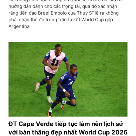
hướng dẫn dành cho các trọng tài, qua đó xác nhận
rằng tiền đạo Breel Embolo của Thụy Sĩ lẽ ra không
phải nhận thẻ đỏ trong trận tứ kết World Cup gặp
Argentina.
ĐT Cape Verde tiếp tục làm nên lịch sử
với bàn thắng đẹp nhất World Cup 2026