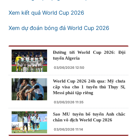
Xem kết quả World Cup 2026
Xem dự đoán bóng đá World Cup 2026
Đường tới World Cup 2026: Đội
tuyển Algeria
03/06/2026 12:50
World Cup 2026 24h qua: Mỹ chưa
cấp visa cho 1 tuyển thủ Thụy Sĩ,
Messi phải tập riêng
03/06/2026 11:35
Sao MU tuyên bố tuyển Anh chắc
chắn vô địch World Cup 2026
03/06/2026 11:14