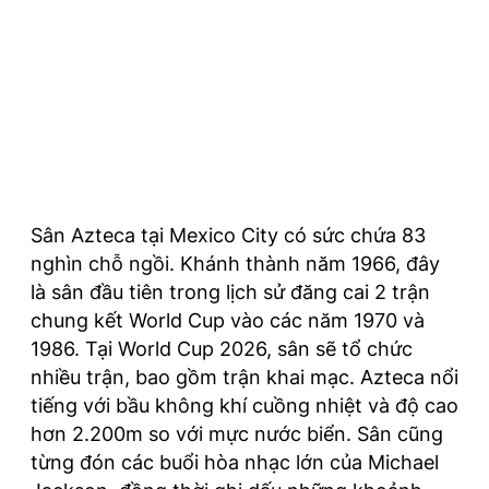
Sân Azteca tại Mexico City có sức chứa 83
nghìn chỗ ngồi. Khánh thành năm 1966, đây
là sân đầu tiên trong lịch sử đăng cai 2 trận
chung kết World Cup vào các năm 1970 và
1986. Tại World Cup 2026, sân sẽ tổ chức
nhiều trận, bao gồm trận khai mạc. Azteca nổi
tiếng với bầu không khí cuồng nhiệt và độ cao
hơn 2.200m so với mực nước biển. Sân cũng
từng đón các buổi hòa nhạc lớn của Michael