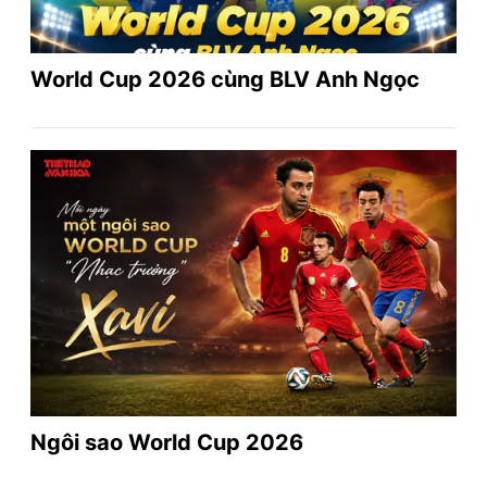
World Cup 2026 cùng BLV Anh Ngọc
Ngôi sao World Cup 2026