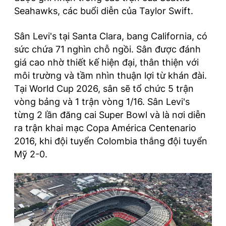
Seahawks, các buổi diễn của Taylor Swift.
Sân Levi's tại Santa Clara, bang California, có
sức chứa 71 nghìn chỗ ngồi. Sân được đánh
giá cao nhờ thiết kế hiện đại, thân thiện với
môi trường và tầm nhìn thuận lợi từ khán đài.
Tại World Cup 2026, sân sẽ tổ chức 5 trận
vòng bảng và 1 trận vòng 1/16. Sân Levi's
từng 2 lần đăng cai Super Bowl và là nơi diễn
ra trận khai mạc Copa América Centenario
2016, khi đội tuyển Colombia thắng đội tuyển
Mỹ 2-0.