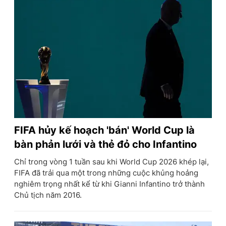
FIFA hủy kế hoạch 'bán' World Cup là
bàn phản lưới và thẻ đỏ cho Infantino
Chỉ trong vòng 1 tuần sau khi World Cup 2026 khép lại,
FIFA đã trải qua một trong những cuộc khủng hoảng
nghiêm trọng nhất kể từ khi Gianni Infantino trở thành
Chủ tịch năm 2016.