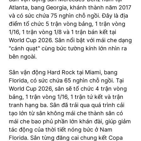
Atlanta, bang Georgia, khánh thành năm 2017
và có sức chứa 75 nghìn chỗ ngồi. Đây là địa
điểm tổ chức 5 trận vòng bảng, 1 trận vòng
1/16, 1 trận vòng 1/8 và 1 trận bán kết tại
World Cup 2026. Sân nổi bật với mái che dạng
"cánh quạt" cùng bức tường kính lớn nhìn ra
bên ngoài.
Sân vận động Hard Rock tại Miami, bang
Florida, có sức chứa 65 nghìn chỗ ngồi. Tại
World Cup 2026, sân sẽ tổ chức 4 trận vòng
bảng, 1 trận vòng 1/16, 1 trận tứ kết và trận
tranh hạng ba. Sân đã trải qua quá trình cải
tạo lớn từ sân không mái che thành sân có
mái che bao phủ phần lớn khán đài, giúp giảm
tác động của thời tiết nóng bức ở Nam
Florida. Sân từng đăng cai chung kết Copa