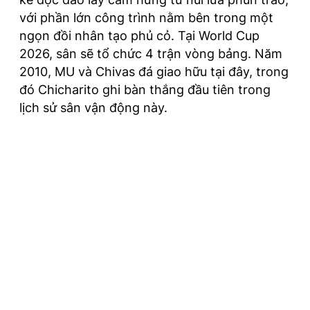
với phần lớn công trình nằm bên trong một
ngọn đồi nhân tạo phủ cỏ. Tại World Cup
2026, sân sẽ tổ chức 4 trận vòng bảng. Năm
2010, MU và Chivas đá giao hữu tại đây, trong
đó Chicharito ghi bàn thắng đầu tiên trong
lịch sử sân vận động này.