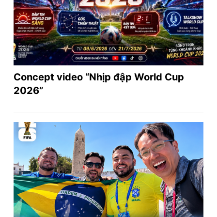
Concept video “Nhịp đập World Cup
2026”