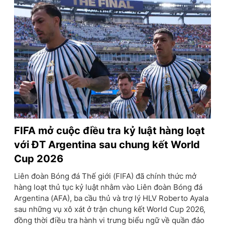
FIFA mở cuộc điều tra kỷ luật hàng loạt
với ĐT Argentina sau chung kết World
Cup 2026
Liên đoàn Bóng đá Thế giới (FIFA) đã chính thức mở
hàng loạt thủ tục kỷ luật nhằm vào Liên đoàn Bóng đá
Argentina (AFA), ba cầu thủ và trợ lý HLV Roberto Ayala
sau những vụ xô xát ở trận chung kết World Cup 2026,
đồng thời điều tra hành vi trưng biểu ngữ về quần đảo