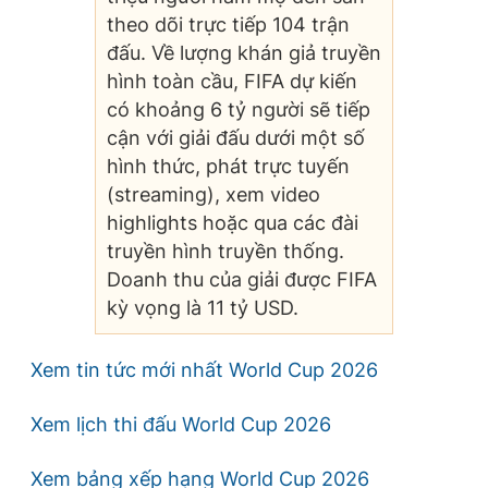
theo dõi trực tiếp 104 trận
đấu. Về lượng khán giả truyền
hình toàn cầu, FIFA dự kiến
có khoảng 6 tỷ người sẽ tiếp
cận với giải đấu dưới một số
hình thức, phát trực tuyến
(streaming), xem video
highlights hoặc qua các đài
truyền hình truyền thống.
Doanh thu của giải được FIFA
kỳ vọng là 11 tỷ USD.
Xem tin tức mới nhất World Cup 2026
Xem lịch thi đấu World Cup 2026
Xem bảng xếp hạng World Cup 2026