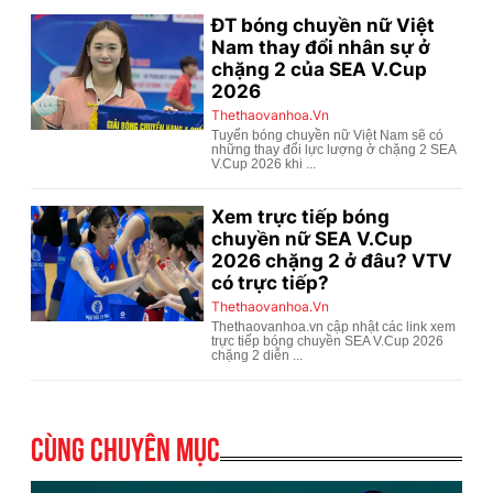
Cùng chuyên mục