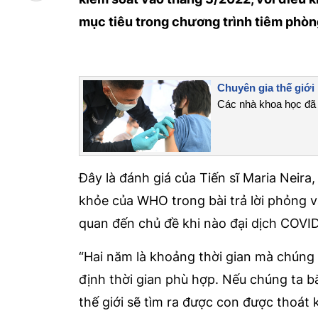
mục tiêu trong chương trình tiêm phòn
Chuyên gia thế giới 
Các nhà khoa học đ
Đây là đánh giá của Tiến sĩ Maria Neir
khỏe của WHO trong bài trả lời phỏng v
quan đến chủ đề khi nào đại dịch COVI
“Hai năm là khoảng thời gian mà chúng 
định thời gian phù hợp. Nếu chúng ta b
thế giới sẽ tìm ra được con được thoát 