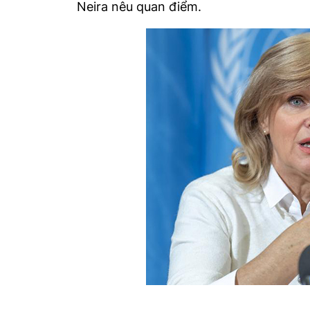
Neira nêu quan điểm.