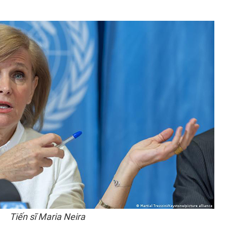
Tiến sĩ Maria Neira