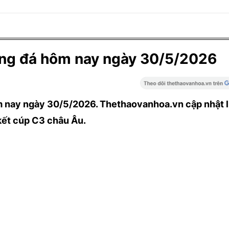
ng đá hôm nay ngày 30/5/2026
 nay ngày 30/5/2026. Thethaovanhoa.vn cập nhật l
kết cúp C3 châu Âu.