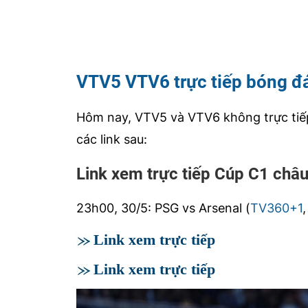
VTV5 VTV6 trực tiếp bóng đ
Hôm nay, VTV5 và VTV6 không trực tiếp 
các link sau:
Link xem trực tiếp Cúp C1 châu
23h00, 30/5: PSG vs Arsenal (
TV360+1
Link xem trực tiếp
Link xem trực tiếp