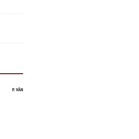
P. VĂN