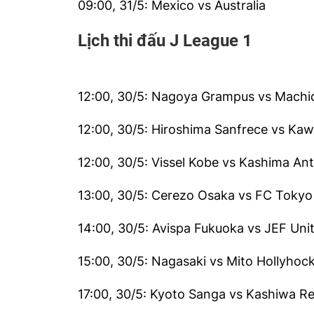
09:00, 31/5: Mexico vs Australia
Lịch thi đấu J League 1
12:00, 30/5: Nagoya Grampus vs Machid
12:00, 30/5: Hiroshima Sanfrece vs Kaw
12:00, 30/5: Vissel Kobe vs Kashima Ant
13:00, 30/5: Cerezo Osaka vs FC Tokyo
14:00, 30/5: Avispa Fukuoka vs JEF Uni
15:00, 30/5: Nagasaki vs Mito Hollyhoc
17:00, 30/5: Kyoto Sanga vs Kashiwa Re