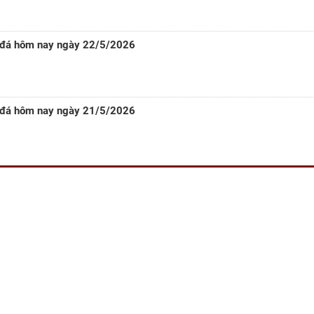
 đá hôm nay ngày 22/5/2026
 đá hôm nay ngày 21/5/2026