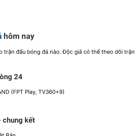
á
hôm nay
trận đấu bóng đá nào. Độc giả có thể theo dõi trận
vòng 24
CAND (FPT Play, TV360+9)
 chung kết
ật Bản