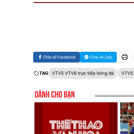
Chia sẻ Facebook
Chia sẻ Zalo
TAG
VTV5 VTV6 trực tiếp bóng đá
VTV5