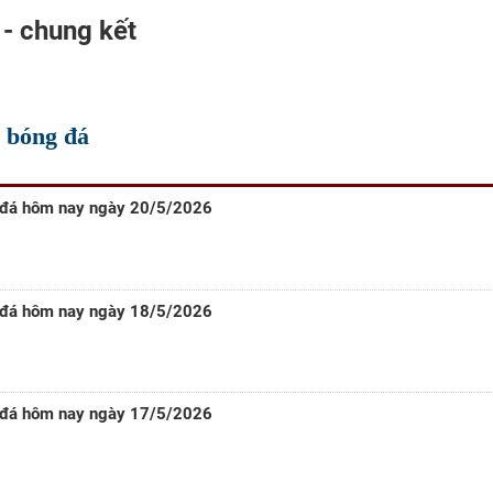
 - chung kết
 bóng đá
 đá hôm nay ngày 20/5/2026
 đá hôm nay ngày 18/5/2026
 đá hôm nay ngày 17/5/2026