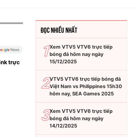
ĐỌC NHIỀU NHẤT
Xem VTV5 VTV6 trực tiếp
bóng đá hôm nay ngày
15/12/2025
nk trực
VTV5 VTV6 trực tiếp bóng đá
Việt Nam vs Philippines 15h30
hôm nay, SEA Games 2025
Xem VTV5 VTV6 trực tiếp
bóng đá hôm nay ngày
14/12/2025