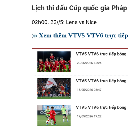
Lịch thi đấu Cúp quốc gia Pháp
02h00, 23//5: Lens vs Nice
Xem thêm VTV5 VTV6 trực tiếp
VTV5 VTV6 trực tiếp bóng
20/05/2026 15:24
VTV5 VTV6 trực tiếp bóng
18/05/2026 08:47
VTV5 VTV6 trực tiếp bóng
17/05/2026 17:22