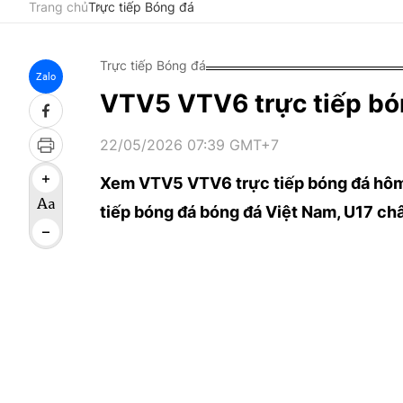
Trang chủ
Trực tiếp Bóng đá
Trực tiếp Bóng đá
Zalo
VTV5 VTV6 trực tiếp bó
22/05/2026 07:39 GMT+7
Xem VTV5 VTV6 trực tiếp bóng đá hôm 
tiếp bóng đá bóng đá Việt Nam, U17 châ