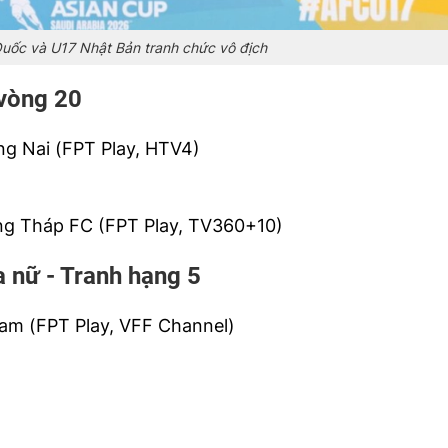
uốc và U17 Nhật Bản tranh chức vô địch
 vòng 20
g Nai (FPT Play, HTV4)
ồng Tháp FC (FPT Play, TV360+10)
a nữ - Tranh hạng 5
 Nam (FPT Play, VFF Channel)