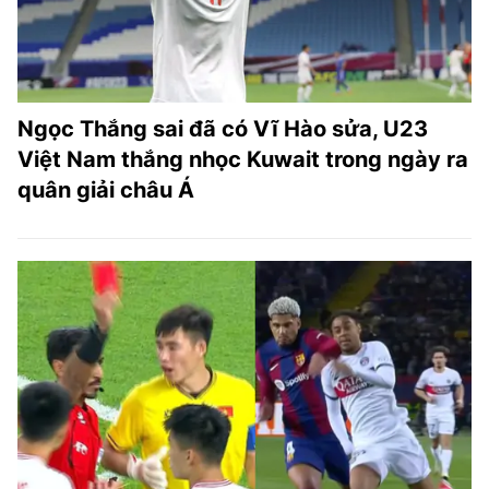
Ngọc Thắng sai đã có Vĩ Hào sửa, U23
Việt Nam thắng nhọc Kuwait trong ngày ra
quân giải châu Á