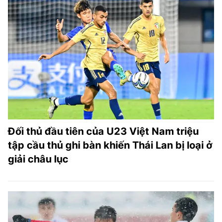
Đối thủ đầu tiên của U23 Việt Nam triệu
tập cầu thủ ghi bàn khiến Thái Lan bị loại ở
giải châu lục