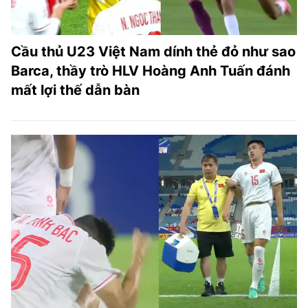
Cầu thủ U23 Việt Nam dính thẻ đỏ như sao
Barca, thầy trò HLV Hoàng Anh Tuấn đánh
mất lợi thế dẫn bàn