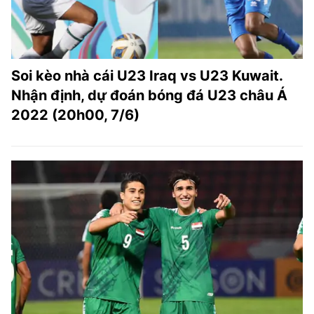
Soi kèo nhà cái U23 Iraq vs U23 Kuwait.
Nhận định, dự đoán bóng đá U23 châu Á
2022 (20h00, 7/6)