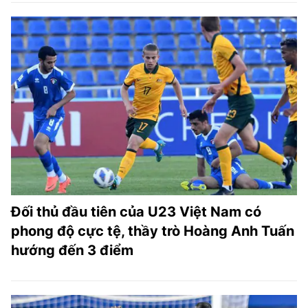
Đối thủ đầu tiên của U23 Việt Nam có
phong độ cực tệ, thầy trò Hoàng Anh Tuấn
hướng đến 3 điểm