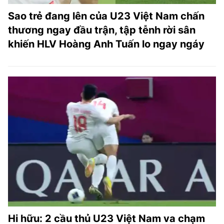
Sao trẻ đang lên của U23 Việt Nam chấn
thương ngay đầu trận, tập tễnh rời sân
khiến HLV Hoàng Anh Tuấn lo ngay ngáy
Hi hữu: 2 cầu thủ U23 Việt Nam va chạm