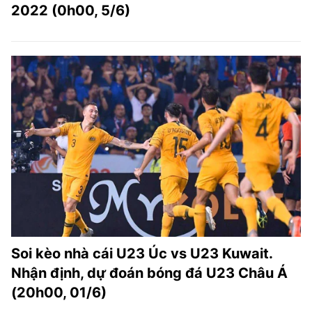
2022 (0h00, 5/6)
Soi kèo nhà cái U23 Úc vs U23 Kuwait.
Nhận định, dự đoán bóng đá U23 Châu Á
(20h00, 01/6)