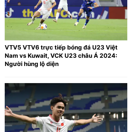
VTV5 VTV6 trực tiếp bóng đá U23 Việt
Nam vs Kuwait, VCK U23 châu Á 2024:
Người hùng lộ diện