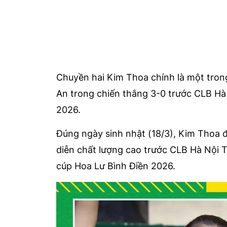
Chuyền hai Kim Thoa chính là một tron
An trong chiến thắng 3-0 trước CLB Hà 
2026.
Đúng ngày sinh nhật (18/3), Kim Thoa 
diễn chất lượng cao trước CLB Hà Nội 
cúp Hoa Lư Bình Điền 2026.