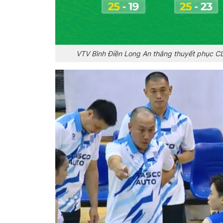
VTV Bình Điền Long An thắng thuyết phục CL