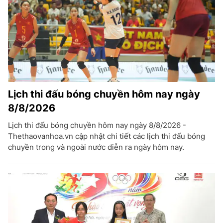
Lịch thi đấu bóng chuyền hôm nay ngày
8/8/2026
Lịch thi đấu bóng chuyền hôm nay ngày 8/8/2026 -
Thethaovanhoa.vn cập nhật chi tiết các lịch thi đấu bóng
chuyền trong và ngoài nước diễn ra ngày hôm nay.