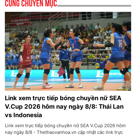
Cùng chuyên mục
Link xem trực tiếp bóng chuyền nữ SEA
V.Cup 2026 hôm nay ngày 8/8: Thái Lan
vs Indonesia
Link xem trực tiếp bóng chuyền nữ SEA V.Cup 2026 hôm
nay ngày 8/8 - Thethaovanhoa.vn cập nhật các link trực