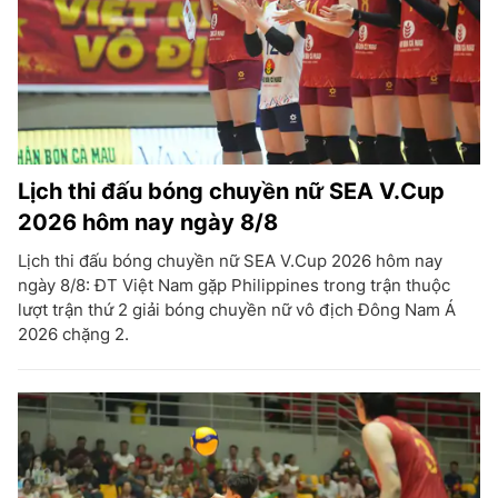
Lịch thi đấu bóng chuyền nữ SEA V.Cup
2026 hôm nay ngày 8/8
Lịch thi đấu bóng chuyền nữ SEA V.Cup 2026 hôm nay
ngày 8/8: ĐT Việt Nam gặp Philippines trong trận thuộc
lượt trận thứ 2 giải bóng chuyền nữ vô địch Đông Nam Á
2026 chặng 2.