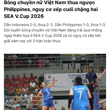
Bóng chuyền nữ Việt Nam thua ngược
Philippines, nguy cơ xếp cuối chặng hai
SEA V.Cup 2026
Dẫn Indonesia 2-0, thua 2-3. Dẫn Philippines 1-0, thua 1-3.
Đội tuyển bóng chuyền nữ Việt Nam đang trải qua những
ngày thảm họa ở SEA V Cup 2026 và có nguy cơ xếp bét
giải năm nay với 3 trận toàn thua