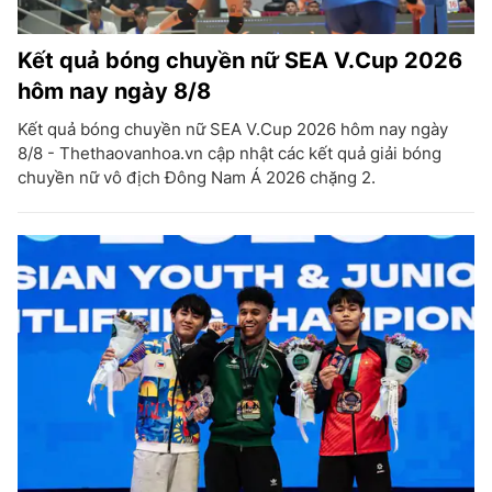
Kết quả bóng chuyền nữ SEA V.Cup 2026
hôm nay ngày 8/8
Kết quả bóng chuyền nữ SEA V.Cup 2026 hôm nay ngày
8/8 - Thethaovanhoa.vn cập nhật các kết quả giải bóng
chuyền nữ vô địch Đông Nam Á 2026 chặng 2.