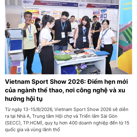
Vietnam Sport Show 2026: Điểm hẹn mới
của ngành thể thao, nơi công nghệ và xu
hướng hội tụ
Từ ngày 13-15/8/2026, Vietnam Sport Show 2026 sẽ diễn
ra tại Nhà A, Trung tâm Hội chợ và Triển lãm Sài Gòn
(SECC), TP.HCM), quy tụ hơn 400 doanh nghiệp đến từ 15
quốc gia và vùng lãnh thổ