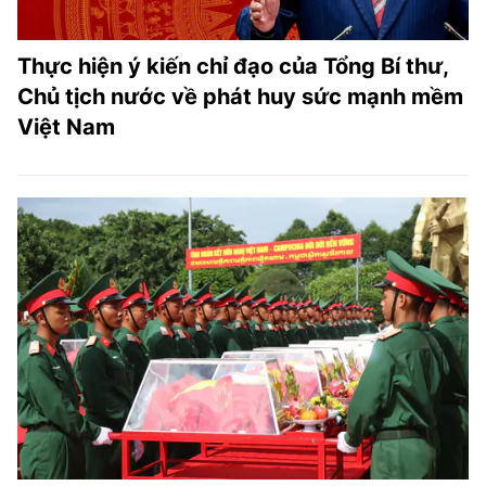
Thực hiện ý kiến chỉ đạo của Tổng Bí thư,
Chủ tịch nước về phát huy sức mạnh mềm
Việt Nam