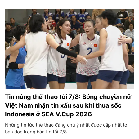
Tin nóng thể thao tối 7/8: Bóng chuyền nữ
Việt Nam nhận tin xấu sau khi thua sốc
Indonesia ở SEA V.Cup 2026
Những tin tức thể thao đáng chú ý nhất được cập nhật tới
bạn đọc trong bản tin tối 7/8