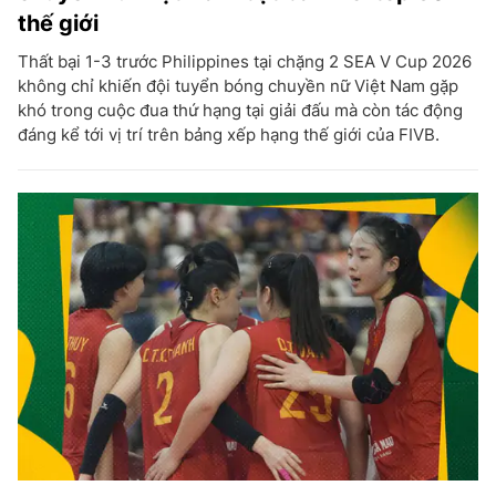
thế giới
Thất bại 1-3 trước Philippines tại chặng 2 SEA V Cup 2026
không chỉ khiến đội tuyển bóng chuyền nữ Việt Nam gặp
khó trong cuộc đua thứ hạng tại giải đấu mà còn tác động
đáng kể tới vị trí trên bảng xếp hạng thế giới của FIVB.