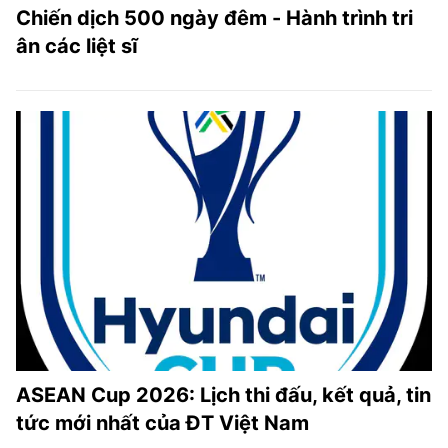
Chiến dịch 500 ngày đêm - Hành trình tri
ân các liệt sĩ
ASEAN Cup 2026: Lịch thi đấu, kết quả, tin
tức mới nhất của ĐT Việt Nam