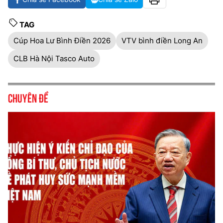
TAG
Cúp Hoa Lư Bình Điền 2026
VTV bình điền Long An
CLB Hà Nội Tasco Auto
Chuyên đề