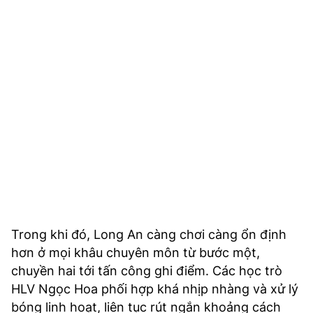
Trong khi đó, Long An càng chơi càng ổn định
hơn ở mọi khâu chuyên môn từ bước một,
chuyền hai tới tấn công ghi điểm. Các học trò
HLV Ngọc Hoa phối hợp khá nhịp nhàng và xử lý
bóng linh hoạt, liên tục rút ngắn khoảng cách