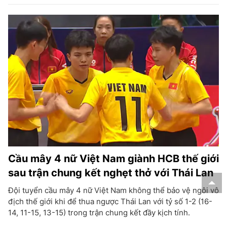
Cầu mây 4 nữ Việt Nam giành HCB thế giới
sau trận chung kết nghẹt thở với Thái Lan
Đội tuyển cầu mây 4 nữ Việt Nam không thể bảo vệ ngôi vô
địch thế giới khi để thua ngược Thái Lan với tỷ số 1-2 (16-
14, 11-15, 13-15) trong trận chung kết đầy kịch tính.