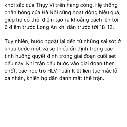
khởi sắc của Thụy Vi trên hàng công. Hệ thống
chắn bóng của Hà Nội cũng hoạt động hiệu quả,
giúp họ có thời điểm tạo ra khoảng cách lên tới
6 điểm trước Long An khi dẫn trước tới 18-12.
Tuy nhiên, bước ngoặt lại đến từ những sai sót ở
khâu bước một và sự thiếu ổn định trong các
tình huống quyết định trong giai đoạn cuối set
đấu này. Khi trận đấu bước vào giai đoạn then
chốt, các học trò HLV Tuấn Kiệt liên tục mắc lỗi
cá nhân, khiến họ dần đánh mất thế trận.