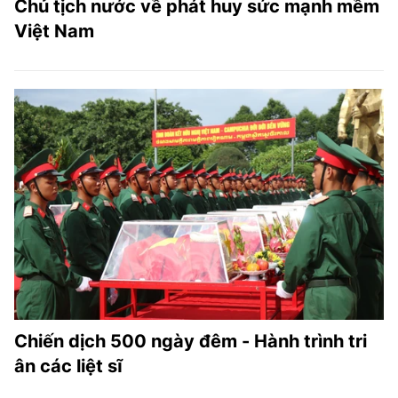
Chủ tịch nước về phát huy sức mạnh mềm
Việt Nam
Chiến dịch 500 ngày đêm - Hành trình tri
ân các liệt sĩ