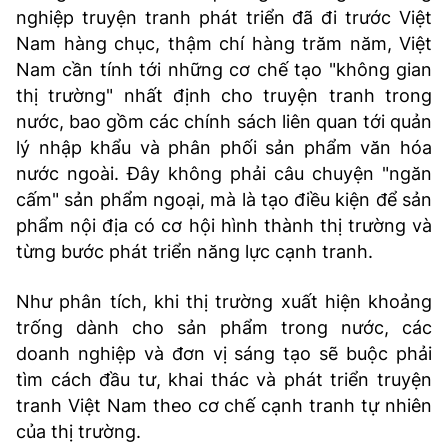
nghiệp truyện tranh phát triển đã đi trước Việt
Nam hàng chục, thậm chí hàng trăm năm, Việt
Nam cần tính tới những cơ chế tạo "không gian
thị trường" nhất định cho truyện tranh trong
nước, bao gồm các chính sách liên quan tới quản
lý nhập khẩu và phân phối sản phẩm văn hóa
nước ngoài. Đây không phải câu chuyện "ngăn
cấm" sản phẩm ngoại, mà là tạo điều kiện để sản
phẩm nội địa có cơ hội hình thành thị trường và
từng bước phát triển năng lực cạnh tranh.
Như phân tích, khi thị trường xuất hiện khoảng
trống dành cho sản phẩm trong nước, các
doanh nghiệp và đơn vị sáng tạo sẽ buộc phải
tìm cách đầu tư, khai thác và phát triển truyện
tranh Việt Nam theo cơ chế cạnh tranh tự nhiên
của thị trường.