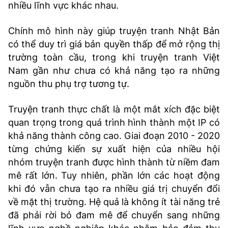
nhiều lĩnh vực khác nhau.
Chính mô hình này giúp truyện tranh Nhật Bản
có thể duy trì giá bản quyền thấp để mở rộng thị
trường toàn cầu, trong khi truyện tranh Việt
Nam gần như chưa có khả năng tạo ra những
nguồn thu phụ trợ tương tự.
Truyện tranh thực chất là một mắt xích đặc biệt
quan trọng trong quá trình hình thành một IP có
khả năng thành công cao. Giai đoạn 2010 - 2020
từng chứng kiến sự xuất hiện của nhiều hội
nhóm truyện tranh được hình thành từ niềm đam
mê rất lớn. Tuy nhiên, phần lớn các hoạt động
khi đó vẫn chưa tạo ra nhiều giá trị chuyển đổi
về mặt thị trường. Hệ quả là không ít tài năng trẻ
đã phải rời bỏ đam mê để chuyển sang những