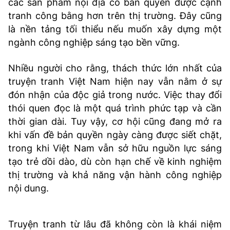
các sản phẩm nội địa có bản quyền được cạnh
tranh công bằng hơn trên thị trường. Đây cũng
là nền tảng tối thiểu nếu muốn xây dựng một
ngành công nghiệp sáng tạo bền vững.
Nhiều người cho rằng, thách thức lớn nhất của
truyện tranh Việt Nam hiện nay vẫn nằm ở sự
đón nhận của độc giả trong nước. Việc thay đổi
thói quen đọc là một quá trình phức tạp và cần
thời gian dài. Tuy vậy, cơ hội cũng đang mở ra
khi vấn đề bản quyền ngày càng được siết chặt,
trong khi Việt Nam vẫn sở hữu nguồn lực sáng
tạo trẻ dồi dào, dù còn hạn chế về kinh nghiệm
thị trường và khả năng vận hành công nghiệp
nội dung.
Truyện tranh từ lâu đã không còn là khái niệm