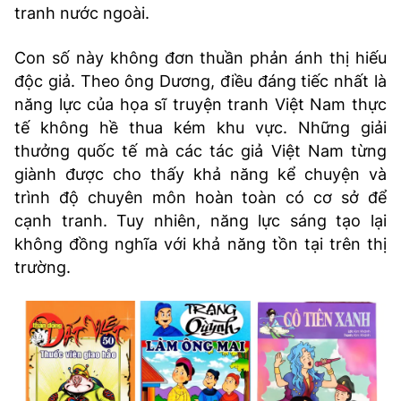
tranh nước ngoài.
Con số này không đơn thuần phản ánh thị hiếu
độc giả. Theo ông Dương, điều đáng tiếc nhất là
năng lực của họa sĩ truyện tranh Việt Nam thực
tế không hề thua kém khu vực. Những giải
thưởng quốc tế mà các tác giả Việt Nam từng
giành được cho thấy khả năng kể chuyện và
trình độ chuyên môn hoàn toàn có cơ sở để
cạnh tranh. Tuy nhiên, năng lực sáng tạo lại
không đồng nghĩa với khả năng tồn tại trên thị
trường.