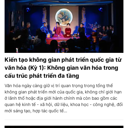
Kiến tạo không gian phát triển quốc gia từ
văn hóa (Kỳ 1): Không gian văn hóa trong
cấu trúc phát triển đa tầng
Văn hóa ngày càng giữ vị trí quan trọng trong tổng thể
không gian phát triển mới của quốc gia, không chỉ giới hạn
ở lãnh thổ hoặc địa giới hành chính mà còn bao gồm các
quan hệ kinh tế - xã hội, dữ liệu, khoa học - công nghệ, đổi
mới sáng tạo, hợp tác quốc tế...