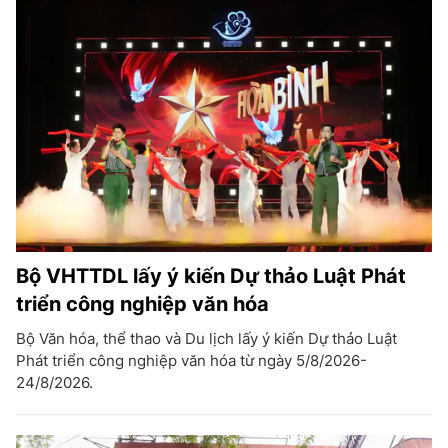
Bộ VHTTDL lấy ý kiến Dự thảo Luật Phát
triển công nghiệp văn hóa
Bộ Văn hóa, thể thao và Du lịch lấy ý kiến Dự thảo Luật
Phát triển công nghiệp văn hóa từ ngày 5/8/2026-
24/8/2026.