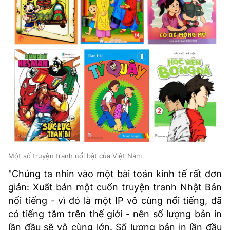
Một số truyện tranh nổi bật của Việt Nam
"Chúng ta nhìn vào một bài toán kinh tế rất đơn
giản: Xuất bản một cuốn truyện tranh Nhật Bản
nổi tiếng - vì đó là một IP vô cùng nổi tiếng, đã
có tiếng tăm trên thế giới - nên số lượng bản in
lần đầu sẽ vô cùng lớn. Số lượng bản in lần đầu