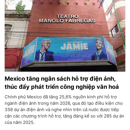
Mexico tăng ngân sách hỗ trợ điện ảnh,
thúc đẩy phát triển công nghiệp văn hoá
Chính phủ Mexico đã tăng 25,6% nguồn kinh phí hỗ trợ
ngành điện ảnh trong năm 2026, qua đó tạo điều kiện cho
358 dự án điện ảnh và nghe nhìn trên cả nước được tiếp
cận các chương trình hỗ trợ, tăng đáng kể so với 285 dự án
của năm 2025.