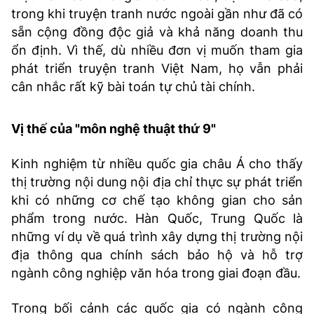
trong khi truyện tranh nước ngoài gần như đã có
sẵn cộng đồng độc giả và khả năng doanh thu
ổn định. Vì thế, dù nhiều đơn vị muốn tham gia
phát triển truyện tranh Việt Nam, họ vẫn phải
cân nhắc rất kỹ bài toán tự chủ tài chính.
Vị thế của "môn nghệ thuật thứ 9"
Kinh nghiệm từ nhiều quốc gia châu Á cho thấy
thị trường nội dung nội địa chỉ thực sự phát triển
khi có những cơ chế tạo không gian cho sản
phẩm trong nước. Hàn Quốc, Trung Quốc là
những ví dụ về quá trình xây dựng thị trường nội
địa thông qua chính sách bảo hộ và hỗ trợ
ngành công nghiệp văn hóa trong giai đoạn đầu.
Trong bối cảnh các quốc gia có ngành công