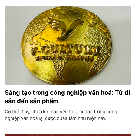
Sáng tạo trong công nghiệp văn hoá: Từ di
sản đến sản phẩm
Có thể thấy, chưa khi nào yếu tố sáng tạo trong công
nghiệp văn hoá lại được quan tâm như hiện nay.