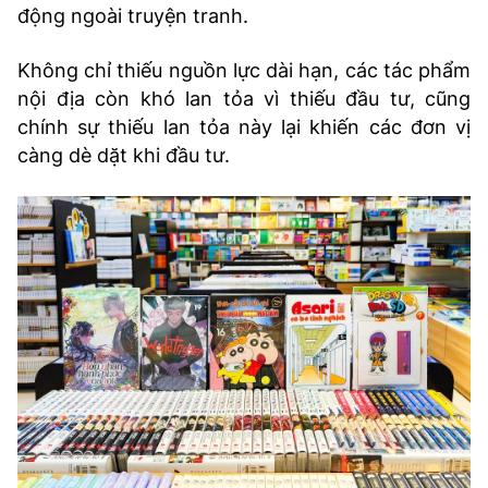
động ngoài truyện tranh.
Không chỉ thiếu nguồn lực dài hạn, các tác phẩm
nội địa còn khó lan tỏa vì thiếu đầu tư, cũng
chính sự thiếu lan tỏa này lại khiến các đơn vị
càng dè dặt khi đầu tư.