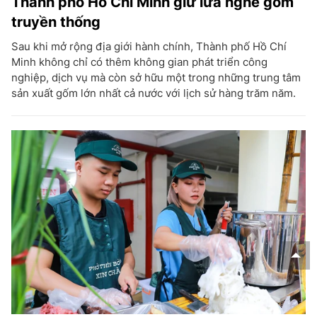
Thành phố Hồ Chí Minh giữ lửa nghề gốm
truyền thống
Sau khi mở rộng địa giới hành chính, Thành phố Hồ Chí
Minh không chỉ có thêm không gian phát triển công
nghiệp, dịch vụ mà còn sở hữu một trong những trung tâm
sản xuất gốm lớn nhất cả nước với lịch sử hàng trăm năm.