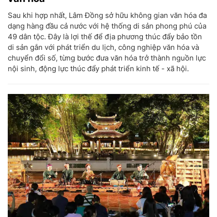
Sau khi hợp nhất, Lâm Đồng sở hữu không gian văn hóa đa
dạng hàng đầu cả nước với hệ thống di sản phong phú của
49 dân tộc. Đây là lợi thế để địa phương thúc đẩy bảo tồn
di sản gắn với phát triển du lịch, công nghiệp văn hóa và
chuyển đổi số, từng bước đưa văn hóa trở thành nguồn lực
nội sinh, động lực thúc đẩy phát triển kinh tế - xã hội.