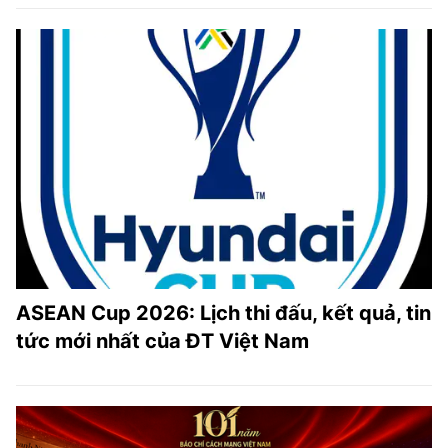
ASEAN Cup 2026: Lịch thi đấu, kết quả, tin
tức mới nhất của ĐT Việt Nam