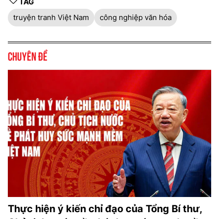
TAG
truyện tranh Việt Nam
công nghiệp văn hóa
Chuyên đề
Thực hiện ý kiến chỉ đạo của Tổng Bí thư,