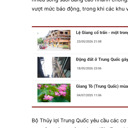
vượt mức báo động, trong khi các khu vự
Lệ Giang cổ trấn - một tron
23/05/2026 21:08
Động đất ở Trung Quốc gây
18/05/2026 23:06
Giang Tô (Trung Quốc) mùa
04/07/2025 11:06
Bộ Thủy lợi Trung Quốc yêu cầu các cơ 