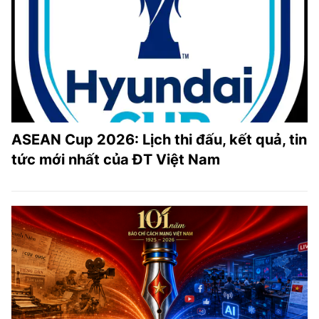
ASEAN Cup 2026: Lịch thi đấu, kết quả, tin
tức mới nhất của ĐT Việt Nam