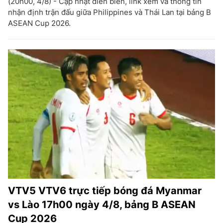
(20h00, 4/8) - Cập nhật diễn biến, link xem và thông tin
nhận định trận đấu giữa Philippines và Thái Lan tại bảng B
ASEAN Cup 2026.
VTV5 VTV6 trực tiếp bóng đá Myanmar
vs Lào 17h00 ngày 4/8, bảng B ASEAN
Cup 2026