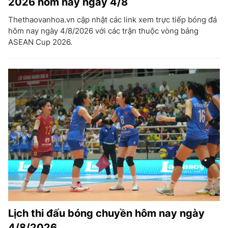
2026 hôm nay ngày 4/8
Thethaovanhoa.vn cập nhật các link xem trực tiếp bóng đá
hôm nay ngày 4/8/2026 với các trận thuộc vòng bảng
ASEAN Cup 2026.
Lịch thi đấu bóng chuyền hôm nay ngày
4/8/2026