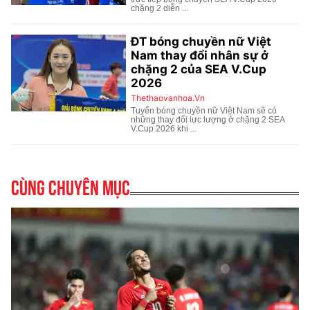
Cùng chuyên mục