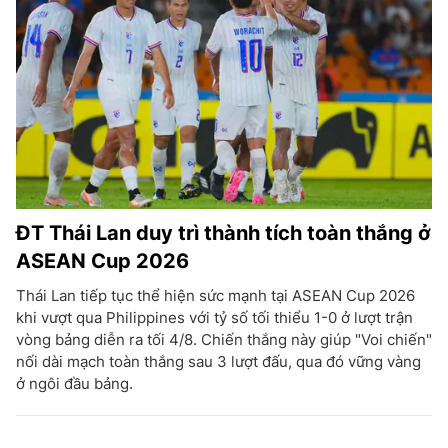
ĐT Thái Lan duy trì thành tích toàn thắng ở
ASEAN Cup 2026
Thái Lan tiếp tục thể hiện sức mạnh tại ASEAN Cup 2026
khi vượt qua Philippines với tỷ số tối thiểu 1-0 ở lượt trận
vòng bảng diễn ra tối 4/8. Chiến thắng này giúp "Voi chiến"
nối dài mạch toàn thắng sau 3 lượt đấu, qua đó vững vàng
ở ngôi đầu bảng.