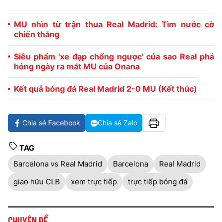
MU nhìn từ trận thua Real Madrid: Tìm nước cờ
chiến thắng
Siêu phẩm 'xe đạp chổng ngược' của sao Real phá
hỏng ngày ra mắt MU của Onana
Kết quả bóng đá Real Madrid 2-0 MU (Kết thúc)
Chia sẻ Facebook
Chia sẻ Zalo
TAG
Barcelona vs Real Madrid
Barcelona
Real Madrid
giao hữu CLB
xem trực tiếp
trực tiếp bóng đá
Chuyên đề