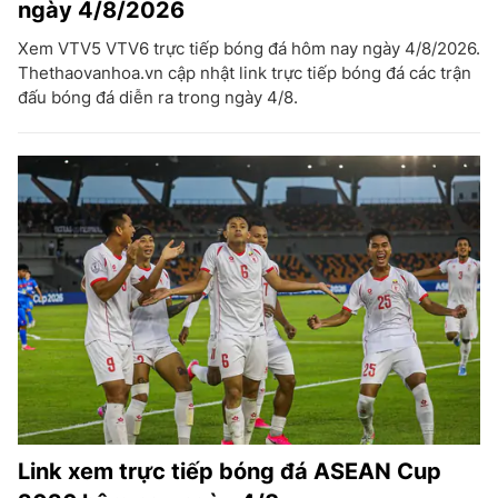
ngày 4/8/2026
Xem VTV5 VTV6 trực tiếp bóng đá hôm nay ngày 4/8/2026.
Thethaovanhoa.vn cập nhật link trực tiếp bóng đá các trận
đấu bóng đá diễn ra trong ngày 4/8.
Link xem trực tiếp bóng đá ASEAN Cup