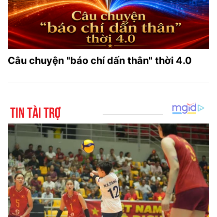
Câu chuyện "báo chí dấn thân" thời 4.0