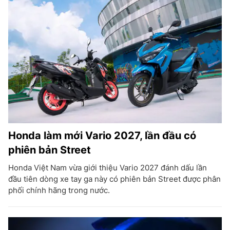
Honda làm mới Vario 2027, lần đầu có
phiên bản Street
Honda Việt Nam vừa giới thiệu Vario 2027 đánh dấu lần
đầu tiên dòng xe tay ga này có phiên bản Street được phân
phối chính hãng trong nước.