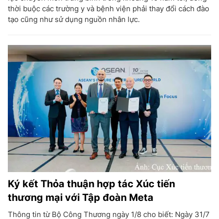
thời buộc các trường y và bệnh viện phải thay đổi cách đào
tạo cũng như sử dụng nguồn nhân lực.
Ký kết Thỏa thuận hợp tác Xúc tiến
thương mại với Tập đoàn Meta
Thông tin từ Bộ Công Thương ngày 1/8 cho biết: Ngày 31/7