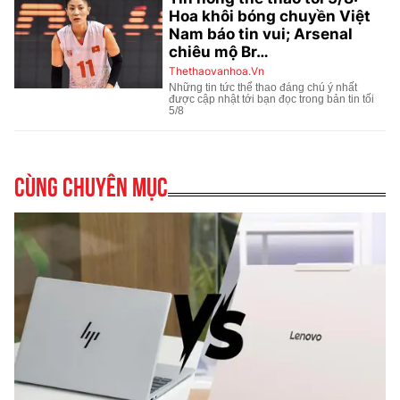
Cùng chuyên mục