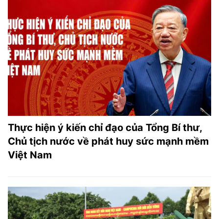
Thực hiện ý kiến chỉ đạo của Tổng Bí thư,
Chủ tịch nước về phát huy sức mạnh mềm
Việt Nam