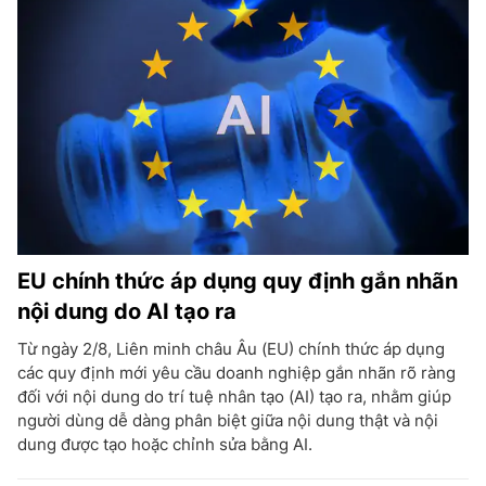
EU chính thức áp dụng quy định gắn nhãn
nội dung do AI tạo ra
Từ ngày 2/8, Liên minh châu Âu (EU) chính thức áp dụng
các quy định mới yêu cầu doanh nghiệp gắn nhãn rõ ràng
đối với nội dung do trí tuệ nhân tạo (AI) tạo ra, nhằm giúp
người dùng dễ dàng phân biệt giữa nội dung thật và nội
dung được tạo hoặc chỉnh sửa bằng AI.