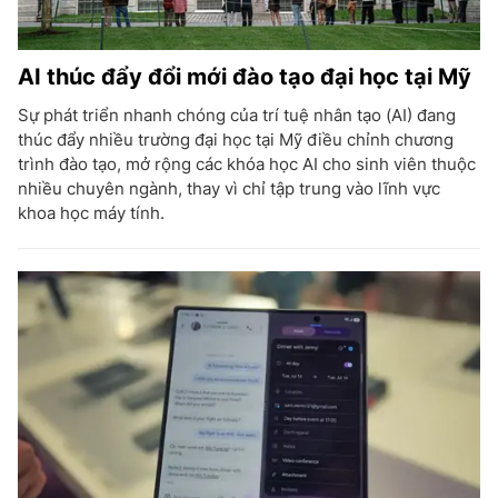
AI thúc đẩy đổi mới đào tạo đại học tại Mỹ
Sự phát triển nhanh chóng của trí tuệ nhân tạo (AI) đang
thúc đẩy nhiều trường đại học tại Mỹ điều chỉnh chương
trình đào tạo, mở rộng các khóa học AI cho sinh viên thuộc
nhiều chuyên ngành, thay vì chỉ tập trung vào lĩnh vực
khoa học máy tính.