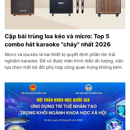
Cặp bài trùng loa kéo và micro: Top 5
combo hát karaoke "cháy" nhất 2026
Micro và loa kéo là hai thiết bị quyết định phần lớn trải
nghiệm karaoke. Để có được màn trình diễn ấn tượng, việc
lựa chọn một bộ đôi phù hợp cũng quan trọng không kém.