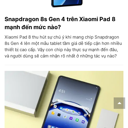
Snapdragon 8s Gen 4 trên Xiaomi Pad 8
mạnh đến mức nào?
Xiaomi Pad 8 thu hút sự chú ý khi mang chip Snapdragon
8s Gen 4 lên một mẫu tablet tầm giá dễ tiếp cận hơn nhiều
thiết bị cao cấp. Vậy con chip này thực sự mạnh đến đâu,
và người dùng sẽ cảm nhận rõ nhất ở những tác vụ nào?