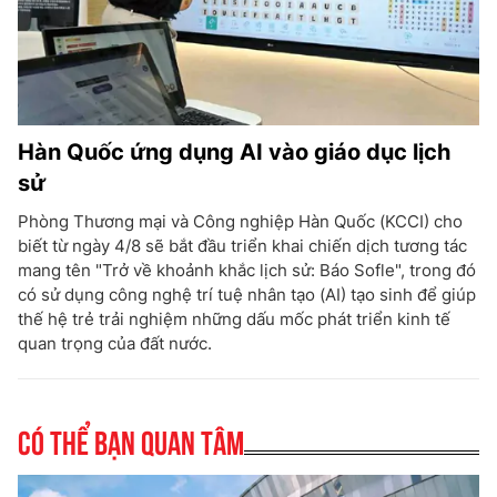
Hàn Quốc ứng dụng AI vào giáo dục lịch
sử
Phòng Thương mại và Công nghiệp Hàn Quốc (KCCI) cho
biết từ ngày 4/8 sẽ bắt đầu triển khai chiến dịch tương tác
mang tên "Trở về khoảnh khắc lịch sử: Báo Sofle", trong đó
có sử dụng công nghệ trí tuệ nhân tạo (AI) tạo sinh để giúp
thế hệ trẻ trải nghiệm những dấu mốc phát triển kinh tế
quan trọng của đất nước.
Có thể bạn quan tâm