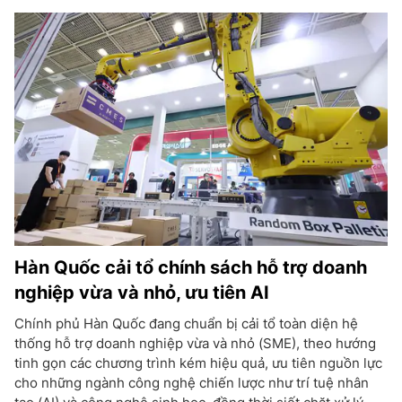
Hàn Quốc cải tổ chính sách hỗ trợ doanh
nghiệp vừa và nhỏ, ưu tiên AI
Chính phủ Hàn Quốc đang chuẩn bị cải tổ toàn diện hệ
thống hỗ trợ doanh nghiệp vừa và nhỏ (SME), theo hướng
tinh gọn các chương trình kém hiệu quả, ưu tiên nguồn lực
cho những ngành công nghệ chiến lược như trí tuệ nhân