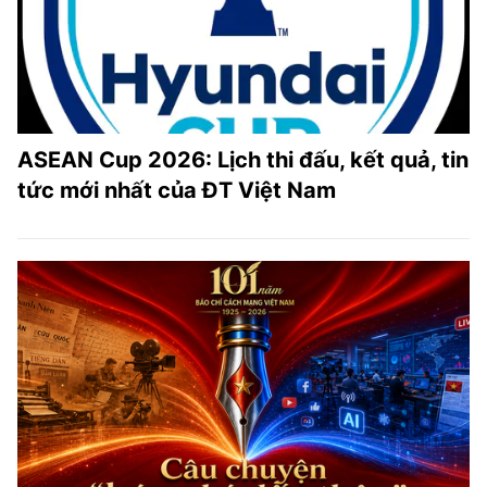
ASEAN Cup 2026: Lịch thi đấu, kết quả, tin
tức mới nhất của ĐT Việt Nam