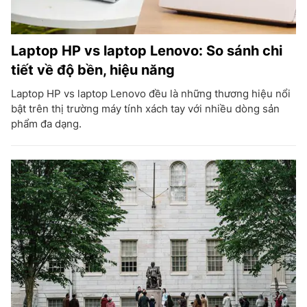
Laptop HP vs laptop Lenovo: So sánh chi
tiết về độ bền, hiệu năng
Laptop HP vs laptop Lenovo đều là những thương hiệu nổi
bật trên thị trường máy tính xách tay với nhiều dòng sản
phẩm đa dạng.