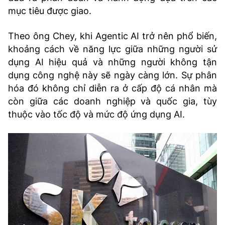
mục tiêu được giao.
Theo ông Chey, khi Agentic AI trở nên phổ biến,
khoảng cách về năng lực giữa những người sử
dụng AI hiệu quả và những người không tận
dụng công nghệ này sẽ ngày càng lớn. Sự phân
hóa đó không chỉ diễn ra ở cấp độ cá nhân mà
còn giữa các doanh nghiệp và quốc gia, tùy
thuộc vào tốc độ và mức độ ứng dụng AI.