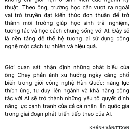
thuật. Theo ông, trường học cần vượt ra ngoài
vai trò truyền đạt kiến thức đơn thuần để trở
thành môi trường giúp học sinh trải nghiệm,
tương tác và học cách chung sống với AI. Đây sẽ
là nền tảng để thế hệ tương lai sử dụng công
nghệ một cách tự nhiên và hiệu quả.
Giới quan sát nhận định những phát biểu của
ông Chey phản ánh xu hướng ngày càng phổ
biến trong giới công nghệ Hàn Quốc: năng lực
thích ứng, tư duy liên ngành và khả năng cộng
tác với AI sẽ trở thành những yếu tố quyết định
năng lực cạnh tranh của cả cá nhân lẫn quốc gia
trong giai đoạn phát triển tiếp theo của AI.
KHÁNH VÂN/TTXVN