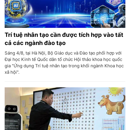
Trí tuệ nhân tạo cần được tích hợp vào tất
cả các ngành đào tạo
Sáng 4/8, tại Hà Nội, Bộ Giáo dục và Đào tạo phối hợp với
Đại học Kinh tế Quốc dân tổ chức Hội thảo khoa học quốc
gia "Ứng dụng Trí tuệ nhân tạo trong khối ngành Khoa học
xã hội".