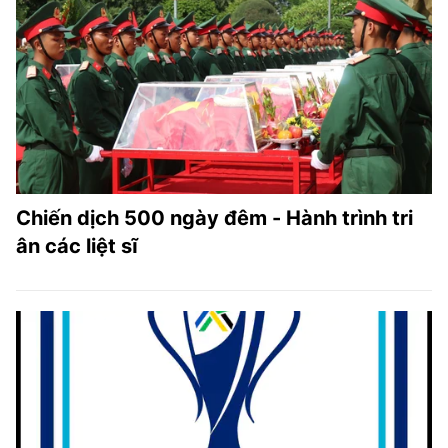
Chiến dịch 500 ngày đêm - Hành trình tri
ân các liệt sĩ