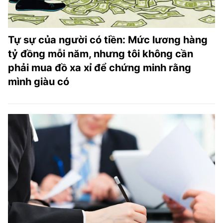
Tự sự của người có tiền: Mức lương hàng
tỷ đồng mỗi năm, nhưng tôi không cần
phải mua đồ xa xỉ để chứng minh rằng
mình giàu có