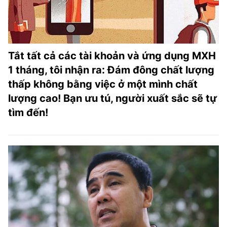
Tắt tất cả các tài khoản và ứng dụng MXH
1 tháng, tôi nhận ra: Đám đông chất lượng
thấp không bằng việc ở một mình chất
lượng cao! Bạn ưu tú, người xuất sắc sẽ tự
tìm đến!