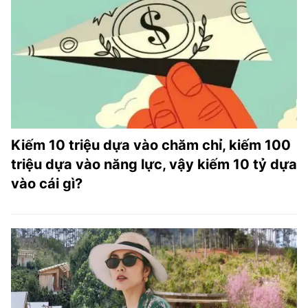
Kiếm 10 triệu dựa vào chăm chỉ, kiếm 100
triệu dựa vào năng lực, vậy kiếm 10 tỷ dựa
vào cái gì?