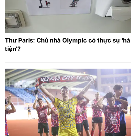
Thư Paris: Chủ nhà Olympic có thực sự 'hà
tiện'?