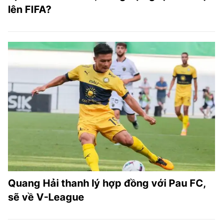
lên FIFA?
Quang Hải thanh lý hợp đồng với Pau FC,
sẽ về V-League