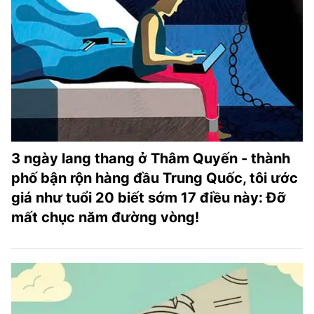
3 ngày lang thang ở Thâm Quyến - thành
phố bận rộn hàng đầu Trung Quốc, tôi ước
giá như tuổi 20 biết sớm 17 điều này: Đỡ
mất chục năm đường vòng!