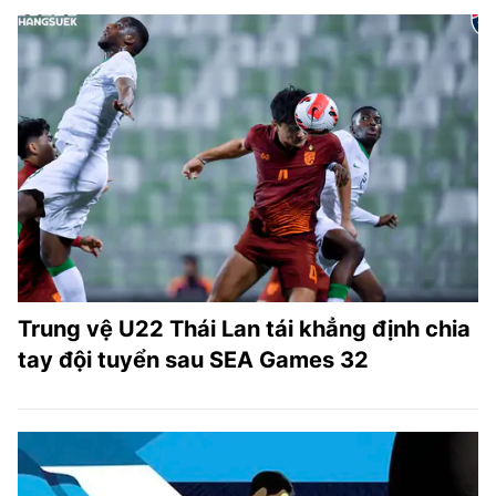
Trung vệ U22 Thái Lan tái khẳng định chia
tay đội tuyển sau SEA Games 32