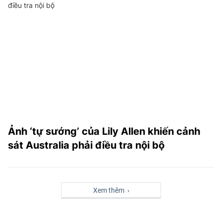
Ảnh ‘tự sướng’ của Lily Allen khiến cảnh
sát Australia phải điều tra nội bộ
Xem thêm ›