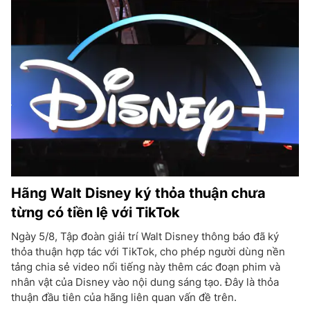
Hãng Walt Disney ký thỏa thuận chưa
từng có tiền lệ với TikTok
Ngày 5/8, Tập đoàn giải trí Walt Disney thông báo đã ký
thỏa thuận hợp tác với TikTok, cho phép người dùng nền
tảng chia sẻ video nổi tiếng này thêm các đoạn phim và
nhân vật của Disney vào nội dung sáng tạo. Đây là thỏa
thuận đầu tiên của hãng liên quan vấn đề trên.