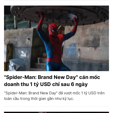
"Spider-Man: Brand New Day" cán mốc
doanh thu 1 tỷ USD chỉ sau 6 ngày
"Spider-Man: Brand New Day" đã vượt mốc 1 tỷ USD trên
toàn cầu trong thời gian gần như kỷ lục.