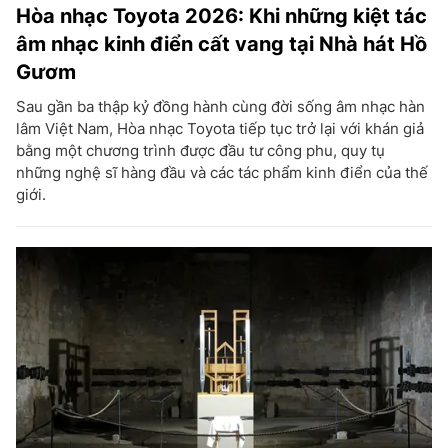
Hòa nhạc Toyota 2026: Khi những kiệt tác
âm nhạc kinh điển cất vang tại Nhà hát Hồ
Gươm
Sau gần ba thập kỷ đồng hành cùng đời sống âm nhạc hàn
lâm Việt Nam, Hòa nhạc Toyota tiếp tục trở lại với khán giả
bằng một chương trình được đầu tư công phu, quy tụ
những nghệ sĩ hàng đầu và các tác phẩm kinh điển của thế
giới.