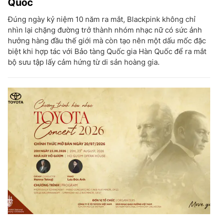
Quốc
Đúng ngày kỷ niệm 10 năm ra mắt, Blackpink không chỉ
nhìn lại chặng đường trở thành nhóm nhạc nữ có sức ảnh
hưởng hàng đầu thế giới mà còn tạo nên một dấu mốc đặc
biệt khi hợp tác với Bảo tàng Quốc gia Hàn Quốc để ra mắt
bộ sưu tập lấy cảm hứng từ di sản hoàng gia.