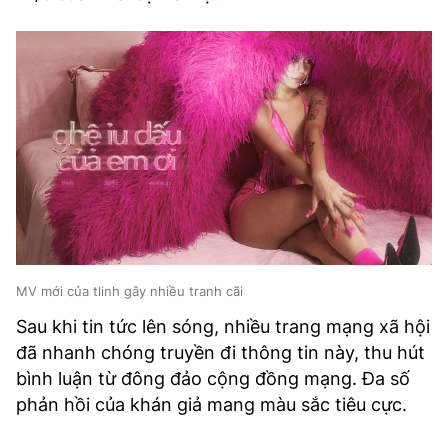
MV mới của tlinh gây nhiều tranh cãi
Sau khi tin tức lên sóng, nhiều trang mạng xã hội
đã nhanh chóng truyền đi thông tin này, thu hút
bình luận từ đông đảo cộng đồng mạng. Đa số
phản hồi của khán giả mang màu sắc tiêu cực.