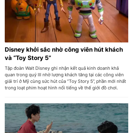
Disney khởi sắc nhờ công viên hút khách
và “Toy Story 5”
Tập đoàn Walt Disney ghi nhận kết quả kinh doanh khả
quan trong quý III nhờ lượng khách tăng tại các công viên
giải trí ở Mỹ cùng sức hút của “Toy Story 5”, phần mới nhất
trong loạt phim hoạt hình nổi tiếng về thế giới đồ chơi.