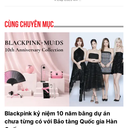
Cùng chuyên mục
Blackpink kỷ niệm 10 năm bằng dự án
chưa từng có với Bảo tàng Quốc gia Hàn