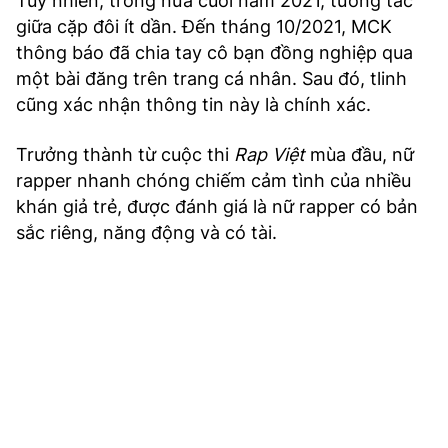
Tuy nhiên, trong nửa cuối năm 2021, tương tác
giữa cặp đôi ít dần. Đến tháng 10/2021, MCK
thông báo đã chia tay cô bạn đồng nghiệp qua
một bài đăng trên trang cá nhân. Sau đó, tlinh
cũng xác nhận thông tin này là chính xác.
Trưởng thành từ cuộc thi
Rap Việt
mùa đầu, nữ
rapper nhanh chóng chiếm cảm tình của nhiều
khán giả trẻ, được đánh giá là nữ rapper có bản
sắc riêng, năng động và có tài.