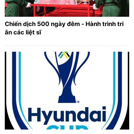
Chiến dịch 500 ngày đêm - Hành trình tri
ân các liệt sĩ