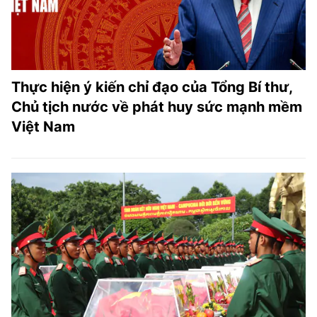
Thực hiện ý kiến chỉ đạo của Tổng Bí thư,
Chủ tịch nước về phát huy sức mạnh mềm
Việt Nam