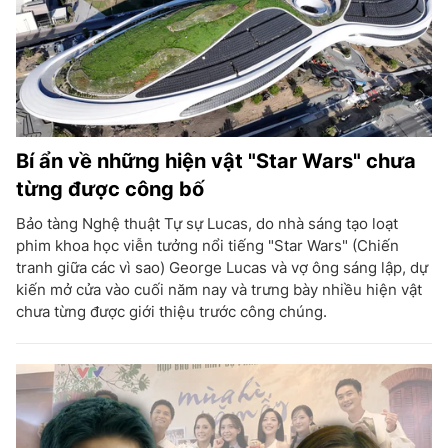
Bí ẩn về những hiện vật "Star Wars" chưa
từng được công bố
Bảo tàng Nghệ thuật Tự sự Lucas, do nhà sáng tạo loạt
phim khoa học viễn tưởng nổi tiếng "Star Wars" (Chiến
tranh giữa các vì sao) George Lucas và vợ ông sáng lập, dự
kiến mở cửa vào cuối năm nay và trưng bày nhiều hiện vật
chưa từng được giới thiệu trước công chúng.