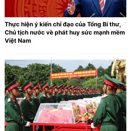
Thực hiện ý kiến chỉ đạo của Tổng Bí thư,
Chủ tịch nước về phát huy sức mạnh mềm
Việt Nam