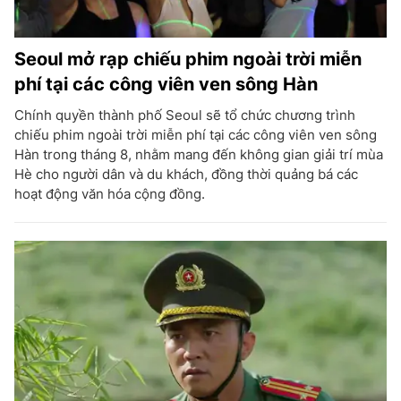
Seoul mở rạp chiếu phim ngoài trời miễn
phí tại các công viên ven sông Hàn
Chính quyền thành phố Seoul sẽ tổ chức chương trình
chiếu phim ngoài trời miễn phí tại các công viên ven sông
Hàn trong tháng 8, nhằm mang đến không gian giải trí mùa
Hè cho người dân và du khách, đồng thời quảng bá các
hoạt động văn hóa cộng đồng.