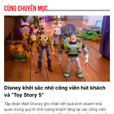
Cùng chuyên mục
Disney khởi sắc nhờ công viên hút khách
và “Toy Story 5”
Tập đoàn Walt Disney ghi nhận kết quả kinh doanh khả
quan trong quý III nhờ lượng khách tăng tại các công viên