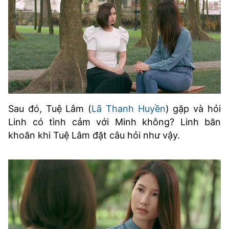
Sau đó, Tuệ Lâm (
Lã Thanh Huyền
) gặp và hỏi
Linh có tình cảm với Minh không? Linh băn
khoăn khi Tuệ Lâm đặt câu hỏi như vậy.