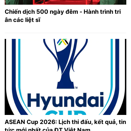
Chiến dịch 500 ngày đêm - Hành trình tri
ân các liệt sĩ
ASEAN Cup 2026: Lịch thi đấu, kết quả, tin
tức mới nhất của ĐT Việt Nam