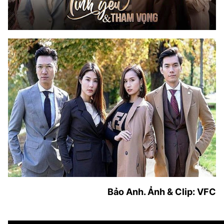
Bảo Anh. Ảnh & Clip: VFC