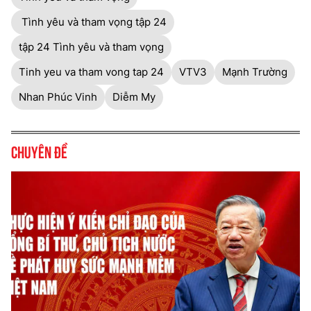
Tình yêu và tham vọng tập 24
tập 24 Tình yêu và tham vọng
Tinh yeu va tham vong tap 24
VTV3
Mạnh Trường
Nhan Phúc Vinh
Diễm My
Chuyên đề