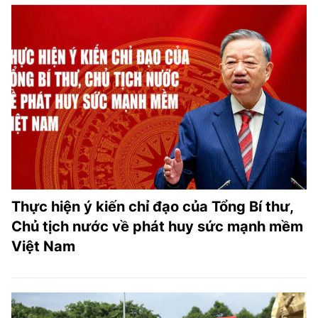
Thực hiện ý kiến chỉ đạo của Tổng Bí thư,
Chủ tịch nước về phát huy sức mạnh mềm
Việt Nam