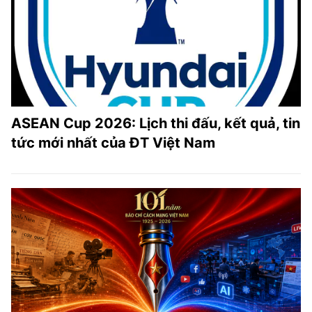
ASEAN Cup 2026: Lịch thi đấu, kết quả, tin
tức mới nhất của ĐT Việt Nam