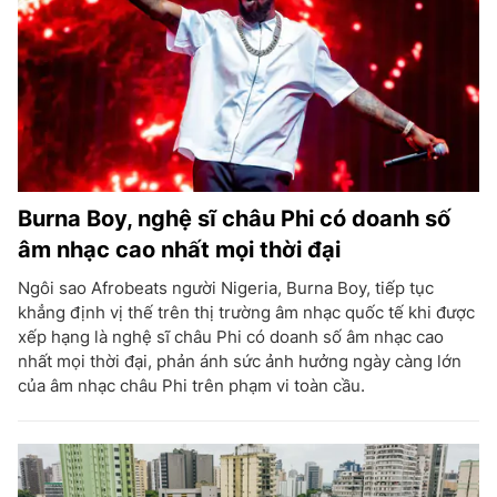
Burna Boy, nghệ sĩ châu Phi có doanh số
âm nhạc cao nhất mọi thời đại
Ngôi sao Afrobeats người Nigeria, Burna Boy, tiếp tục
khẳng định vị thế trên thị trường âm nhạc quốc tế khi được
xếp hạng là nghệ sĩ châu Phi có doanh số âm nhạc cao
nhất mọi thời đại, phản ánh sức ảnh hưởng ngày càng lớn
của âm nhạc châu Phi trên phạm vi toàn cầu.