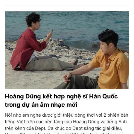
Hoàng Dũng kết hợp nghệ sĩ Hàn Quốc
trong dự án âm nhạc mới
Nói nhỏ em nghe được giới thiệu đồng thời với 2 phiên bản
tiếng Việt trên các nền tảng của Hoàng Dũng và tiếng Anh
trên kênh của Dept. Ca khúc do Dept sáng tác giai điệu,