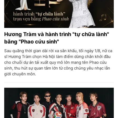
Hương Tràm và hành trình "tự chữa lành"
bằng "Phao cứu sinh"
Sau quãng thời gian dài rời xa sân khấu, tối ngày 1/8, nữ ca
sĩ Hương Tràm chọn Hà Nội làm điểm dừng chân khởi đầu
cho chuỗi dự án tái xuất quy mô lớn mang tên Phao cứu
sinh, thu hút sự quan tâm lớn từ công chúng yêu nhạc lẫn
giới chuyên môn.