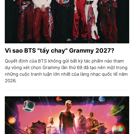
Vì sao BTS "tẩy chay" Grammy 2027?
Quyết định của BTS không gửi bất kỳ tác phẩm nào tham
dự vòng xét chọn Grammy lần thứ 69 đã tạo nên một trong
những cuộc tranh luận lớn nhất của làng nhạc quốc tế năm
2026.