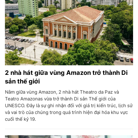
2 nhà hát giữa vùng Amazon trở thành Di
sản thế giới
Nằm giữa vùng Amazon, 2 nhà hát Theatro da Paz và
Teatro Amazonas vừa trở thành Di sản Thế giới của
UNESCO. Đây là sự ghi nhận đối với giá trị kiến trúc, lịch sử
và vai trò của chúng trong quá trình hiện đại hóa khu vực
cuối thế kỷ 19.