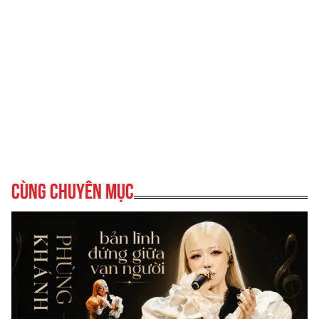
Cùng chuyên mục