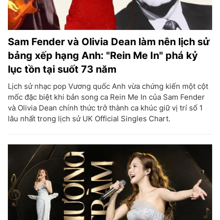
Sam Fender và Olivia Dean làm nên lịch sử
bảng xếp hạng Anh: "Rein Me In" phá kỷ
lục tồn tại suốt 73 năm
Lịch sử nhạc pop Vương quốc Anh vừa chứng kiến một cột
mốc đặc biệt khi bản song ca Rein Me In của Sam Fender
và Olivia Dean chính thức trở thành ca khúc giữ vị trí số 1
lâu nhất trong lịch sử UK Official Singles Chart.