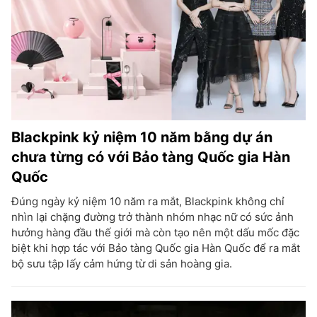
Blackpink kỷ niệm 10 năm bằng dự án
chưa từng có với Bảo tàng Quốc gia Hàn
Quốc
Đúng ngày kỷ niệm 10 năm ra mắt, Blackpink không chỉ
nhìn lại chặng đường trở thành nhóm nhạc nữ có sức ảnh
hưởng hàng đầu thế giới mà còn tạo nên một dấu mốc đặc
biệt khi hợp tác với Bảo tàng Quốc gia Hàn Quốc để ra mắt
bộ sưu tập lấy cảm hứng từ di sản hoàng gia.