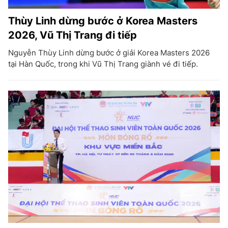
Thùy Linh dừng bước ở Korea Masters
2026, Vũ Thị Trang đi tiếp
Nguyễn Thùy Linh dừng bước ở giải Korea Masters 2026
tại Hàn Quốc, trong khi Vũ Thị Trang giành vé đi tiếp.