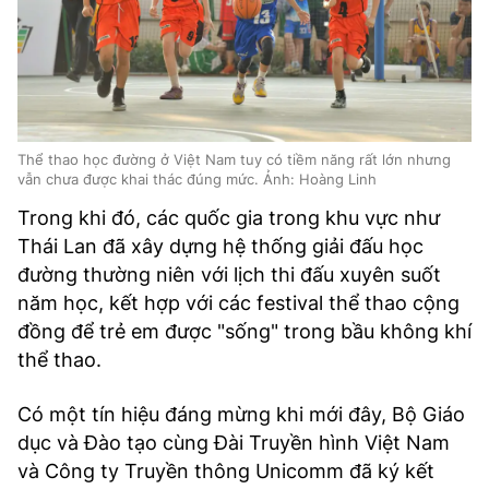
Thể thao học đường ở Việt Nam tuy có tiềm năng rất lớn nhưng
vẫn chưa được khai thác đúng mức. Ảnh: Hoàng Linh
Trong khi đó, các quốc gia trong khu vực như
Thái Lan đã xây dựng hệ thống giải đấu học
đường thường niên với lịch thi đấu xuyên suốt
năm học, kết hợp với các festival thể thao cộng
đồng để trẻ em được "sống" trong bầu không khí
thể thao.
Có một tín hiệu đáng mừng khi mới đây, Bộ Giáo
dục và Đào tạo cùng Đài Truyền hình Việt Nam
và Công ty Truyền thông Unicomm đã ký kết