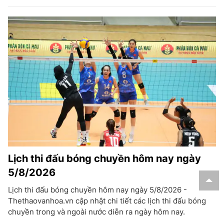
Lịch thi đấu bóng chuyền hôm nay ngày
5/8/2026
Lịch thi đấu bóng chuyền hôm nay ngày 5/8/2026 -
Thethaovanhoa.vn cập nhật chi tiết các lịch thi đấu bóng
chuyền trong và ngoài nước diễn ra ngày hôm nay.