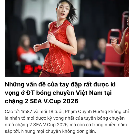
Những vấn đề của tay đập rất được kì
vọng ở ĐT bóng chuyền Việt Nam tại
chặng 2 SEA V.Cup 2026
Cao tới 1m87 và mới 18 tuổi, Phạm Quỳnh Hương không chỉ
là nhân tố mới được kỳ vọng nhất của tuyển bóng chuyền
nữ ở chặng 2 SEA V.Cup 2026, mà còn cả trong nhiều năm
sắp tới. Nhưng mọi chuyện không đơn giản.