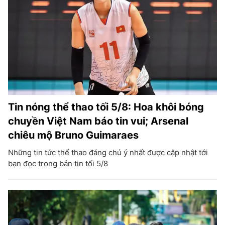
Tin nóng thể thao tối 5/8: Hoa khôi bóng
chuyền Việt Nam báo tin vui; Arsenal
chiêu mộ Bruno Guimaraes
Những tin tức thể thao đáng chú ý nhất được cập nhật tới
bạn đọc trong bản tin tối 5/8