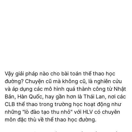
Vậy giải pháp nào cho bài toán thể thao học
đường? Chuyện cũ mà không cũ, là nghiên cứu
và áp dụng các mô hình quá thành công từ Nhật
Bản, Hàn Quốc, hay gần hơn là Thái Lan, nơi các
CLB thể thao trong trường học hoạt động như
những "lò đào tạo thu nhỏ" với HLV có chuyên
môn đặc thù về thể thao học đường.