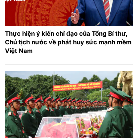
Thực hiện ý kiến chỉ đạo của Tổng Bí thư,
Chủ tịch nước về phát huy sức mạnh mềm
Việt Nam