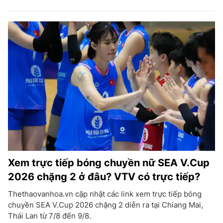
Xem trực tiếp bóng chuyền nữ SEA V.Cup
2026 chặng 2 ở đâu? VTV có trực tiếp?
Thethaovanhoa.vn cập nhật các link xem trực tiếp bóng
chuyền SEA V.Cup 2026 chặng 2 diễn ra tại Chiang Mai,
Thái Lan từ 7/8 đến 9/8.