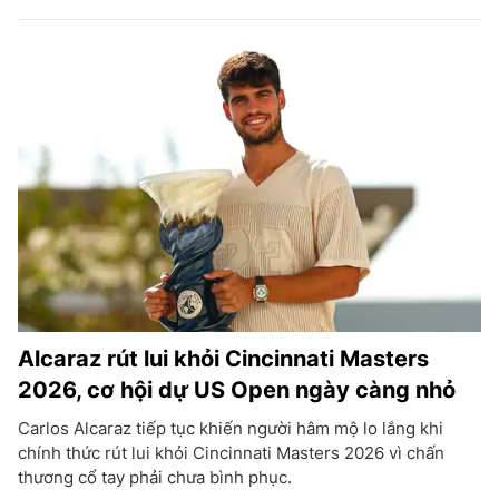
Alcaraz rút lui khỏi Cincinnati Masters
2026, cơ hội dự US Open ngày càng nhỏ
Carlos Alcaraz tiếp tục khiến người hâm mộ lo lắng khi
chính thức rút lui khỏi Cincinnati Masters 2026 vì chấn
thương cổ tay phải chưa bình phục.