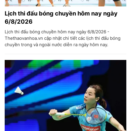
Lịch thi đấu bóng chuyền hôm nay ngày
6/8/2026
Lịch thi đấu bóng chuyền hôm nay ngày 6/8/2026 -
Thethaovanhoa.vn cập nhật chi tiết các lịch thi đấu bóng
chuyền trong và ngoài nước diễn ra ngày hôm nay.