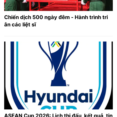
Chiến dịch 500 ngày đêm - Hành trình tri
ân các liệt sĩ
ASEAN Cup 2026: Lịch thi đấu, kết quả, tin