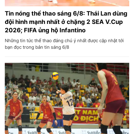
Tin nóng thể thao sáng 6/8: Thái Lan dùng
đội hình mạnh nhất ở chặng 2 SEA V.Cup
2026; FIFA ủng hộ Infantino
Những tin tức thể thao đáng chú ý nhất được cập nhật tới
bạn đọc trong bản tin sáng 6/8