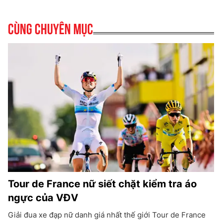
Cùng chuyên mục
Tour de France nữ siết chặt kiểm tra áo
ngực của VĐV
Giải đua xe đạp nữ danh giá nhất thế giới Tour de France