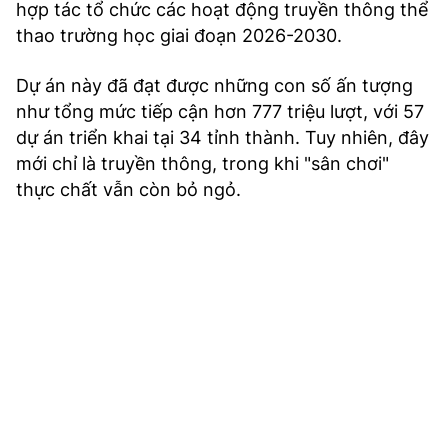
hợp tác tổ chức các hoạt động truyền thông thể
thao trường học giai đoạn 2026-2030.
Dự án này đã đạt được những con số ấn tượng
như tổng mức tiếp cận hơn 777 triệu lượt, với 57
dự án triển khai tại 34 tỉnh thành. Tuy nhiên, đây
mới chỉ là truyền thông, trong khi "sân chơi"
thực chất vẫn còn bỏ ngỏ.