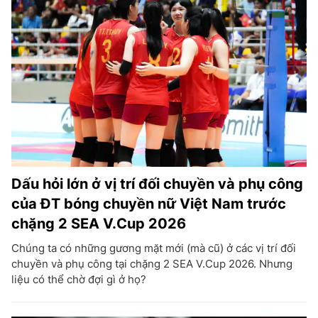
Dấu hỏi lớn ở vị trí đối chuyền và phụ công
của ĐT bóng chuyền nữ Việt Nam trước
chặng 2 SEA V.Cup 2026
Chúng ta có những gương mặt mới (mà cũ) ở các vị trí đối
chuyền và phụ công tại chặng 2 SEA V.Cup 2026. Nhưng
liệu có thể chờ đợi gì ở họ?