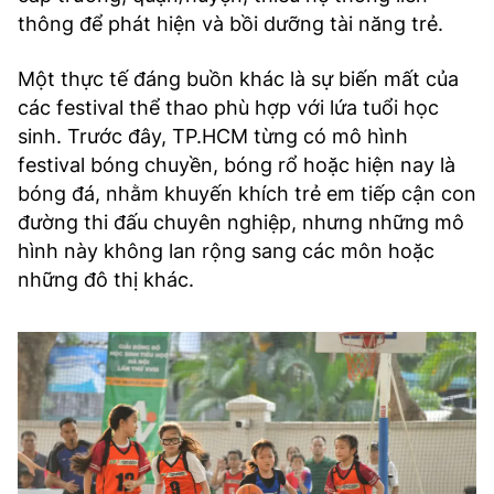
thông để phát hiện và bồi dưỡng tài năng trẻ.
Một thực tế đáng buồn khác là sự biến mất của
các festival thể thao phù hợp với lứa tuổi học
sinh. Trước đây, TP.HCM từng có mô hình
festival bóng chuyền, bóng rổ hoặc hiện nay là
bóng đá, nhằm khuyến khích trẻ em tiếp cận con
đường thi đấu chuyên nghiệp, nhưng những mô
hình này không lan rộng sang các môn hoặc
những đô thị khác.