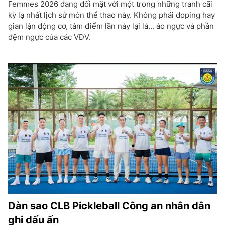
Femmes 2026 đang đối mặt với một trong những tranh cãi
kỳ lạ nhất lịch sử môn thể thao này. Không phải doping hay
gian lận động cơ, tâm điểm lần này lại là... áo ngực và phần
đệm ngực của các VĐV.
Dàn sao CLB Pickleball Công an nhân dân
ghi dấu ấn