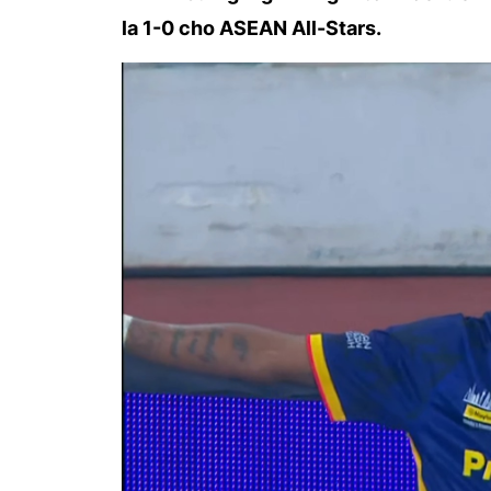
la 1-0 cho ASEAN All-Stars.