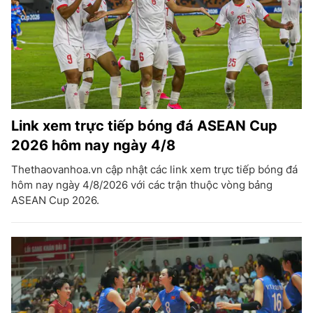
Link xem trực tiếp bóng đá ASEAN Cup
2026 hôm nay ngày 4/8
Thethaovanhoa.vn cập nhật các link xem trực tiếp bóng đá
hôm nay ngày 4/8/2026 với các trận thuộc vòng bảng
ASEAN Cup 2026.