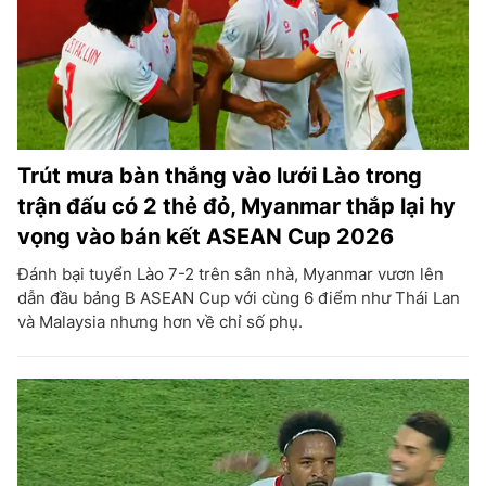
Trút mưa bàn thắng vào lưới Lào trong
trận đấu có 2 thẻ đỏ, Myanmar thắp lại hy
vọng vào bán kết ASEAN Cup 2026
Đánh bại tuyển Lào 7-2 trên sân nhà, Myanmar vươn lên
dẫn đầu bảng B ASEAN Cup với cùng 6 điểm như Thái Lan
và Malaysia nhưng hơn về chỉ số phụ.