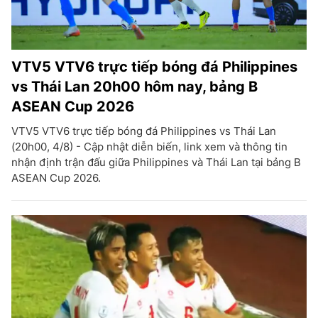
VTV5 VTV6 trực tiếp bóng đá Philippines
vs Thái Lan 20h00 hôm nay, bảng B
ASEAN Cup 2026
VTV5 VTV6 trực tiếp bóng đá Philippines vs Thái Lan
(20h00, 4/8) - Cập nhật diễn biến, link xem và thông tin
nhận định trận đấu giữa Philippines và Thái Lan tại bảng B
ASEAN Cup 2026.