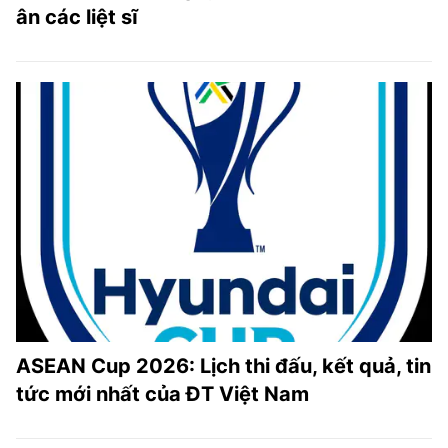
ân các liệt sĩ
ASEAN Cup 2026: Lịch thi đấu, kết quả, tin
tức mới nhất của ĐT Việt Nam