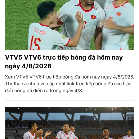
VTV5 VTV6 trực tiếp bóng đá hôm nay
ngày 4/8/2026
Xem VTV5 VTV6 trực tiếp bóng đá hôm nay ngày 4/8/2026.
Thethaovanhoa.vn cập nhật link trực tiếp bóng đá các trận
đấu bóng đá diễn ra trong ngày 4/8.