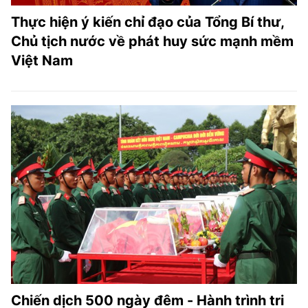
Thực hiện ý kiến chỉ đạo của Tổng Bí thư,
Chủ tịch nước về phát huy sức mạnh mềm
Việt Nam
Chiến dịch 500 ngày đêm - Hành trình tri