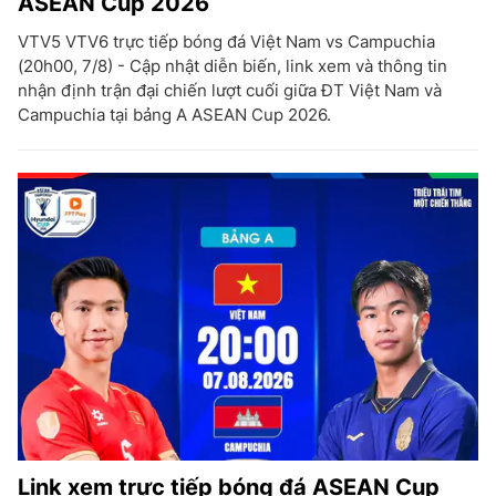
ASEAN Cup 2026
VTV5 VTV6 trực tiếp bóng đá Việt Nam vs Campuchia
(20h00, 7/8) - Cập nhật diễn biến, link xem và thông tin
nhận định trận đại chiến lượt cuối giữa ĐT Việt Nam và
Campuchia tại bảng A ASEAN Cup 2026.
Link xem trực tiếp bóng đá ASEAN Cup