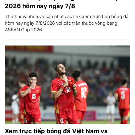
2026 hôm nay ngày 7/8
Thethaovanhoa.vn cập nhật các link xem trực tiếp bóng đá
hôm nay ngày 7/8/2026 với các trận thuộc vòng bảng
ASEAN Cup 2026.
Xem trực tiếp bóng đá Việt Nam vs