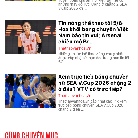
Cùng chuyên mục