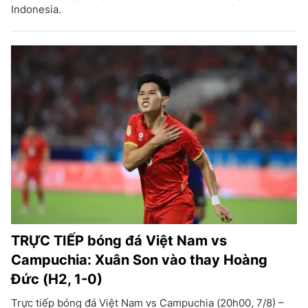
Indonesia.
TRỰC TIẾP bóng đá Việt Nam vs
Campuchia: Xuân Son vào thay Hoàng
Đức (H2, 1-0)
Trực tiếp bóng đá Việt Nam vs Campuchia (20h00, 7/8) –