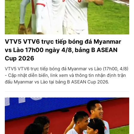
VTV5 VTV6 trực tiếp bóng đá Myanmar
vs Lào 17h00 ngày 4/8, bảng B ASEAN
Cup 2026
VTV5 VTV6 trực tiếp bóng đá Myanmar vs Lào (17h00, 4/8)
- Cập nhật diễn biến, link xem và thông tin nhận định trận
đấu Myanmar vs Lào tại bảng B ASEAN Cup 2026.