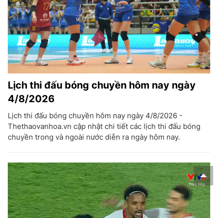
Lịch thi đấu bóng chuyền hôm nay ngày
4/8/2026
Lịch thi đấu bóng chuyền hôm nay ngày 4/8/2026 -
Thethaovanhoa.vn cập nhật chi tiết các lịch thi đấu bóng
chuyền trong và ngoài nước diễn ra ngày hôm nay.