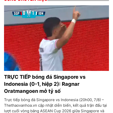
TRỰC TIẾP bóng đá Singapore vs
Indonesia (0-1, hiệp 2): Ragnar
Oratmangoen mở tỷ số
Trực tiếp bóng đá Singapore vs Indonesia (20h00, 7/8) –
Thethaovanhoa.vn cập nhật diễn biến, kết quả trận đấu tại
lượt cuối vòng bảng ASEAN Cup 2026 giữa Singapore và