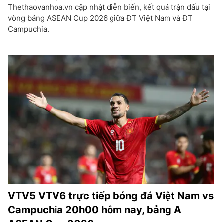
Thethaovanhoa.vn cập nhật diễn biến, kết quả trận đấu tại
vòng bảng ASEAN Cup 2026 giữa ĐT Việt Nam và ĐT
Campuchia.
VTV5 VTV6 trực tiếp bóng đá Việt Nam vs
Campuchia 20h00 hôm nay, bảng A