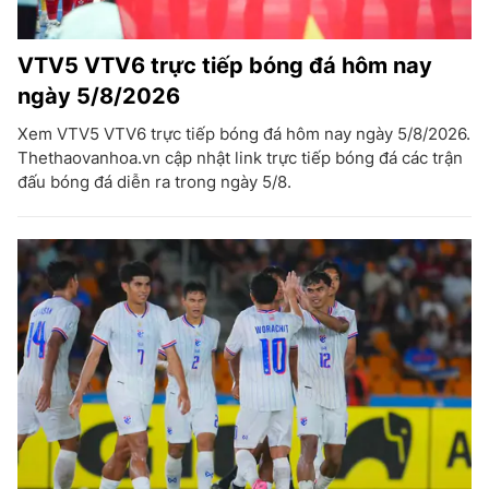
VTV5 VTV6 trực tiếp bóng đá hôm nay
ngày 5/8/2026
Xem VTV5 VTV6 trực tiếp bóng đá hôm nay ngày 5/8/2026.
Thethaovanhoa.vn cập nhật link trực tiếp bóng đá các trận
đấu bóng đá diễn ra trong ngày 5/8.