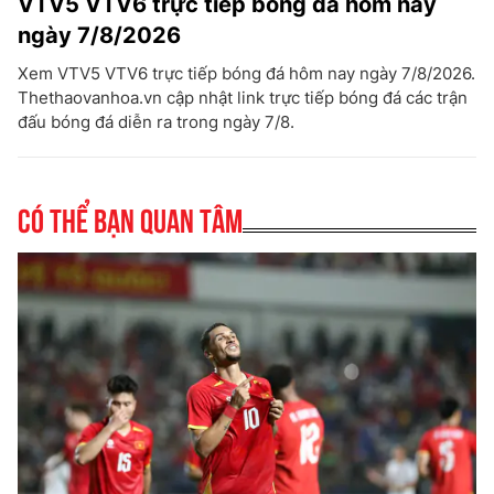
VTV5 VTV6 trực tiếp bóng đá hôm nay
ngày 7/8/2026
Xem VTV5 VTV6 trực tiếp bóng đá hôm nay ngày 7/8/2026.
Thethaovanhoa.vn cập nhật link trực tiếp bóng đá các trận
đấu bóng đá diễn ra trong ngày 7/8.
Có thể bạn quan tâm