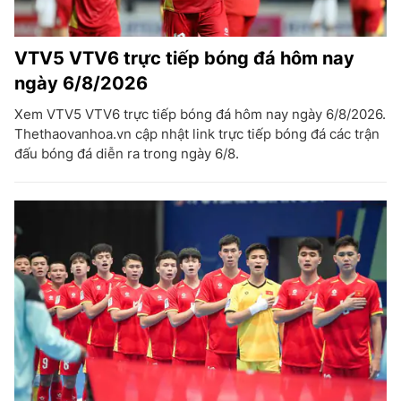
VTV5 VTV6 trực tiếp bóng đá hôm nay
ngày 6/8/2026
Xem VTV5 VTV6 trực tiếp bóng đá hôm nay ngày 6/8/2026.
Thethaovanhoa.vn cập nhật link trực tiếp bóng đá các trận
đấu bóng đá diễn ra trong ngày 6/8.