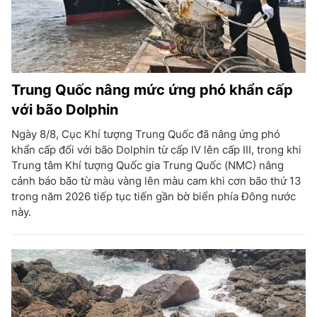
Trung Quốc nâng mức ứng phó khẩn cấp
với bão Dolphin
Ngày 8/8, Cục Khí tượng Trung Quốc đã nâng ứng phó
khẩn cấp đối với bão Dolphin từ cấp IV lên cấp III, trong khi
Trung tâm Khí tượng Quốc gia Trung Quốc (NMC) nâng
cảnh báo bão từ màu vàng lên màu cam khi cơn bão thứ 13
trong năm 2026 tiếp tục tiến gần bờ biển phía Đông nước
này.