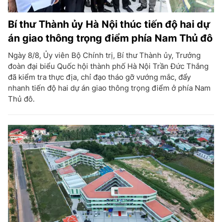
Bí thư Thành ủy Hà Nội thúc tiến độ hai dự
án giao thông trọng điểm phía Nam Thủ đô
Ngày 8/8, Ủy viên Bộ Chính trị, Bí thư Thành ủy, Trưởng
đoàn đại biểu Quốc hội thành phố Hà Nội Trần Đức Thắng
đã kiểm tra thực địa, chỉ đạo tháo gỡ vướng mắc, đẩy
nhanh tiến độ hai dự án giao thông trọng điểm ở phía Nam
Thủ đô.