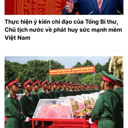
Thực hiện ý kiến chỉ đạo của Tổng Bí thư,
Chủ tịch nước về phát huy sức mạnh mềm
Việt Nam