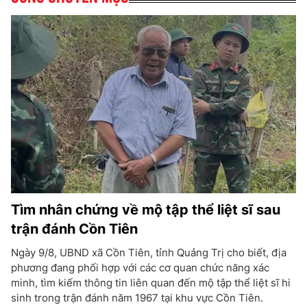
Tìm nhân chứng về mộ tập thể liệt sĩ sau
trận đánh Cồn Tiên
Ngày 9/8, UBND xã Cồn Tiên, tỉnh Quảng Trị cho biết, địa
phương đang phối hợp với các cơ quan chức năng xác
minh, tìm kiếm thông tin liên quan đến mộ tập thể liệt sĩ hi
sinh trong trận đánh năm 1967 tại khu vực Cồn Tiên.