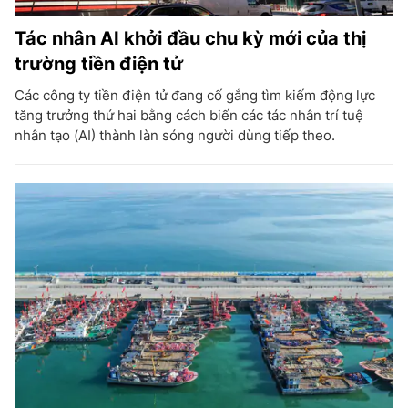
Tác nhân AI khởi đầu chu kỳ mới của thị
trường tiền điện tử
Các công ty tiền điện tử đang cố gắng tìm kiếm động lực
tăng trưởng thứ hai bằng cách biến các tác nhân trí tuệ
nhân tạo (AI) thành làn sóng người dùng tiếp theo.