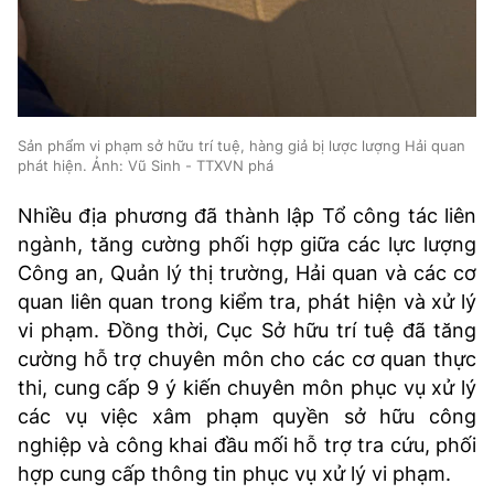
Sản phẩm vi phạm sở hữu trí tuệ, hàng giả bị lược lượng Hải quan
phát hiện. Ảnh: Vũ Sinh - TTXVN phá
Nhiều địa phương đã thành lập Tổ công tác liên
ngành, tăng cường phối hợp giữa các lực lượng
Công an, Quản lý thị trường, Hải quan và các cơ
quan liên quan trong kiểm tra, phát hiện và xử lý
vi phạm. Đồng thời, Cục Sở hữu trí tuệ đã tăng
cường hỗ trợ chuyên môn cho các cơ quan thực
thi, cung cấp 9 ý kiến chuyên môn phục vụ xử lý
các vụ việc xâm phạm quyền sở hữu công
nghiệp và công khai đầu mối hỗ trợ tra cứu, phối
hợp cung cấp thông tin phục vụ xử lý vi phạm.