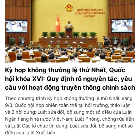
Kỳ họp không thường lệ thứ Nhất, Quốc
hội khóa XVI: Quy định rõ nguyên tắc, yêu
cầu với hoạt động truyền thông chính sách
Theo chương trình Kỳ họp không thường lệ thứ Nhất, sáng
9/8, Quốc hội họp phiên toàn thể tại hội trường, thảo luận
về 2 nội dung: Luật sửa đổi, bổ sung một số điều của Luật
Ngân hàng Nhà nước Việt Nam; Luật Phòng, chống rửa tiền
và Luật Các tổ chức tín dụng; Luật sửa đổi, bổ sung một số
điều của Luật Xuất bản.