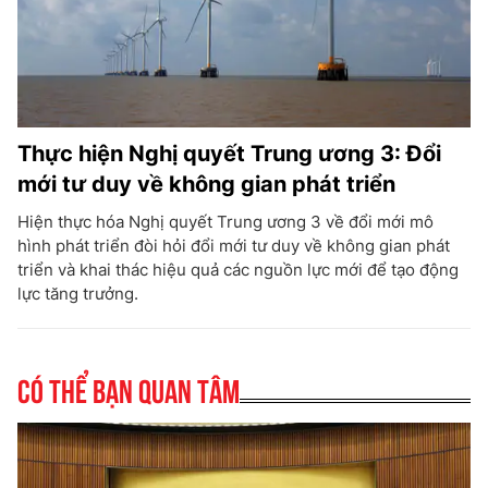
Thực hiện Nghị quyết Trung ương 3: Đổi
mới tư duy về không gian phát triển
Hiện thực hóa Nghị quyết Trung ương 3 về đổi mới mô
hình phát triển đòi hỏi đổi mới tư duy về không gian phát
triển và khai thác hiệu quả các nguồn lực mới để tạo động
lực tăng trưởng.
Có thể bạn quan tâm