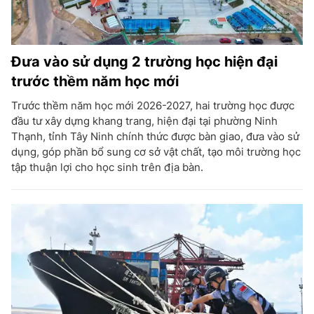
Đưa vào sử dụng 2 trường học hiện đại
trước thềm năm học mới
Trước thềm năm học mới 2026-2027, hai trường học được
đầu tư xây dựng khang trang, hiện đại tại phường Ninh
Thạnh, tỉnh Tây Ninh chính thức được bàn giao, đưa vào sử
dụng, góp phần bổ sung cơ sở vật chất, tạo môi trường học
tập thuận lợi cho học sinh trên địa bàn.