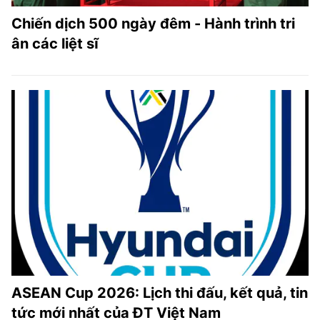
Chiến dịch 500 ngày đêm - Hành trình tri
ân các liệt sĩ
ASEAN Cup 2026: Lịch thi đấu, kết quả, tin
tức mới nhất của ĐT Việt Nam