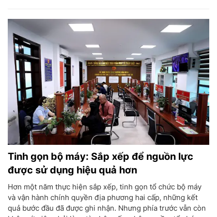
Tinh gọn bộ máy: Sắp xếp để nguồn lực
được sử dụng hiệu quả hơn
Hơn một năm thực hiện sắp xếp, tinh gọn tổ chức bộ máy
và vận hành chính quyền địa phương hai cấp, những kết
quả bước đầu đã được ghi nhận. Nhưng phía trước vẫn còn