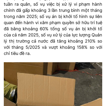
tuần ra quân, số vụ việc bị xử lý vi phạm hành
chính đã gấp khoảng 3 lần trung bình một tháng
trong năm 2025; số vụ án bị khởi tố hình sự liên
quan đến hành vi xâm phạm quyền sở hữu trí tuệ
đã bằng khoảng 60% tổng số vụ án bị khởi tố
của cả năm 2025, số vụ xử lý của lực lượng Quản
lý thị trường cả nước đã tăng khoảng 210% so
với tháng 5/2025 và vượt khoảng 158% so với
chỉ tiêu đề ra.