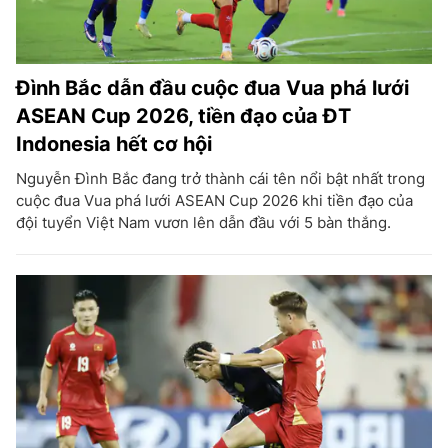
Đình Bắc dẫn đầu cuộc đua Vua phá lưới
ASEAN Cup 2026, tiền đạo của ĐT
Indonesia hết cơ hội
Nguyễn Đình Bắc đang trở thành cái tên nổi bật nhất trong
cuộc đua Vua phá lưới ASEAN Cup 2026 khi tiền đạo của
đội tuyển Việt Nam vươn lên dẫn đầu với 5 bàn thắng.