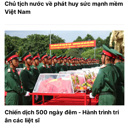
Chủ tịch nước về phát huy sức mạnh mềm
Việt Nam
Chiến dịch 500 ngày đêm - Hành trình tri
ân các liệt sĩ