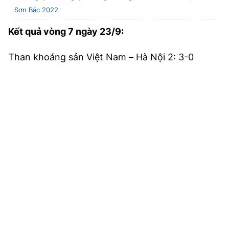
Sơn Bắc 2022
Kết quả vòng 7 ngày 23/9:
Than khoáng sản Việt Nam – Hà Nội 2: 3-0