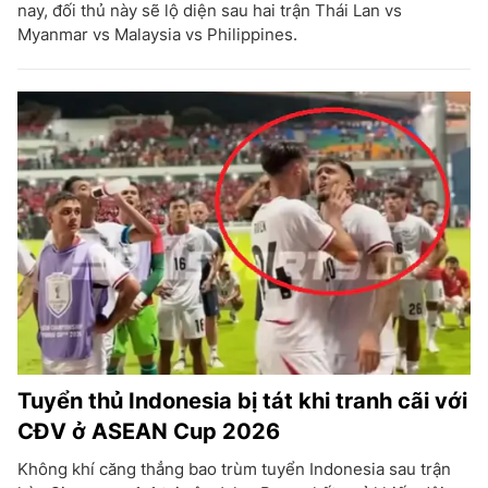
nay, đối thủ này sẽ lộ diện sau hai trận Thái Lan vs
Myanmar vs Malaysia vs Philippines.
Tuyển thủ Indonesia bị tát khi tranh cãi với
CĐV ở ASEAN Cup 2026
Không khí căng thẳng bao trùm tuyển Indonesia sau trận