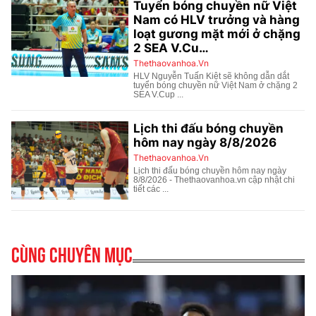
Cùng chuyên mục