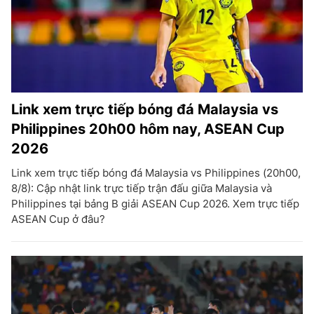
Link xem trực tiếp bóng đá Malaysia vs
Philippines 20h00 hôm nay, ASEAN Cup
2026
Link xem trực tiếp bóng đá Malaysia vs Philippines (20h00,
8/8): Cập nhật link trực tiếp trận đấu giữa Malaysia và
Philippines tại bảng B giải ASEAN Cup 2026. Xem trực tiếp
ASEAN Cup ở đâu?