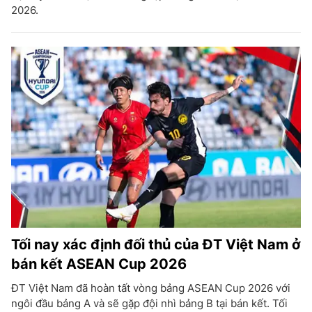
2026.
Tối nay xác định đối thủ của ĐT Việt Nam ở
bán kết ASEAN Cup 2026
ĐT Việt Nam đã hoàn tất vòng bảng ASEAN Cup 2026 với
ngôi đầu bảng A và sẽ gặp đội nhì bảng B tại bán kết. Tối