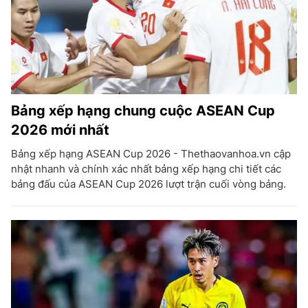
Bảng xếp hạng chung cuộc ASEAN Cup
2026 mới nhất
Bảng xếp hạng ASEAN Cup 2026 - Thethaovanhoa.vn cập
nhật nhanh và chính xác nhất bảng xếp hạng chi tiết các
bảng đấu của ASEAN Cup 2026 lượt trận cuối vòng bảng.