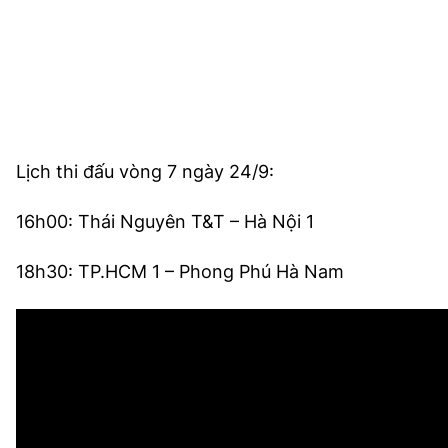
Lịch thi đấu vòng 7 ngày 24/9:
16h00: Thái Nguyên T&T – Hà Nội 1
18h30: TP.HCM 1 – Phong Phú Hà Nam