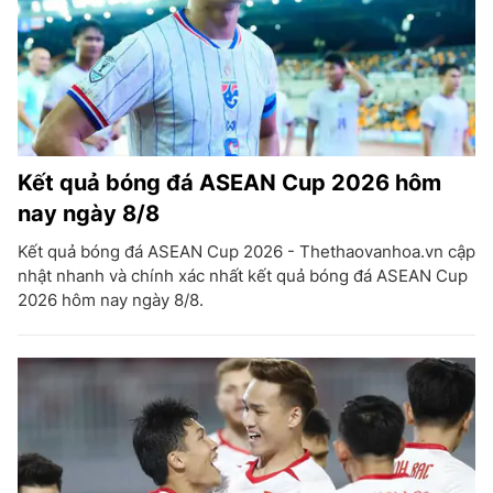
Kết quả bóng đá ASEAN Cup 2026 hôm
nay ngày 8/8
Kết quả bóng đá ASEAN Cup 2026 - Thethaovanhoa.vn cập
nhật nhanh và chính xác nhất kết quả bóng đá ASEAN Cup
2026 hôm nay ngày 8/8.