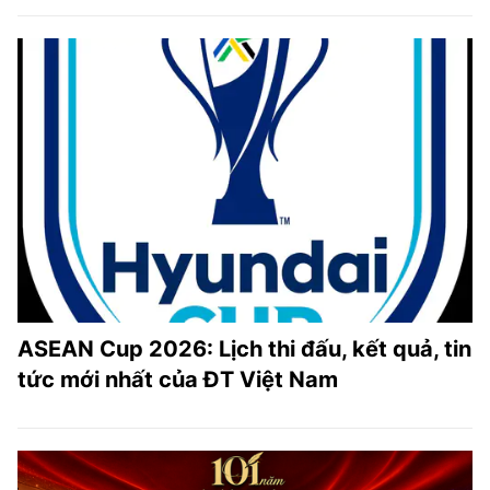
ASEAN Cup 2026: Lịch thi đấu, kết quả, tin
tức mới nhất của ĐT Việt Nam