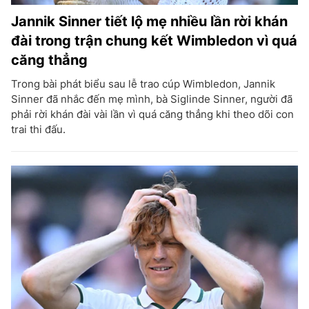
Jannik Sinner tiết lộ mẹ nhiều lần rời khán
đài trong trận chung kết Wimbledon vì quá
căng thẳng
Trong bài phát biểu sau lễ trao cúp Wimbledon, Jannik
Sinner đã nhắc đến mẹ mình, bà Siglinde Sinner, người đã
phải rời khán đài vài lần vì quá căng thẳng khi theo dõi con
trai thi đấu.