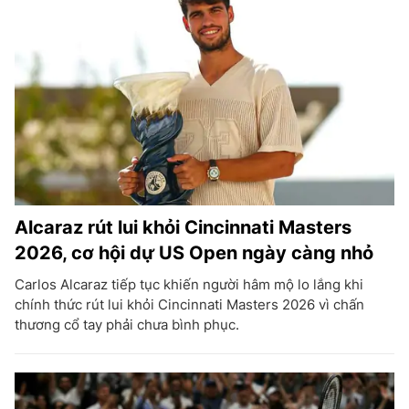
Alcaraz rút lui khỏi Cincinnati Masters
2026, cơ hội dự US Open ngày càng nhỏ
Carlos Alcaraz tiếp tục khiến người hâm mộ lo lắng khi
chính thức rút lui khỏi Cincinnati Masters 2026 vì chấn
thương cổ tay phải chưa bình phục.