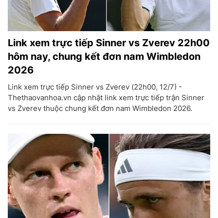
Link xem trực tiếp Sinner vs Zverev 22h00
hôm nay, chung kết đơn nam Wimbledon
2026
Link xem trực tiếp Sinner vs Zverev (22h00, 12/7) -
Thethaovanhoa.vn cập nhật link xem trực tiếp trận Sinner
vs Zverev thuộc chung kết đơn nam Wimbledon 2026.