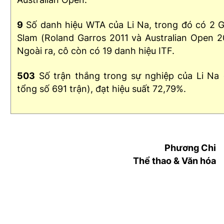
9
Số danh hiệu WTA của Li Na, trong đó có 2 
Slam (Roland Garros 2011 và Australian Open 2
Ngoài ra, cô còn có 19 danh hiệu ITF.
503
Số trận thắng trong sự nghiệp của Li Na 
tổng số 691 trận), đạt hiệu suất 72,79%.
Phương Chi
Thể thao & Văn hóa