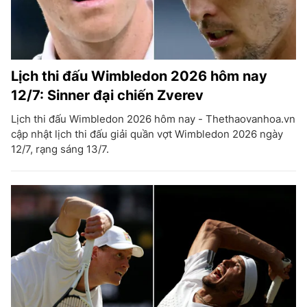
Lịch thi đấu Wimbledon 2026 hôm nay
12/7: Sinner đại chiến Zverev
Lịch thi đấu Wimbledon 2026 hôm nay - Thethaovanhoa.vn
cập nhật lịch thi đấu giải quần vợt Wimbledon 2026 ngày
12/7, rạng sáng 13/7.