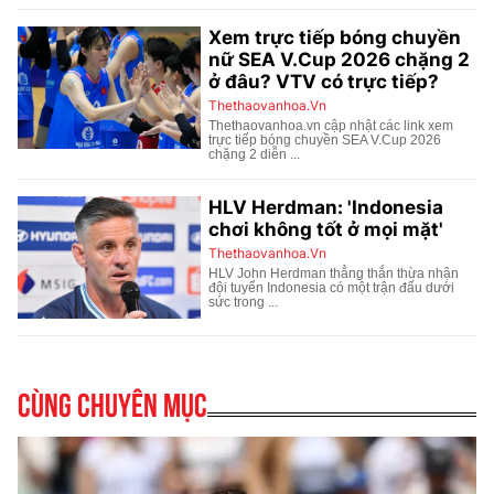
Cùng chuyên mục