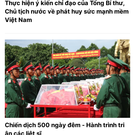
Thực hiện ý kiến chỉ đạo của Tổng Bí thư,
Chủ tịch nước về phát huy sức mạnh mềm
Việt Nam
Chiến dịch 500 ngày đêm - Hành trình tri
ân các liệt sĩ