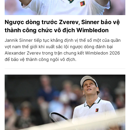
Ngược dòng trước Zverev, Sinner bảo vệ
thành công chức vô địch Wimbledon
Jannik Sinner tiếp tục khẳng định vị thế số một của quần
vợt nam thế giới khi xuất sắc lội ngược dòng đánh bại
Alexander Zverev trong trận chung kết Wimbledon 2026
để bảo vệ thành công ngôi vô địch.