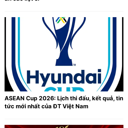
ASEAN Cup 2026: Lịch thi đấu, kết quả, tin
tức mới nhất của ĐT Việt Nam