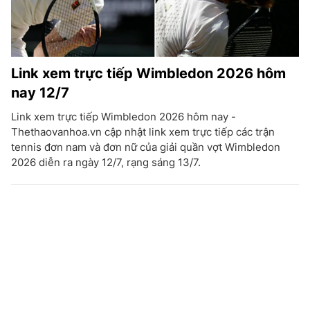
Link xem trực tiếp Wimbledon 2026 hôm
nay 12/7
Link xem trực tiếp Wimbledon 2026 hôm nay -
Thethaovanhoa.vn cập nhật link xem trực tiếp các trận
tennis đơn nam và đơn nữ của giải quần vợt Wimbledon
2026 diễn ra ngày 12/7, rạng sáng 13/7.