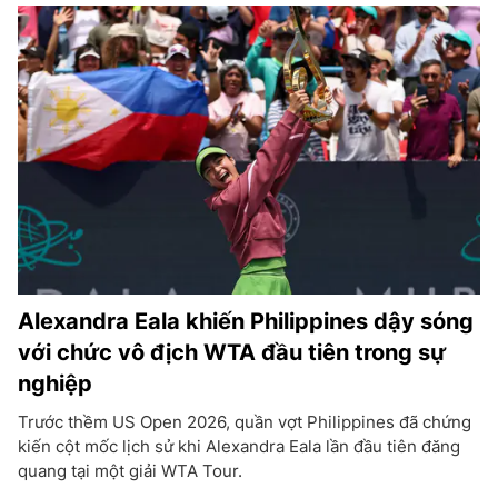
Alexandra Eala khiến Philippines dậy sóng
với chức vô địch WTA đầu tiên trong sự
nghiệp
Trước thềm US Open 2026, quần vợt Philippines đã chứng
kiến cột mốc lịch sử khi Alexandra Eala lần đầu tiên đăng
quang tại một giải WTA Tour.