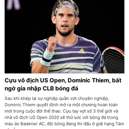
Cựu vô địch US Open, Dominic Thiem, bất
ngờ gia nhập CLB bóng đá
Sau khi khép lại sự nghiệp quần vợt chuyên nghiệp,
Dominic Thiem quyết định mở ra một chương hoàn toàn
mới trong cuộc đời thể thao. Cựu tay vợt số 3 thế giới và
nhà vô địch US Open 2020 sẽ thử sức với bóng đá trong
màu áo Badener AC, đội bóng đang thi đấu ở giải hạng Tám