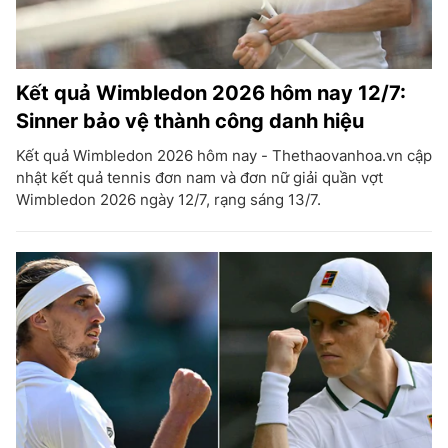
Kết quả Wimbledon 2026 hôm nay 12/7:
Sinner bảo vệ thành công danh hiệu
Kết quả Wimbledon 2026 hôm nay - Thethaovanhoa.vn cập
nhật kết quả tennis đơn nam và đơn nữ giải quần vợt
Wimbledon 2026 ngày 12/7, rạng sáng 13/7.