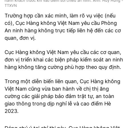
hành khách trước khi vào điểm soi chiếu an ninh. Ảnh: Huy Hùng -
TTXVN
Trường hợp cần xác minh, làm rõ vụ việc (nếu
có), Cục Hàng không Việt Nam yêu cầu Phòng
An ninh hàng không trực tiếp liên hệ đến các cơ
quan, đơn vị.
Cục Hàng không Việt Nam yêu cầu các cơ quan,
đơn vị triển khai các biện pháp kiểm soát an ninh
hàng không tăng cường phù hợp theo quy định.
Trong một diễn biến liên quan, Cục Hàng không
Việt Nam cũng vừa ban hành về chị thị ăng
cường các giải pháp bảo đảm trật tự, an toàn
giao thông trong dịp nghỉ lễ và cao điểm Hè
2023.