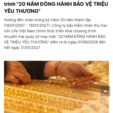
trình "20 NĂM ĐỒNG HÀNH BẢO VỆ TRIỆU
YÊU THƯƠNG"
Hướng đến chào mừng kỷ niệm 20 năm thành lập
(18/01/2007 - 18/01/2027), Công ty bảo hiểm nhân thọ Dai-
ichi Life Việt Nam chính thức triển khai chương trình
khuyến mại quay số may mắn "20 NĂM ĐỒNG HÀNH BẢO
VỆ TRIỆU YÊU THƯƠNG" diễn ra từ ngày 01/08/2026 đến
hết ngày 31/01/2027