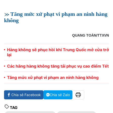
Tăng mức xử phạt vi phạm an ninh hàng
không
QUANG TOÀN/TTXVN
Hàng không sẽ phục hồi khi Trung Quốc mở cửa trở
lại
Các hãng hàng không tăng tải phục vụ cao điểm Tết
Tăng mức xử phạt vi phạm an ninh hàng không
Chia sẻ Facebook
Chia sẻ Zalo
TAG