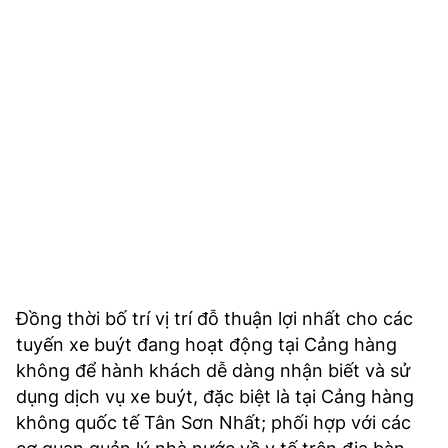
Đồng thời bố trí vị trí đỗ thuận lợi nhất cho các
tuyến xe buýt đang hoạt động tại Cảng hàng
không để hành khách dễ dàng nhận biết và sử
dụng dịch vụ xe buýt, đặc biệt là tại Cảng hàng
không quốc tế Tân Sơn Nhất; phối hợp với các