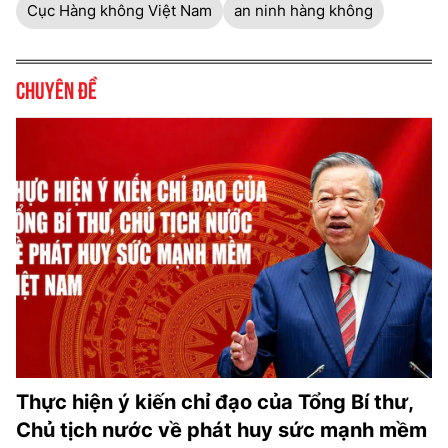
Cục Hàng không Việt Nam
an ninh hàng không
Chuyên đề
Thực hiện ý kiến chỉ đạo của Tổng Bí thư,
Chủ tịch nước về phát huy sức mạnh mềm