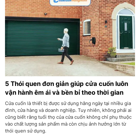
5 Thói quen đơn giản giúp cửa cuốn luôn
vận hành êm ái và bền bỉ theo thời gian
Cửa cuốn là thiết bị được sử dụng hằng ngày tại nhiều gia
đình, cửa hàng và doanh nghiệp. Tuy nhiên, không phải ai
cũng biết rằng tuổi thọ của cửa cuốn không chỉ phụ thuộc
vào chất lượng sản phẩm mà còn chịu ảnh hưởng lớn từ
thói quen sử dụng.