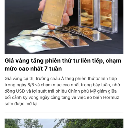
Giá vàng tăng phiên thứ tư liên tiếp, chạm
mức cao nhất 7 tuần
Giá vàng tại thị trường châu Á tăng phiên thứ tư liên tiếp
trong ngày 6/8 và chạm mức cao nhất trong bảy tuần, nhờ
đồng USD và lợi suất trái phiếu Chính phủ Mỹ giảm giữa
bối cảnh kỳ vọng ngày càng tăng về việc eo biển Hormuz
sớm được mở lại.