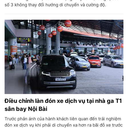
số 3 không thay đổi hướng di chuyển và cường độ.
Điều chỉnh làn đón xe dịch vụ tại nhà ga T1
sân bay Nội Bài
Trước phản ánh của hành khách liên quan đến trải nghiệm
đón xe dịch vụ khi phải di chuyển xa hơn ra bãi đỗ xe trước