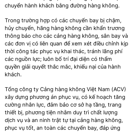
chuyển hành khách bằng đường hàng không.
Trong trường hợp có các chuyến bay bị chậm,
hủy chuyến, hãng hàng không cần khẩn trương
thông báo cho các cảng hàng không, sân bay và
các đơn vị có liên quan để xem xét điều chỉnh kịp
thời công tác phục vụ khai thác, tránh lãng phí
các nguồn lực; luôn bố trí đại diện có thẩm
quyền giải quyết thắc mắc, khiếu nại của hành
khách.
Tổng công ty Cảng hàng không Việt Nam (ACV)
xây dựng phương án phục vụ, có kế hoạch tăng
cường nhân lực, đảm bảo cơ sở hạ tầng, trang
thiết bị, phương tiện nhằm duy trì chất lượng
dịch vụ và an ninh trật tự tại cảng hàng không,
phục vụ tốt, an toàn các chuyến bay, đáp ứng