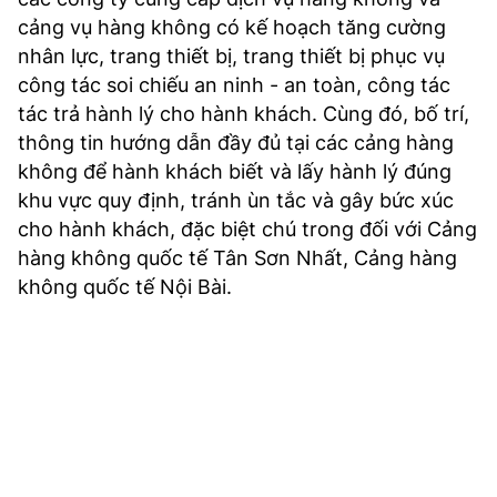
cảng vụ hàng không có kế hoạch tăng cường
nhân lực, trang thiết bị, trang thiết bị phục vụ
công tác soi chiếu an ninh - an toàn, công tác
tác trả hành lý cho hành khách. Cùng đó, bố trí,
thông tin hướng dẫn đầy đủ tại các cảng hàng
không để hành khách biết và lấy hành lý đúng
khu vực quy định, tránh ùn tắc và gây bức xúc
cho hành khách, đặc biệt chú trong đối với Cảng
hàng không quốc tế Tân Sơn Nhất, Cảng hàng
không quốc tế Nội Bài.