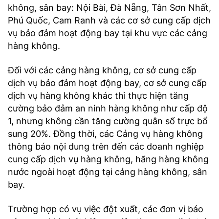
không, sân bay: Nội Bài, Đà Nẵng, Tân Sơn Nhất,
Phú Quốc, Cam Ranh và các cơ sở cung cấp dịch
vụ bảo đảm hoạt động bay tại khu vực các cảng
hàng không.
Đối với các cảng hàng không, cơ sở cung cấp
dịch vụ bảo đảm hoạt động bay, cơ sở cung cấp
dịch vụ hàng không khác thì thực hiện tăng
cường bảo đảm an ninh hàng không như cấp độ
1, nhưng không cần tăng cường quân số trực bổ
sung 20%. Đồng thời, các Cảng vụ hàng không
thông báo nội dung trên đến các doanh nghiệp
cung cấp dịch vụ hàng không, hãng hàng không
nước ngoài hoạt động tại cảng hàng không, sân
bay.
Trường hợp có vụ việc đột xuất, các đơn vị báo