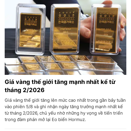
Giá vàng thế giới tăng mạnh nhất kể từ
tháng 2/2026
Giá vàng thế giới tăng lên mức cao nhất trong gần bảy tuần
vào phiên 5/8 và ghi nhận ngày tăng trưởng mạnh nhất kể
từ tháng 2/2026, chủ yếu nhờ những hy vọng về tiến triển
trong đàm phán mở lại Eo biển Hormuz.