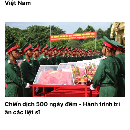
Việt Nam
Chiến dịch 500 ngày đêm - Hành trình tri
ân các liệt sĩ