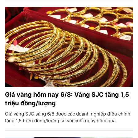
Giá vàng hôm nay 6/8: Vàng SJC tăng 1,5
triệu đồng/lượng
Giá vàng SJC sáng 6/8 được các doanh nghiệp điều chỉnh
tăng 1,5 triệu đồng/lượng so với cuối ngày hôm qua.