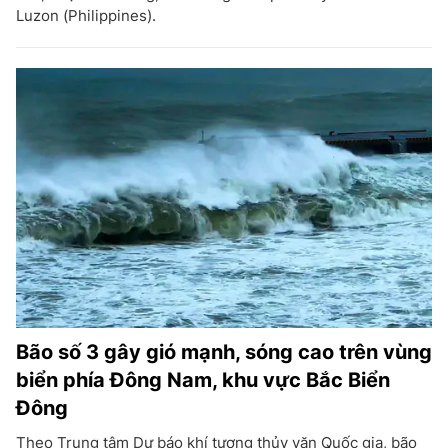
Luzon (Philippines).
Bão số 3 gây gió mạnh, sóng cao trên vùng
biển phía Đông Nam, khu vực Bắc Biển
Đông
Theo Trung tâm Dự báo khí tượng thủy văn Quốc gia, bão