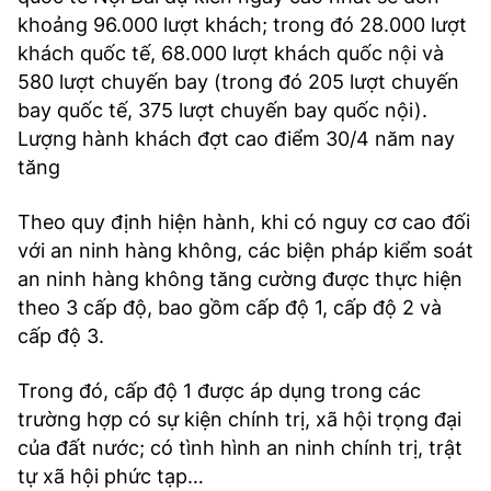
khoảng 96.000 lượt khách; trong đó 28.000 lượt
khách quốc tế, 68.000 lượt khách quốc nội và
580 lượt chuyến bay (trong đó 205 lượt chuyến
bay quốc tế, 375 lượt chuyến bay quốc nội).
Lượng hành khách đợt cao điểm 30/4 năm nay
tăng
Theo quy định hiện hành, khi có nguy cơ cao đối
với an ninh hàng không, các biện pháp kiểm soát
an ninh hàng không tăng cường được thực hiện
theo 3 cấp độ, bao gồm cấp độ 1, cấp độ 2 và
cấp độ 3.
Trong đó, cấp độ 1 được áp dụng trong các
trường hợp có sự kiện chính trị, xã hội trọng đại
của đất nước; có tình hình an ninh chính trị, trật
tự xã hội phức tạp…