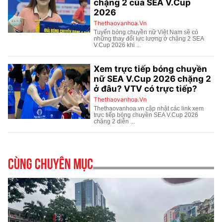
Cùng chuyên mục