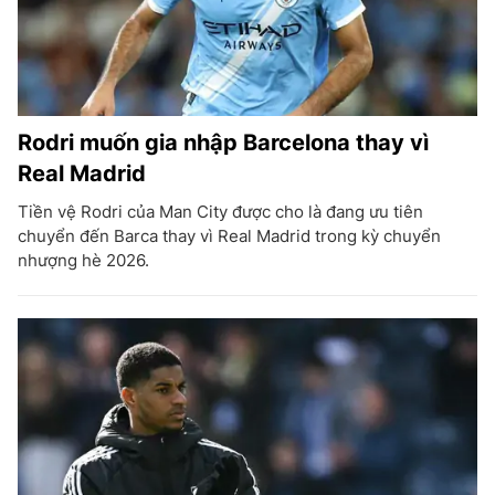
Rodri muốn gia nhập Barcelona thay vì
Real Madrid
Tiền vệ Rodri của Man City được cho là đang ưu tiên
chuyển đến Barca thay vì Real Madrid trong kỳ chuyển
nhượng hè 2026.