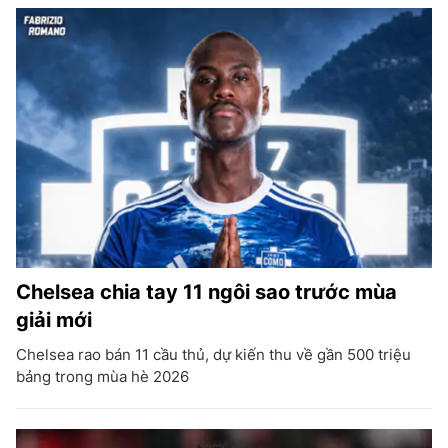
Chelsea chia tay 11 ngôi sao trước mùa
giải mới
Chelsea rao bán 11 cầu thủ, dự kiến thu về gần 500 triệu
bảng trong mùa hè 2026