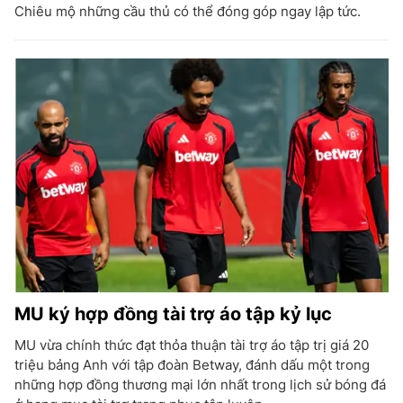
Chiêu mộ những cầu thủ có thể đóng góp ngay lập tức.
MU ký hợp đồng tài trợ áo tập kỷ lục
MU vừa chính thức đạt thỏa thuận tài trợ áo tập trị giá 20
triệu bảng Anh với tập đoàn Betway, đánh dấu một trong
những hợp đồng thương mại lớn nhất trong lịch sử bóng đá