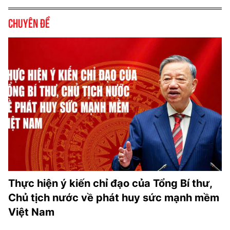
Chuyên đề
Thực hiện ý kiến chỉ đạo của Tổng Bí thư,
Chủ tịch nước về phát huy sức mạnh mềm
Việt Nam