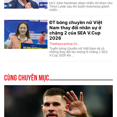
Cùng chuyên mục