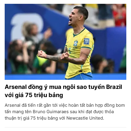
Arsenal đồng ý mua ngôi sao tuyển Brazil
với giá 75 triệu bảng
Arsenal đã tiến rất gần tới việc hoàn tất bản hợp đồng bom
tấn mang tên Bruno Guimaraes sau khi đạt được thỏa
thuận trị giá 75 triệu bảng với Newcastle United.