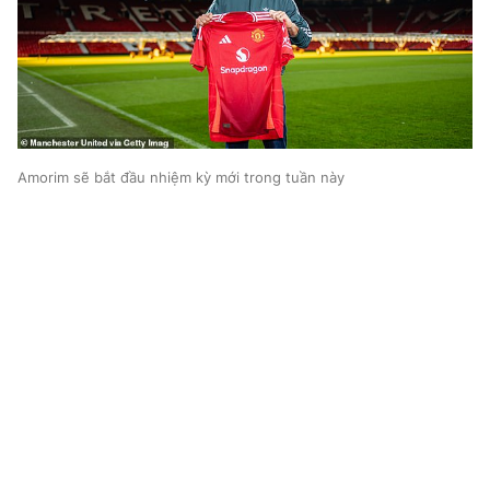
Amorim sẽ bắt đầu nhiệm kỳ mới trong tuần này