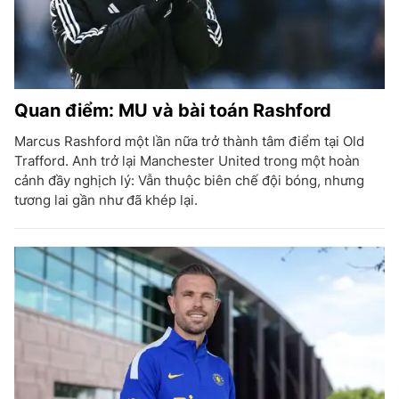
Quan điểm: MU và bài toán Rashford
Marcus Rashford một lần nữa trở thành tâm điểm tại Old
Trafford. Anh trở lại Manchester United trong một hoàn
cảnh đầy nghịch lý: Vẫn thuộc biên chế đội bóng, nhưng
tương lai gần như đã khép lại.