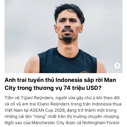
Anh trai tuyển thủ Indonesia sắp rời Man
City trong thương vụ 74 triệu USD?
Tiền vệ Tijjani Reijnders, người vừa gây chú ý khi theo dõi
và cổ vũ em trai Eliano Reijnders trong trận Indonesia thua
Việt Nam tại ASEAN Cup 2026, đang trở thành một trong
những cái tên "nóng" nhất trên thị trường chuyển nhượng.
Ngôi sao của Manchester City được cả Nottingham Forest