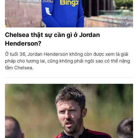
Chelsea thật sự cần gì ở Jordan
Henderson?
Ở tuổi 36, Jordan Henderson không còn được xem là giải
pháp cho tương lai, cũng không phải ngôi sao có thể nâng
tầm Chelsea.