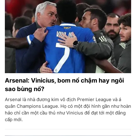
Arsenal: Vinicius, bom nổ chậm hay ngôi
sao bùng nổ?
Arsenal là nhà đương kim vô địch Premier League và á
quân Champions League. Họ có một đội hình gần như hoàn
hảo chỉ cần một cầu thủ như Vinicius để đạt tới một đẳng
cấp mới.