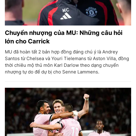
Chuyển nhượng của MU: Những câu hỏi
lớn cho Carrick
MU đã hoàn tất 2 bản hợp đồng đáng chú ý là Andrey
Santos từ Chelsea và Youri Tielemans từ Aston Villa, đồng
thời chiêu mộ thủ môn Karl Darlow theo dạng chuyển
nhượng tự do để dự bị cho Senne Lammens.