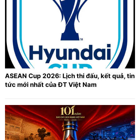
ASEAN Cup 2026: Lịch thi đấu, kết quả, tin
tức mới nhất của ĐT Việt Nam