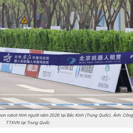
athon robot hình người năm 2026 tại Bắc Kinh (Trung Quốc). Ảnh: Côn
TTXVN tại Trung Quốc