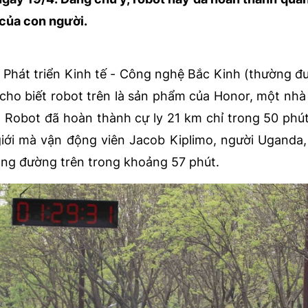
 của con người.
Phát triển Kinh tế - Công nghệ Bắc Kinh (thường đư
 cho biết robot trên là sản phẩm của Honor, một nhà
 Robot đã hoàn thành cự ly 21 km chỉ trong 50 phút
iới mà vận động viên Jacob Kiplimo, người Uganda, 
ãng đường trên trong khoảng 57 phút.