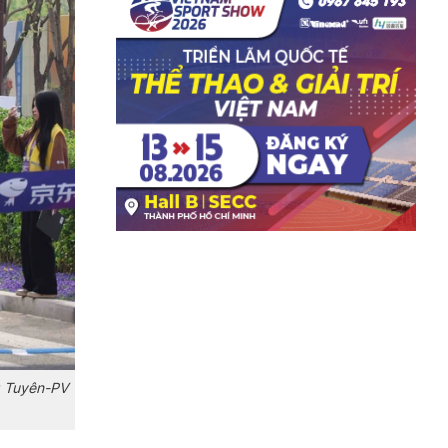
g Tuyên-PV