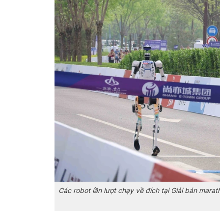
Các robot lần lượt chạy về đích tại Giải bán mar