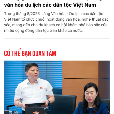
văn hóa du lịch các dân tộc Việt Nam
Trong tháng 8/2026, Làng Văn hóa - Du lịch các dân tộc
Việt Nam tổ chức chuỗi hoạt động văn hóa, nghệ thuật đặc
sắc, mang đến cho du khách cơ hội khám phá bản sắc của
nhiều cộng đồng dân tộc trên khắp cả nước.
Có thể bạn quan tâm