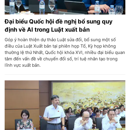
Đại biểu Quốc hội đề nghị bổ sung quy
định về AI trong Luật xuất bản
Góp ý hoàn thiện dự thảo Luật sửa đổi, bổ sung một số
điều của Luật Xuất bản tại phiên họp Tổ, Kỳ họp không
thường lệ thứ Nhất, Quốc hội khóa XVI, nhiều đại biểu quan
tâm đến vấn đề về chuyển đổi số, trí tuệ nhân tạo trong
lĩnh vực xuất bản.