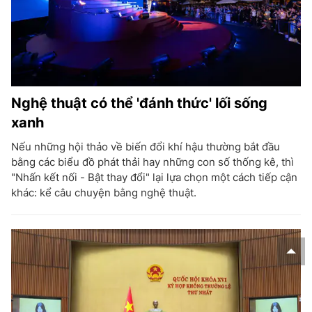
Nghệ thuật có thể 'đánh thức' lối sống
xanh
Nếu những hội thảo về biến đổi khí hậu thường bắt đầu
bằng các biểu đồ phát thải hay những con số thống kê, thì
"Nhấn kết nối - Bật thay đổi" lại lựa chọn một cách tiếp cận
khác: kể câu chuyện bằng nghệ thuật.