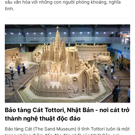
sâu văn hóa với những con người phóng khoáng, nghĩa
tình.
Bảo tàng Cát Tottori, Nhật Bản - nơi cát trở
thành nghệ thuật độc đáo
Bảo tàng Cát (The Sand Museum) ở tỉnh Tottori luôn là một