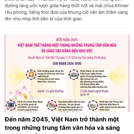
đường làng uốn lượn giữa hàng thốt nốt và mái chùa Khmer
rêu phong, tiếng thoi đưa của khung cửi vẫn âm thầm vang
lên như nhịp thở bền bỉ của thời gian.
Đến năm 2045, Việt Nam trở thành một
trong những trung tâm văn hóa và sáng