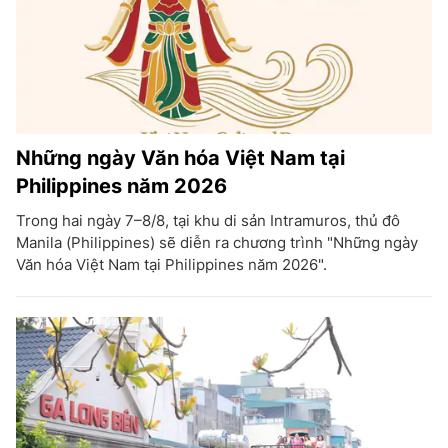
Những ngày Văn hóa Việt Nam tại
Philippines năm 2026
Trong hai ngày 7–8/8, tại khu di sản Intramuros, thủ đô
Manila (Philippines) sẽ diễn ra chương trình "Những ngày
Văn hóa Việt Nam tại Philippines năm 2026".