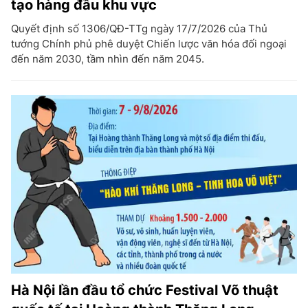
tạo hàng đầu khu vực
Quyết định số 1306/QĐ-TTg ngày 17/7/2026 của Thủ
tướng Chính phủ phê duyệt Chiến lược văn hóa đối ngoại
đến năm 2030, tầm nhìn đến năm 2045.
Hà Nội lần đầu tổ chức Festival Võ thuật