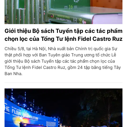
Giới thiệu Bộ sách Tuyển tập các tác phẩm
chọn lọc của Tổng Tư lệnh Fidel Castro Ruz
Chiều 5/8, tại Hà Nội, Nhà xuất bản Chính trị quốc gia Sự
thật phối hợp với Ban Tuyên giáo Trung ương tổ chức Lễ
giới thiệu Bộ sách Tuyển tập các tác phẩm chọn lọc của
Tổng Tư lệnh Fidel Castro Ruz, gồm 24 tập bằng tiếng Tây
Ban Nha.