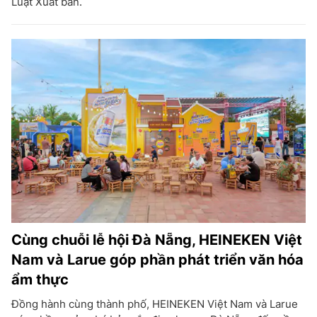
Luật Xuất bản.
Cùng chuỗi lễ hội Đà Nẵng, HEINEKEN Việt
Nam và Larue góp phần phát triển văn hóa
ẩm thực
Đồng hành cùng thành phố, HEINEKEN Việt Nam và Larue