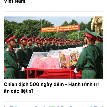
Việt Nam
Chiến dịch 500 ngày đêm - Hành trình tri
ân các liệt sĩ