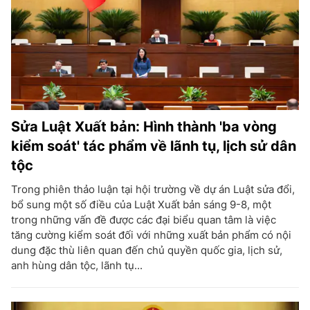
Sửa Luật Xuất bản: Hình thành 'ba vòng
kiểm soát' tác phẩm về lãnh tụ, lịch sử dân
tộc
Trong phiên thảo luận tại hội trường về dự án Luật sửa đổi,
bổ sung một số điều của Luật Xuất bản sáng 9-8, một
trong những vấn đề được các đại biểu quan tâm là việc
tăng cường kiểm soát đối với những xuất bản phẩm có nội
dung đặc thù liên quan đến chủ quyền quốc gia, lịch sử,
anh hùng dân tộc, lãnh tụ...