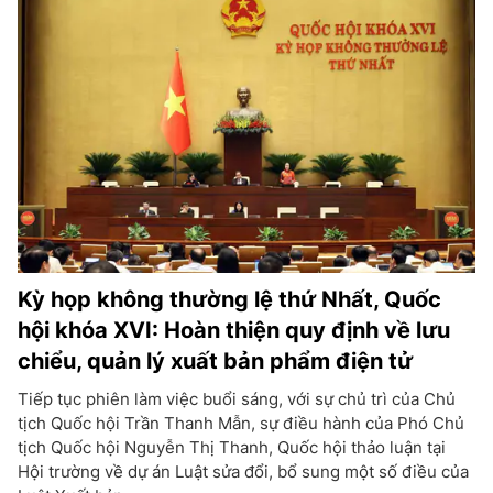
Kỳ họp không thường lệ thứ Nhất, Quốc
hội khóa XVI: Hoàn thiện quy định về lưu
chiểu, quản lý xuất bản phẩm điện tử
Tiếp tục phiên làm việc buổi sáng, với sự chủ trì của Chủ
tịch Quốc hội Trần Thanh Mẫn, sự điều hành của Phó Chủ
tịch Quốc hội Nguyễn Thị Thanh, Quốc hội thảo luận tại
Hội trường về dự án Luật sửa đổi, bổ sung một số điều của