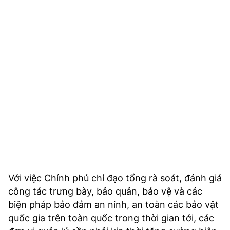
Với việc Chính phủ chỉ đạo tổng rà soát, đánh giá
công tác trưng bày, bảo quản, bảo vệ và các
biện pháp bảo đảm an ninh, an toàn các bảo vật
quốc gia trên toàn quốc trong thời gian tới, các