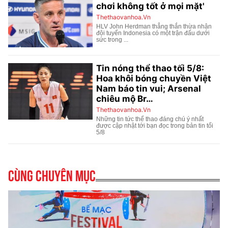
Cùng chuyên mục