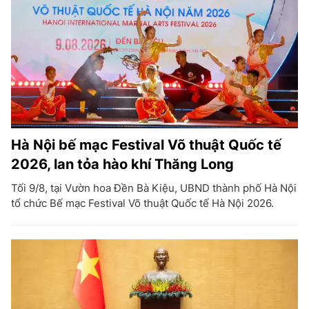
Hà Nội bế mạc Festival Võ thuật Quốc tế
2026, lan tỏa hào khí Thăng Long
Tối 9/8, tại Vườn hoa Đền Bà Kiệu, UBND thành phố Hà Nội
tổ chức Bế mạc Festival Võ thuật Quốc tế Hà Nội 2026.