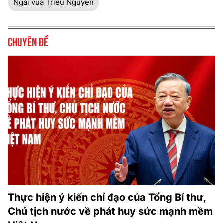
Ngai vua Triều Nguyễn
Chuyên đề
Thực hiện ý kiến chỉ đạo của Tổng Bí thư,
Chủ tịch nước về phát huy sức mạnh mềm