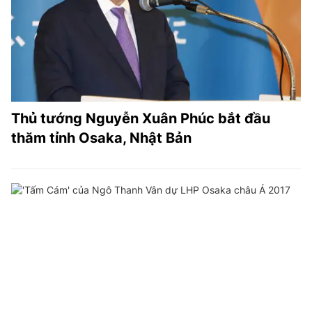
Thủ tướng Nguyễn Xuân Phúc bắt đầu
thăm tỉnh Osaka, Nhật Bản