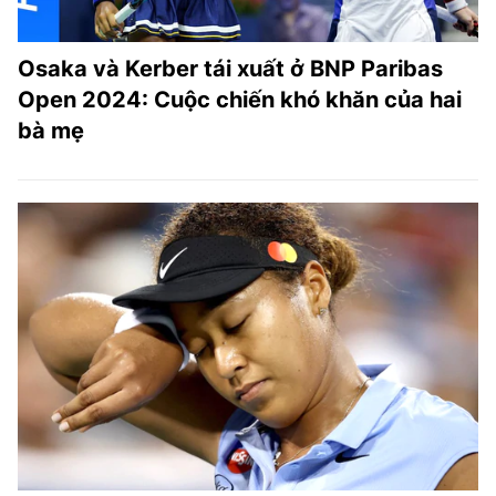
Osaka và Kerber tái xuất ở BNP Paribas
Open 2024: Cuộc chiến khó khăn của hai
bà mẹ