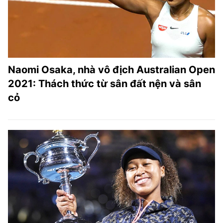
Naomi Osaka, nhà vô địch Australian Open
2021: Thách thức từ sân đất nện và sân
cỏ