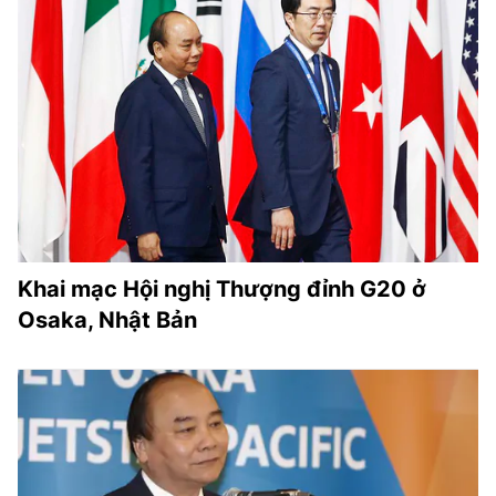
Khai mạc Hội nghị Thượng đỉnh G20 ở
Osaka, Nhật Bản