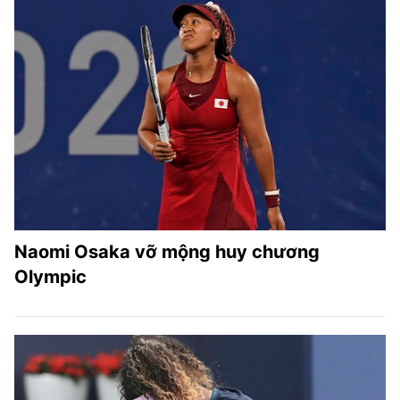
Naomi Osaka vỡ mộng huy chương
Olympic