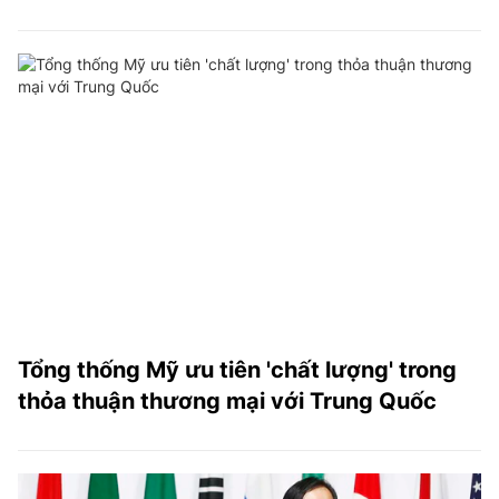
Tổng thống Mỹ ưu tiên 'chất lượng' trong
thỏa thuận thương mại với Trung Quốc