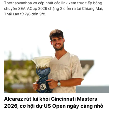
Thethaovanhoa.vn cập nhật các link xem trực tiếp bóng
chuyền SEA V.Cup 2026 chặng 2 diễn ra tại Chiang Mai,
Thái Lan từ 7/8 đến 9/8.
Alcaraz rút lui khỏi Cincinnati Masters
2026, cơ hội dự US Open ngày càng nhỏ