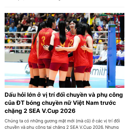
Dấu hỏi lớn ở vị trí đối chuyền và phụ công
của ĐT bóng chuyền nữ Việt Nam trước
chặng 2 SEA V.Cup 2026
Chúng ta có những gương mặt mới (mà cũ) ở các vị trí đối
chuyền và phụ công tại chặng 2 SEA V.Cup 2026. Nhưng