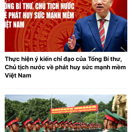
Thực hiện ý kiến chỉ đạo của Tổng Bí thư,
Chủ tịch nước về phát huy sức mạnh mềm
Việt Nam