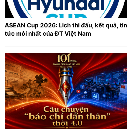
ASEAN Cup 2026: Lịch thi đấu, kết quả, tin
tức mới nhất của ĐT Việt Nam