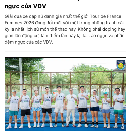
ngực của VĐV
Giải đua xe đạp nữ danh giá nhất thế giới Tour de France
Femmes 2026 đang đối mặt với một trong những tranh cãi
kỳ lạ nhất lịch sử môn thể thao này. Không phải doping hay
gian lận động cơ, tâm điểm lần này lại là... áo ngực và phần
đệm ngực của các VĐV.