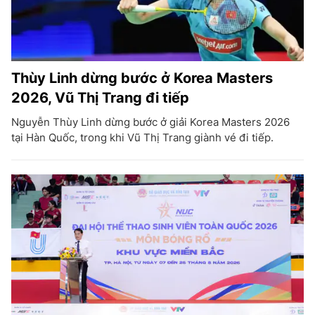
Thùy Linh dừng bước ở Korea Masters
2026, Vũ Thị Trang đi tiếp
Nguyễn Thùy Linh dừng bước ở giải Korea Masters 2026
tại Hàn Quốc, trong khi Vũ Thị Trang giành vé đi tiếp.