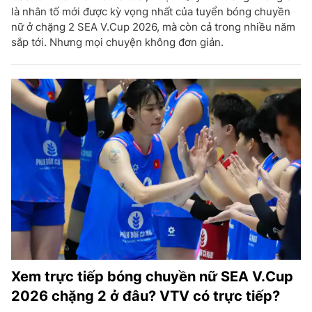
là nhân tố mới được kỳ vọng nhất của tuyển bóng chuyền
nữ ở chặng 2 SEA V.Cup 2026, mà còn cả trong nhiều năm
sắp tới. Nhưng mọi chuyện không đơn giản.
Xem trực tiếp bóng chuyền nữ SEA V.Cup
2026 chặng 2 ở đâu? VTV có trực tiếp?