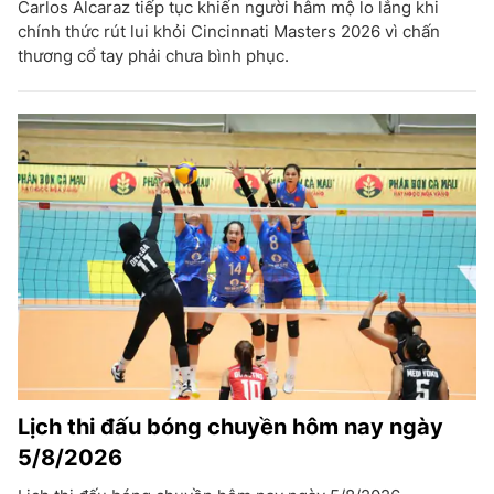
Carlos Alcaraz tiếp tục khiến người hâm mộ lo lắng khi
chính thức rút lui khỏi Cincinnati Masters 2026 vì chấn
thương cổ tay phải chưa bình phục.
Lịch thi đấu bóng chuyền hôm nay ngày
5/8/2026