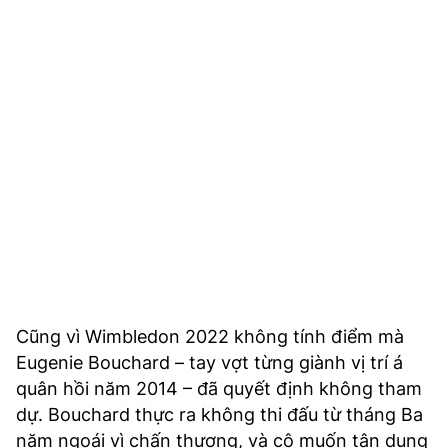
Cũng vì Wimbledon 2022 không tính điểm mà
Eugenie Bouchard – tay vợt từng giành vị trí á
quân hồi năm 2014 – đã quyết định không tham
dự. Bouchard thực ra không thi đấu từ tháng Ba
năm ngoái vì chấn thương, và cô muốn tận dụng