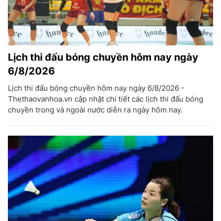
Lịch thi đấu bóng chuyền hôm nay ngày
6/8/2026
Lịch thi đấu bóng chuyền hôm nay ngày 6/8/2026 -
Thethaovanhoa.vn cập nhật chi tiết các lịch thi đấu bóng
chuyền trong và ngoài nước diễn ra ngày hôm nay.