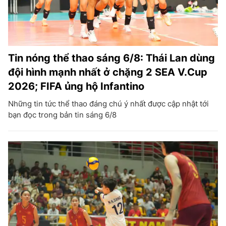
Tin nóng thể thao sáng 6/8: Thái Lan dùng
đội hình mạnh nhất ở chặng 2 SEA V.Cup
2026; FIFA ủng hộ Infantino
Những tin tức thể thao đáng chú ý nhất được cập nhật tới
bạn đọc trong bản tin sáng 6/8