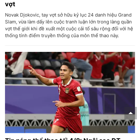
vợt
Novak Djokovic, tay vợt sở hữu kỷ lục 24 danh hiệu Grand
Slam, vừa làm dấy lên cuộc tranh luận lớn trong làng quần
vợt thế giới khi đề xuất một cuộc cải tổ sâu rộng đối với hệ
thống tính điểm truyền thống của môn thể thao này.