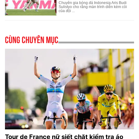
Cùng chuyên mục
Tour de France nữ siết chặt kiểm tra áo