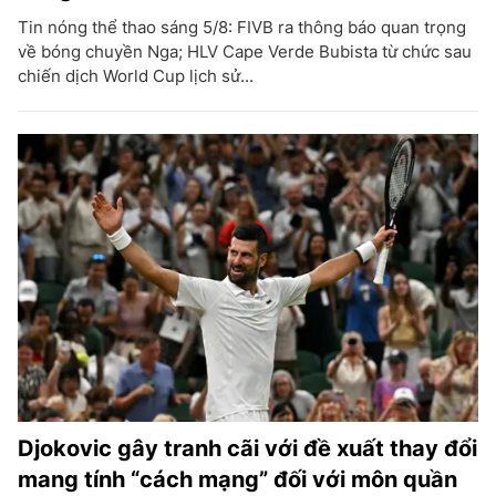
Tin nóng thể thao sáng 5/8: FIVB ra thông báo quan trọng
về bóng chuyền Nga; HLV Cape Verde Bubista từ chức sau
chiến dịch World Cup lịch sử...
Djokovic gây tranh cãi với đề xuất thay đổi
mang tính “cách mạng” đối với môn quần