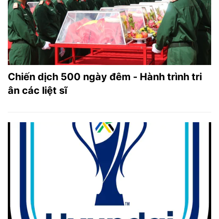
Chiến dịch 500 ngày đêm - Hành trình tri
ân các liệt sĩ