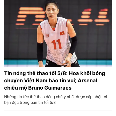
Tin nóng thể thao tối 5/8: Hoa khôi bóng
chuyền Việt Nam báo tin vui; Arsenal
chiêu mộ Bruno Guimaraes
Những tin tức thể thao đáng chú ý nhất được cập nhật tới
bạn đọc trong bản tin tối 5/8