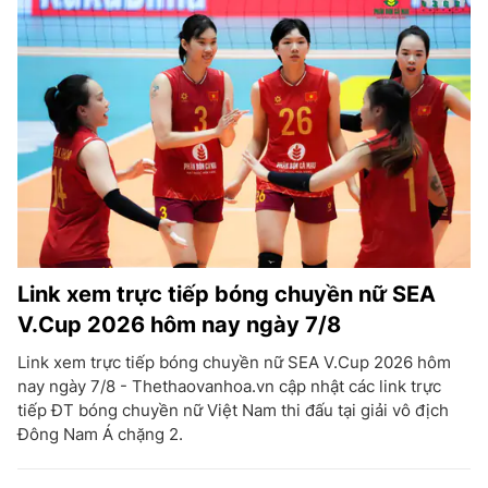
Link xem trực tiếp bóng chuyền nữ SEA
V.Cup 2026 hôm nay ngày 7/8
Link xem trực tiếp bóng chuyền nữ SEA V.Cup 2026 hôm
nay ngày 7/8 - Thethaovanhoa.vn cập nhật các link trực
tiếp ĐT bóng chuyền nữ Việt Nam thi đấu tại giải vô địch
Đông Nam Á chặng 2.