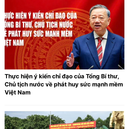
Thực hiện ý kiến chỉ đạo của Tổng Bí thư,
Chủ tịch nước về phát huy sức mạnh mềm
Việt Nam