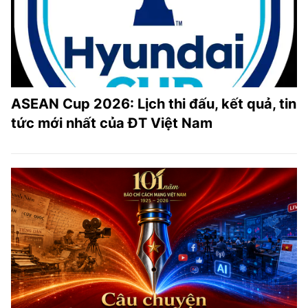
ASEAN Cup 2026: Lịch thi đấu, kết quả, tin
tức mới nhất của ĐT Việt Nam