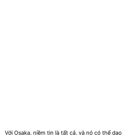
Với Osaka, niềm tin là tất cả, và nó có thể dao