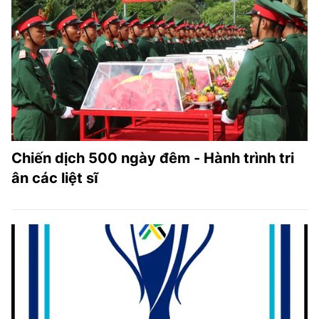
Chiến dịch 500 ngày đêm - Hành trình tri
ân các liệt sĩ