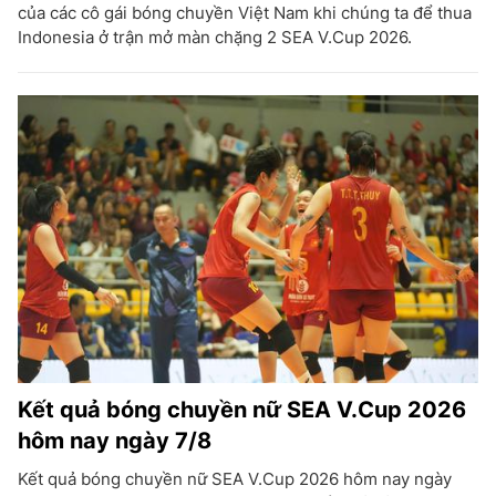
của các cô gái bóng chuyền Việt Nam khi chúng ta để thua
Indonesia ở trận mở màn chặng 2 SEA V.Cup 2026.
Kết quả bóng chuyền nữ SEA V.Cup 2026
hôm nay ngày 7/8
Kết quả bóng chuyền nữ SEA V.Cup 2026 hôm nay ngày