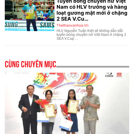
Cùng chuyên mục