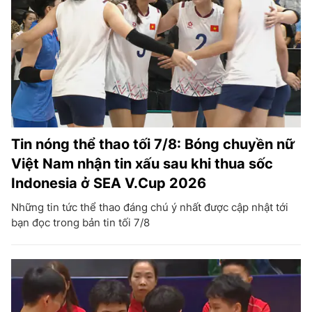
Tin nóng thể thao tối 7/8: Bóng chuyền nữ
Việt Nam nhận tin xấu sau khi thua sốc
Indonesia ở SEA V.Cup 2026
Những tin tức thể thao đáng chú ý nhất được cập nhật tới
bạn đọc trong bản tin tối 7/8