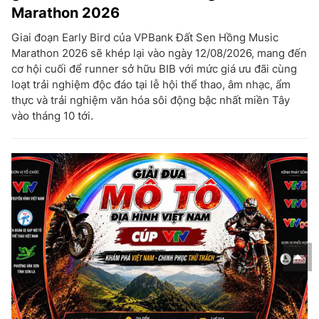
Marathon 2026
Giai đoạn Early Bird của VPBank Đất Sen Hồng Music
Marathon 2026 sẽ khép lại vào ngày 12/08/2026, mang đến
cơ hội cuối để runner sở hữu BIB với mức giá ưu đãi cùng
loạt trải nghiệm độc đáo tại lễ hội thể thao, âm nhạc, ẩm
thực và trải nghiệm văn hóa sôi động bậc nhất miền Tây
vào tháng 10 tới.