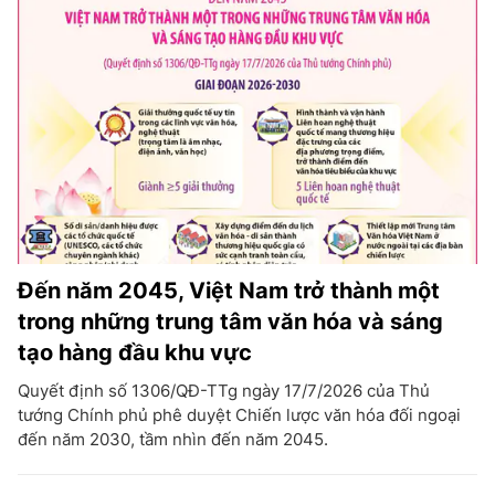
Đến năm 2045, Việt Nam trở thành một
trong những trung tâm văn hóa và sáng
tạo hàng đầu khu vực
Quyết định số 1306/QĐ-TTg ngày 17/7/2026 của Thủ
tướng Chính phủ phê duyệt Chiến lược văn hóa đối ngoại
đến năm 2030, tầm nhìn đến năm 2045.