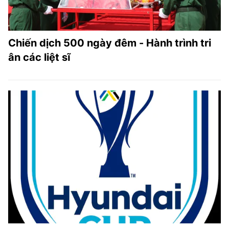
Chiến dịch 500 ngày đêm - Hành trình tri
ân các liệt sĩ