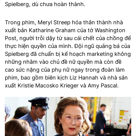
Spielberg, dù chưa hoàn thành.
Trong phim, Meryl Streep hóa thân thành nhà
xuất bản Katharine Graham của tờ Washington
Post, người trỗi dậy từ sau cái chết của chồng để
thực hiện quyền của mình. Đội ngũ quảng bá của
Spielberg đã chuẩn bị kế hoạch marketing không
những nhằm vào chủ đề nữ quyền mà còn đề
cao sức nặng của phụ nữ ngay trong đoàn làm
phim, bao gồm biên kịch Liz Hannah và nhà sản
xuất Kristie Macosko Krieger và Amy Pascal.