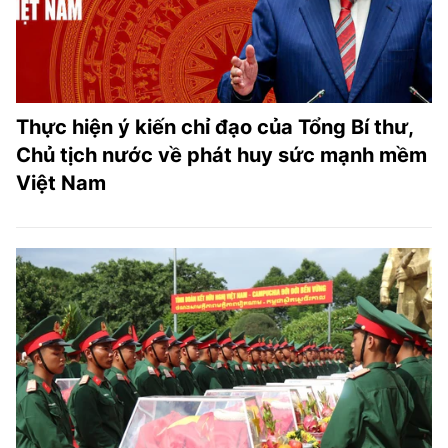
Thực hiện ý kiến chỉ đạo của Tổng Bí thư,
Chủ tịch nước về phát huy sức mạnh mềm
Việt Nam