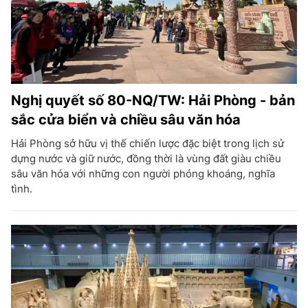
Nghị quyết số 80-NQ/TW: Hải Phòng - bản
sắc cửa biển và chiều sâu văn hóa
Hải Phòng sở hữu vị thế chiến lược đặc biệt trong lịch sử
dựng nước và giữ nước, đồng thời là vùng đất giàu chiều
sâu văn hóa với những con người phóng khoáng, nghĩa
tình.