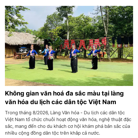
Không gian văn hoá đa sắc màu tại làng
văn hóa du lịch các dân tộc Việt Nam
Trong tháng 8/2026, Làng Văn hóa - Du lịch các dân tộc
Việt Nam tổ chức chuỗi hoạt động văn hóa, nghệ thuật đặc
sắc, mang đến cho du khách cơ hội khám phá bản sắc của
nhiều cộng đồng dân tộc trên khắp cả nước.