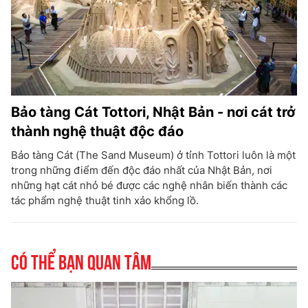
Bảo tàng Cát Tottori, Nhật Bản - nơi cát trở
thành nghệ thuật độc đáo
Bảo tàng Cát (The Sand Museum) ở tỉnh Tottori luôn là một
trong những điểm đến độc đáo nhất của Nhật Bản, nơi
những hạt cát nhỏ bé được các nghệ nhân biến thành các
tác phẩm nghệ thuật tinh xảo khổng lồ.
Có thể bạn quan tâm