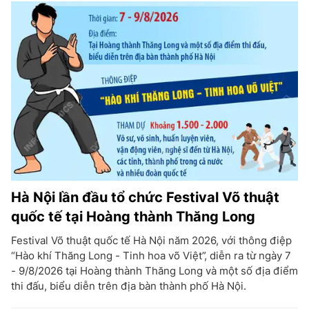
Hà Nội lần đầu tổ chức Festival Võ thuật
quốc tế tại Hoàng thành Thăng Long
Festival Võ thuật quốc tế Hà Nội năm 2026, với thông điệp
“Hào khí Thăng Long - Tinh hoa võ Việt”, diễn ra từ ngày 7
- 9/8/2026 tại Hoàng thành Thăng Long và một số địa điểm
thi đấu, biểu diễn trên địa bàn thành phố Hà Nội.