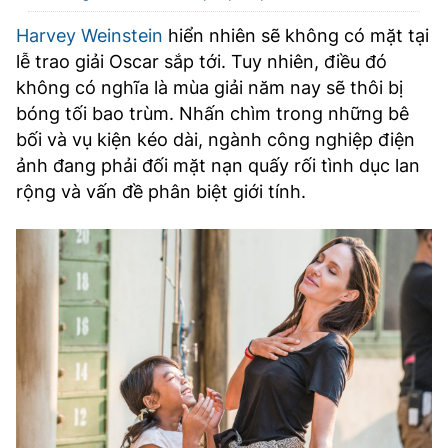
Harvey Weinstein
hiển nhiên sẽ không có mặt tại
lễ trao giải Oscar sắp tới. Tuy nhiên, điều đó
không có nghĩa là mùa giải năm nay sẽ thôi bị
bóng tối bao trùm. Nhấn chìm trong những bê
bối và vụ kiện kéo dài, ngành công nghiệp điện
ảnh đang phải đối mặt nạn quấy rối tình dục lan
rộng và vấn đề phân biệt giới tính.