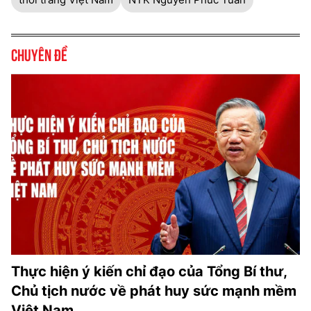
Chuyên đề
Thực hiện ý kiến chỉ đạo của Tổng Bí thư,
Chủ tịch nước về phát huy sức mạnh mềm
Việt Nam