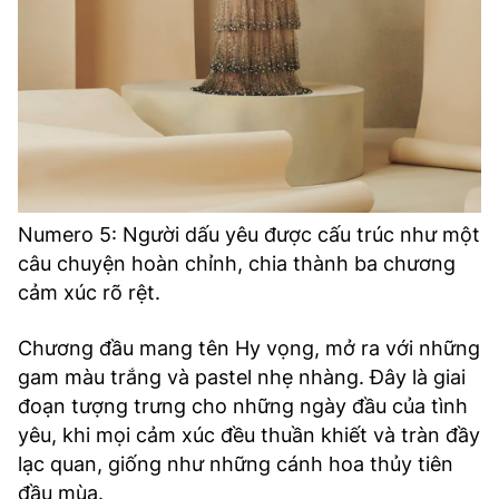
Numero 5: Người dấu yêu được cấu trúc như một
câu chuyện hoàn chỉnh, chia thành ba chương
cảm xúc rõ rệt.
Chương đầu mang tên Hy vọng, mở ra với những
gam màu trắng và pastel nhẹ nhàng. Đây là giai
đoạn tượng trưng cho những ngày đầu của tình
yêu, khi mọi cảm xúc đều thuần khiết và tràn đầy
lạc quan, giống như những cánh hoa thủy tiên
đầu mùa.