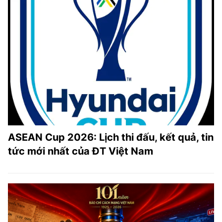
ASEAN Cup 2026: Lịch thi đấu, kết quả, tin
tức mới nhất của ĐT Việt Nam