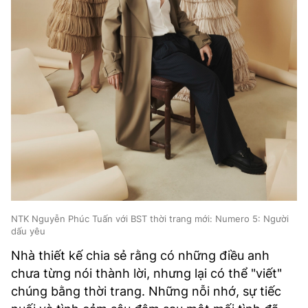
NTK Nguyễn Phúc Tuấn với BST thời trang mới: Numero 5: Người
dấu yêu
Nhà thiết kế chia sẻ rằng có những điều anh
chưa từng nói thành lời, nhưng lại có thể "viết"
chúng bằng thời trang. Những nỗi nhớ, sự tiếc