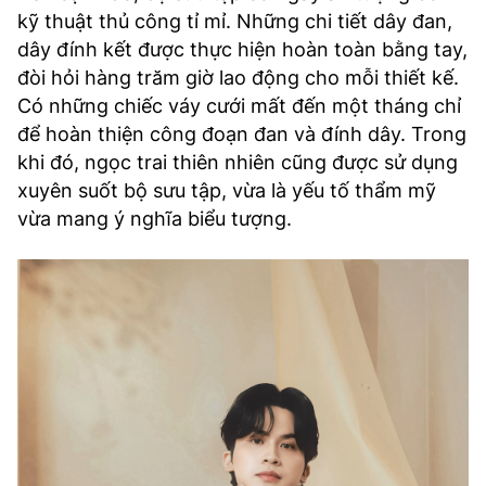
kỹ thuật thủ công tỉ mỉ. Những chi tiết dây đan,
dây đính kết được thực hiện hoàn toàn bằng tay,
đòi hỏi hàng trăm giờ lao động cho mỗi thiết kế.
Có những chiếc váy cưới mất đến một tháng chỉ
để hoàn thiện công đoạn đan và đính dây. Trong
khi đó, ngọc trai thiên nhiên cũng được sử dụng
xuyên suốt bộ sưu tập, vừa là yếu tố thẩm mỹ
vừa mang ý nghĩa biểu tượng.