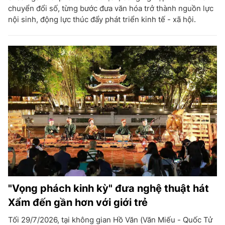
chuyển đổi số, từng bước đưa văn hóa trở thành nguồn lực
nội sinh, động lực thúc đẩy phát triển kinh tế - xã hội.
"Vọng phách kinh kỳ" đưa nghệ thuật hát
Xẩm đến gần hơn với giới trẻ
Tối 29/7/2026, tại không gian Hồ Văn (Văn Miếu - Quốc Tử