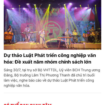
Dự thảo Luật Phát triển công nghiệp văn
hóa: Đề xuất năm nhóm chính sách lớn
Sáng 30/7, tại trụ sở Bộ VHTTDL, Uỷ viên BCH Trung ương
Đảng, Bộ trưởng Lâm Thị Phương Thanh đã chủ trì buổi
làm việc, nghe báo cáo về dự thảo Luật Phát triển công
nghiệp văn hóa.