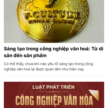
Sáng tạo trong công nghiệp văn hoá: Từ di
sản đến sản phẩm
Có thể thấy, chưa khi nào yếu tố sáng tạo trong công
nghiệp văn hoá lại được quan tâm như hiện nay.