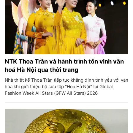
NTK Thoa Trần và hành trình tôn vinh văn
hoá Hà Nội qua thời trang
Nhà thiết kế Thoa Trần tiếp tục khẳng định tình yêu với văn
hóa khi giới thiệu bộ sưu tập "Hoa Hà Nội" tại Global
Fashion Week All Stars (GFW All Stars) 2026.