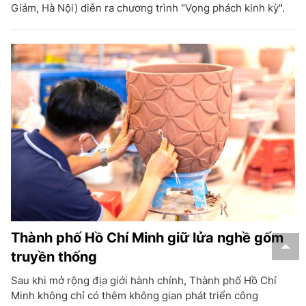
Giám, Hà Nội) diễn ra chương trình "Vọng phách kinh kỳ".
Thành phố Hồ Chí Minh giữ lửa nghề gốm
truyền thống
Sau khi mở rộng địa giới hành chính, Thành phố Hồ Chí
Minh không chỉ có thêm không gian phát triển công