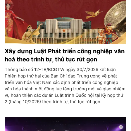
Xây dựng Luật Phát triển công nghiệp văn
hoá theo trình tự, thủ tục rút gọn
Thông báo số 12-TB/BCĐTW ngày 30/7/2026 kết luận
Phiên họp thứ hai của Ban Chỉ đạo Trung ương về phát
triển văn hóa Việt Nam xác định phát triển công nghiệp
văn hóa thành một động lực tăng trưởng mới và giao nhiệm
vụ hoàn thiện các dự án Luật trình Quốc hội tại Kỳ họp thứ
2 (tháng 10/2026) theo trình tự, thủ tục rút gọn.