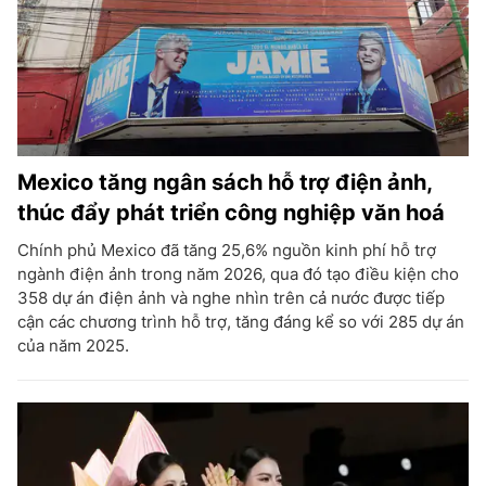
Mexico tăng ngân sách hỗ trợ điện ảnh,
thúc đẩy phát triển công nghiệp văn hoá
Chính phủ Mexico đã tăng 25,6% nguồn kinh phí hỗ trợ
ngành điện ảnh trong năm 2026, qua đó tạo điều kiện cho
358 dự án điện ảnh và nghe nhìn trên cả nước được tiếp
cận các chương trình hỗ trợ, tăng đáng kể so với 285 dự án
của năm 2025.