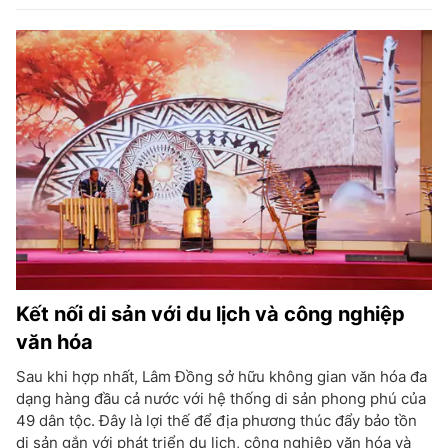
Kết nối di sản với du lịch và công nghiệp
văn hóa
Sau khi hợp nhất, Lâm Đồng sở hữu không gian văn hóa đa
dạng hàng đầu cả nước với hệ thống di sản phong phú của
49 dân tộc. Đây là lợi thế để địa phương thúc đẩy bảo tồn
di sản gắn với phát triển du lịch, công nghiệp văn hóa và