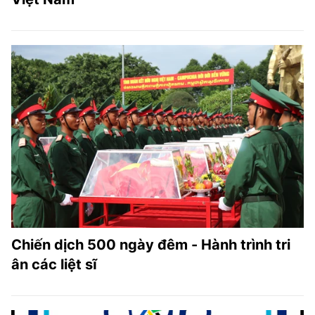
Chiến dịch 500 ngày đêm - Hành trình tri
ân các liệt sĩ