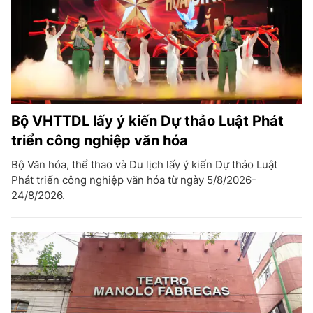
Bộ VHTTDL lấy ý kiến Dự thảo Luật Phát
triển công nghiệp văn hóa
Bộ Văn hóa, thể thao và Du lịch lấy ý kiến Dự thảo Luật
Phát triển công nghiệp văn hóa từ ngày 5/8/2026-
24/8/2026.