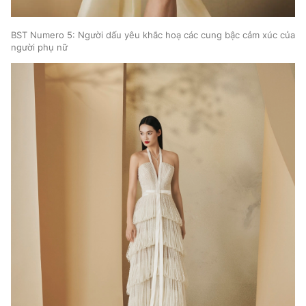
BST Numero 5: Người dấu yêu khắc hoạ các cung bậc cảm xúc của
người phụ nữ