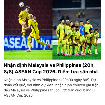
Nhận định Malaysia vs Philippines (20h,
8/8) ASEAN Cup 2026: Điểm tựa sân nhà
Nhận định Malaysia vs Philippines (20h00 ngày 8/8). Dự
đoán kết quả, đội hình dự kiến, nhận định chuyên gia trận
đấu Malaysia vs Philippines thuộc lượt trận cuối bảng B
ASEAN Cup 2026.