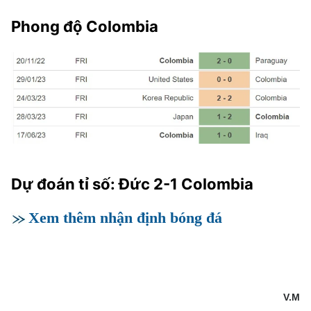
Phong độ
Colombia
Dự đoán tỉ số:
Đức 2-1 Colombia
Xem thêm nhận định bóng đá
V.M