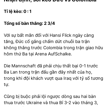
Tỉ lệ kèo: 0 : 1
Tổng số bàn thắng: 2 3/4
Với sự bất mãn đối với Hansi Flick ngày càng
tăng, Đức cố gắng chấm dứt chuỗi ba trận
không thắng trước Colombia trong trận giao hữu
hôm thứ Ba tại Arena AufSchalke.
Die Mannschaft đã phải chịu thất bại 0-1 trước
Ba Lan trong trận đấu gần đây nhất của họ,
trong khi đội khách vượt qua Iraq với tỷ số tương
tự.
Cũng bị buộc phải lội ngược dòng sau hai bàn
thua trước Ukraine và thua Bỉ 3-2 vào tháng 3,