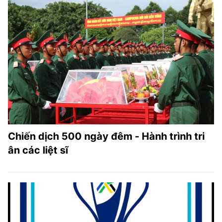
Chiến dịch 500 ngày đêm - Hành trình tri
ân các liệt sĩ