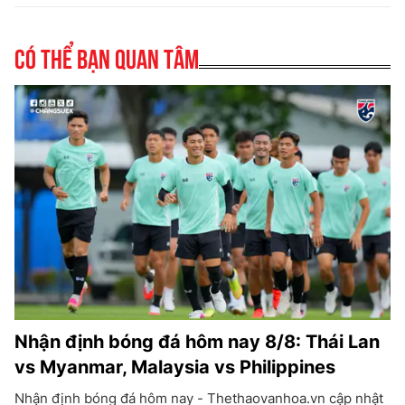
Có thể bạn quan tâm
Nhận định bóng đá hôm nay 8/8: Thái Lan
vs Myanmar, Malaysia vs Philippines
Nhận định bóng đá hôm nay - Thethaovanhoa.vn cập nhật