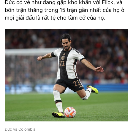
Đức có vẻ như đang gặp khó khăn với Flick, và
bốn trận thắng trong 15 trận gần nhất của họ ở
mọi giải đấu là rất tệ cho tầm cỡ của họ.
Đức vs Colombia