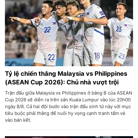
Tỷ lệ chiến thắng Malaysia vs Philippines
(ASEAN Cup 2026): Chủ nhà vượt trội
Trận đấu giữa Malaysia vs Philippines ở bảng B của ASEAN
Cup 2026 sẽ diễn ra trên sân Kuala Lumpur vào lúc 20h00
ngày 8/8. Cả hai đội bước vào trận đấu sinh tử này với mục
tiêu buộc phải thắng để nuôi hy vọng cạnh tranh tấm vé
vào bán kết.