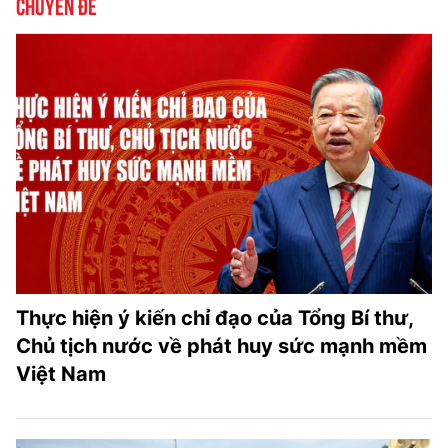
Chuyên đề
Thực hiện ý kiến chỉ đạo của Tổng Bí thư,
Chủ tịch nước về phát huy sức mạnh mềm
Việt Nam