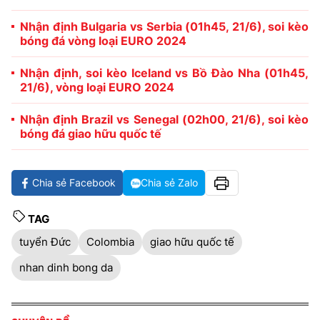
Nhận định Bulgaria vs Serbia (01h45, 21/6), soi kèo
bóng đá vòng loại EURO 2024
Nhận định, soi kèo Iceland vs Bồ Đào Nha (01h45,
21/6), vòng loại EURO 2024
Nhận định Brazil vs Senegal (02h00, 21/6), soi kèo
bóng đá giao hữu quốc tế
Chia sẻ Facebook
Chia sẻ Zalo
TAG
tuyển Đức
Colombia
giao hữu quốc tế
nhan dinh bong da