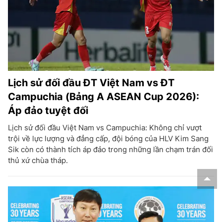
Lịch sử đối đầu ĐT Việt Nam vs ĐT
Campuchia (Bảng A ASEAN Cup 2026):
Áp đảo tuyệt đối
Lịch sử đối đầu Việt Nam vs Campuchia: Không chỉ vượt
trội về lực lượng và đẳng cấp, đội bóng của HLV Kim Sang
Sik còn có thành tích áp đảo trong những lần chạm trán đối
thủ xứ chùa tháp.