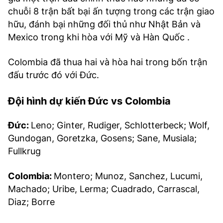
chuỗi 8 trận bất bại ấn tượng trong các trận giao
hữu, đánh bại những đối thủ như Nhật Bản và
Mexico trong khi hòa với Mỹ và Hàn Quốc .
Colombia đã thua hai và hòa hai trong bốn trận
đấu trước đó với Đức.
Đội hình dự kiến Đức vs Colombia
Đức:
Leno; Ginter, Rudiger, Schlotterbeck; Wolf,
Gundogan, Goretzka, Gosens; Sane, Musiala;
Fullkrug
Colombia:
Montero; Munoz, Sanchez, Lucumi,
Machado; Uribe, Lerma; Cuadrado, Carrascal,
Diaz; Borre