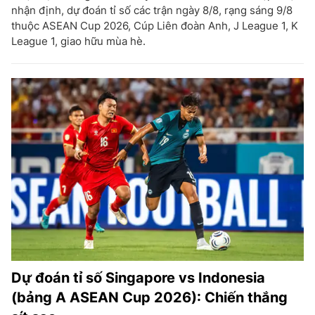
nhận định, dự đoán tỉ số các trận ngày 8/8, rạng sáng 9/8
thuộc ASEAN Cup 2026, Cúp Liên đoàn Anh, J League 1, K
League 1, giao hữu mùa hè.
Dự đoán tỉ số Singapore vs Indonesia
(bảng A ASEAN Cup 2026): Chiến thắng