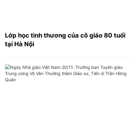
Lớp học tình thương của cô giáo 80 tuổi
tại Hà Nội