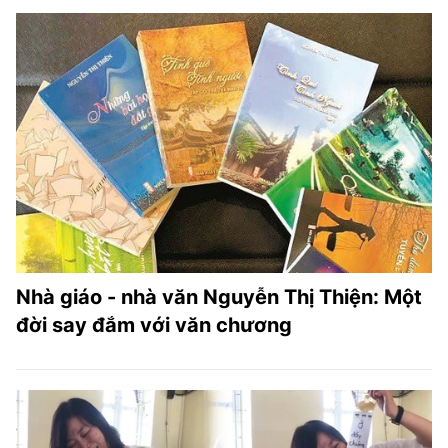
Nhà giáo - nhà văn Nguyễn Thị Thiện: Một
đời say đắm với văn chương