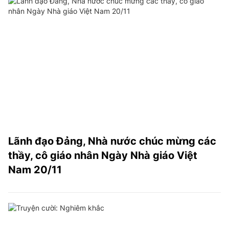
Lãnh đạo Đảng, Nhà nước chúc mừng các
thầy, cô giáo nhân Ngày Nhà giáo Việt
Nam 20/11