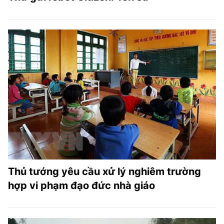
Thủ tướng yêu cầu xử lý nghiêm trường
hợp vi phạm đạo đức nhà giáo