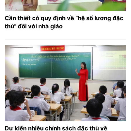
Cần thiết có quy định về “hệ số lương đặc
thù” đối với nhà giáo
Dự kiến nhiều chính sách đặc thù về