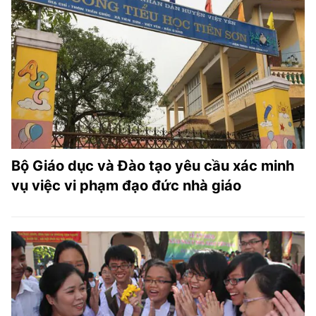
Bộ Giáo dục và Đào tạo yêu cầu xác minh
vụ việc vi phạm đạo đức nhà giáo