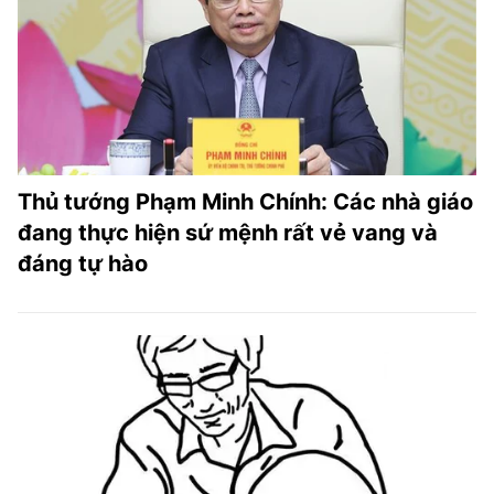
Thủ tướng Phạm Minh Chính: Các nhà giáo
đang thực hiện sứ mệnh rất vẻ vang và
đáng tự hào