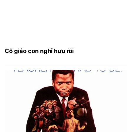
Cô giáo con nghỉ hưu rồi