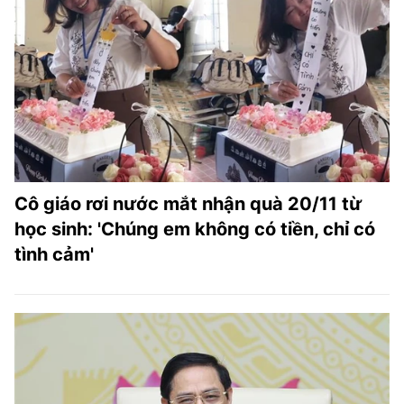
Cô giáo rơi nước mắt nhận quà 20/11 từ
học sinh: 'Chúng em không có tiền, chỉ có
tình cảm'