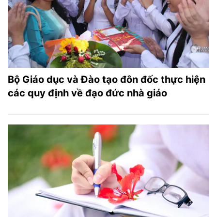
Bộ Giáo dục và Đào tạo đôn đốc thực hiện
các quy định về đạo đức nhà giáo