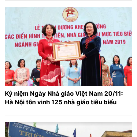
Kỷ niệm Ngày Nhà giáo Việt Nam 20/11:
Hà Nội tôn vinh 125 nhà giáo tiêu biểu