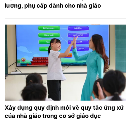
lương, phụ cấp dành cho nhà giáo
Xây dựng quy định mới về quy tắc ứng xử
của nhà giáo trong cơ sở giáo dục