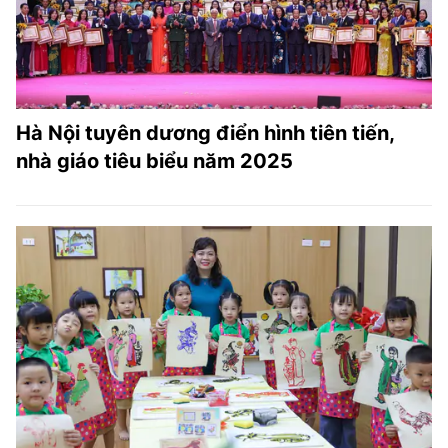
Hà Nội tuyên dương điển hình tiên tiến,
nhà giáo tiêu biểu năm 2025