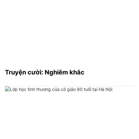
Truyện cười: Nghiêm khắc