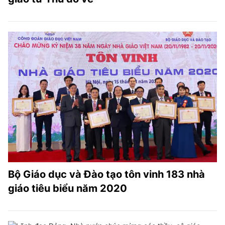
Bộ Giáo dục và Đào tạo tôn vinh 183 nhà
giáo tiêu biểu năm 2020