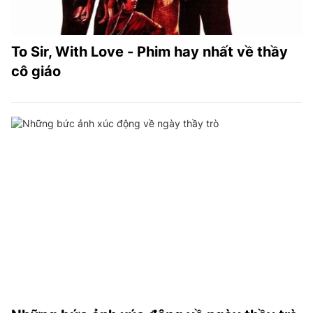
To Sir, With Love - Phim hay nhất về thầy
cô giáo