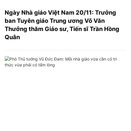
Ngày Nhà giáo Việt Nam 20/11: Trưởng
ban Tuyên giáo Trung ương Võ Văn
Thưởng thăm Giáo sư, Tiến sĩ Trần Hồng
Quân