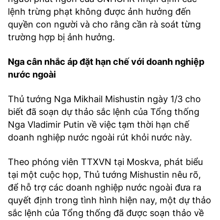
lệnh trừng phạt không được ảnh hưởng đến
quyền con người và cho rằng cần rà soát từng
trường hợp bị ảnh hưởng.
Nga cân nhắc áp đặt hạn chế với doanh nghiệp
nước ngoài
Thủ tướng Nga Mikhail Mishustin ngày 1/3 cho
biết đã soạn dự thảo sắc lệnh của Tổng thống
Nga Vladimir Putin về việc tạm thời hạn chế
doanh nghiệp nước ngoài rút khỏi nước này.
Theo phóng viên TTXVN tại Moskva, phát biểu
tại một cuộc họp, Thủ tướng Mishustin nêu rõ,
để hỗ trợ các doanh nghiệp nước ngoài đưa ra
quyết định trong tình hình hiện nay, một dự thảo
sắc lệnh của Tổng thống đã được soạn thảo về