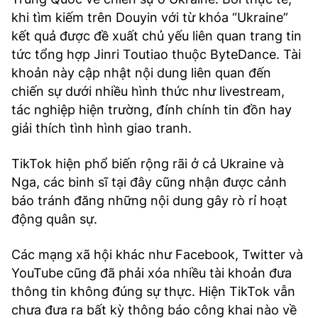
khi tìm kiếm trên Douyin với từ khóa “Ukraine”
kết quả được đề xuất chủ yếu liên quan trang tin
tức tổng hợp Jinri Toutiao thuộc ByteDance. Tài
khoản này cập nhật nội dung liên quan đến
chiến sự dưới nhiều hình thức như livestream,
tác nghiệp hiện trường, đính chính tin đồn hay
giải thích tình hình giao tranh.
TikTok hiện phổ biến rộng rãi ở cả Ukraine và
Nga, các binh sĩ tại đây cũng nhận được cảnh
báo tránh đăng những nội dung gây rò rỉ hoạt
động quân sự.
Các mạng xã hội khác như Facebook, Twitter và
YouTube cũng đã phải xóa nhiều tài khoản đưa
thông tin không đúng sự thực. Hiện TikTok vẫn
chưa đưa ra bất kỳ thông báo công khai nào về