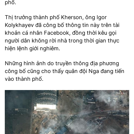
phố.
Thị trưởng thành phố Kherson, ông Igor
Kolykhayev đã công bố thông tin này trên tài
khoản cá nhân Facebook, đồng thời kêu gọi
người dân không rời nhà trong thời gian thực
hiện lệnh giới nghiêm.
Những hình ảnh do truyền thông địa phương
công bố cũng cho thấy quân đội Nga đang tiến
vào thành phố.