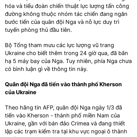
hóa và tiểu đoàn chiến thuật lực lượng tấn công
đường không thuộc nhóm tác chiến đang ngăn
bước tiến của quân đội Nga và nỗ lực duy trì
tuyến phòng thủ đầu tiên.
Bộ Tổng tham mưu các lực lượng vũ trang
Ukraine cho biết thêm trong 24 giờ qua, đã bắn
hạ 5 máy bay của Nga. Tuy nhiên, phía Nga chưa
có bình luận gì về thông tin này.
Quân đội Nga đã tiến vào thành phố Kherson
của Ukraine
Theo hãng tin AFP, quân đội Nga ngày 1/3 đã
tiến vào Kherson - thành phố miền Nam của
Ukraine, gần với bán đảo Crimea và đang thiết
lập các trạm kiểm tra tại khu vực ngoại ô thành