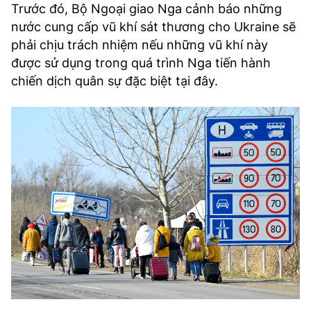
Trước đó, Bộ Ngoại giao Nga cảnh báo những
nước cung cấp vũ khí sát thương cho Ukraine sẽ
phải chịu trách nhiệm nếu những vũ khí này
được sử dụng trong quá trình Nga tiến hành
chiến dịch quân sự đặc biệt tại đây.