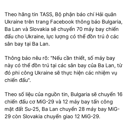
Theo hãng tin TASS, Bộ phận báo chí Hải quân
Ukraine trên trang Facebook thông báo Bulgaria,
Ba Lan và Slovakia sẽ chuyển 70 máy bay chiến
đấu cho Ukraine, lực lượng có thể đồn trú ở các
sân bay tại Ba Lan.
Thông báo nêu rõ: "Nếu cần thiết, số máy bay
này có thể đồn trú tại các sân bay của Ba Lan, từ
đó phi công Ukraine sẽ thực hiện các nhiệm vụ
chiến đấu".
Theo số liệu của nguồn tin, Bulgaria sẽ chuyển 16
chiến đấu cơ MiG-29 và 12 máy bay tấn công
mặt đất Su-25, Ba Lan chuyển 28 máy bay MiG-
29 còn Slovakia chuyển giao 12 MiG-29.