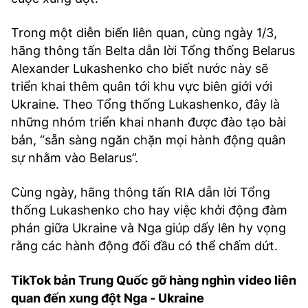
Trong một diễn biến liên quan, cùng ngày 1/3,
hãng thông tấn Belta dẫn lời Tổng thống Belarus
Alexander Lukashenko cho biết nước này sẽ
triển khai thêm quân tới khu vực biên giới với
Ukraine. Theo Tổng thống Lukashenko, đây là
những nhóm triển khai nhanh được đào tạo bài
bản, “sẵn sàng ngăn chặn mọi hành động quân
sự nhằm vào Belarus”.
Cùng ngày, hãng thông tấn RIA dẫn lời Tổng
thống Lukashenko cho hay việc khởi động đàm
phán giữa Ukraine và Nga giúp dấy lên hy vọng
rằng các hành động đối đầu có thể chấm dứt.
TikTok bản Trung Quốc gỡ hàng nghìn video liên
quan đến xung đột Nga - Ukraine