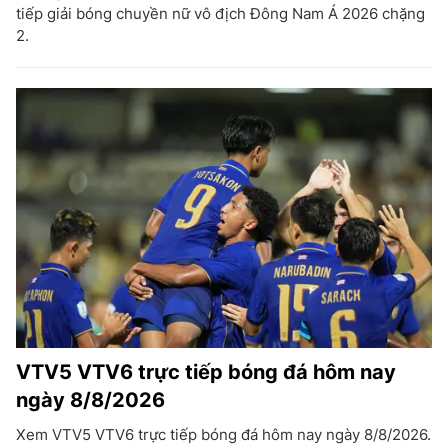
tiếp giải bóng chuyền nữ vô địch Đông Nam Á 2026 chặng
2.
VTV5 VTV6 trực tiếp bóng đá hôm nay
ngày 8/8/2026
Xem VTV5 VTV6 trực tiếp bóng đá hôm nay ngày 8/8/2026.