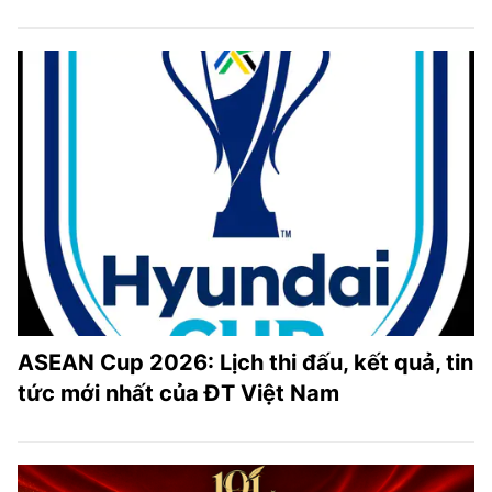
ASEAN Cup 2026: Lịch thi đấu, kết quả, tin
tức mới nhất của ĐT Việt Nam