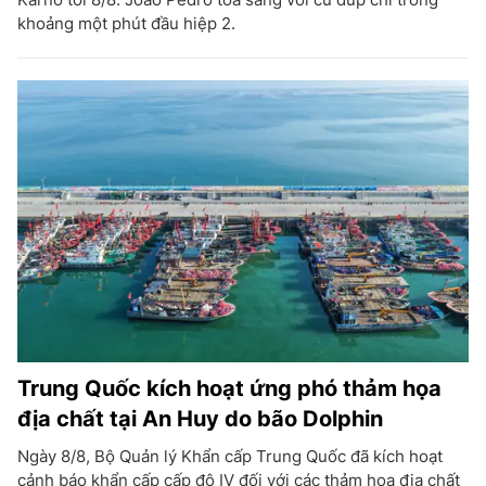
khoảng một phút đầu hiệp 2.
Trung Quốc kích hoạt ứng phó thảm họa
địa chất tại An Huy do bão Dolphin
Ngày 8/8, Bộ Quản lý Khẩn cấp Trung Quốc đã kích hoạt
cảnh báo khẩn cấp cấp độ IV đối với các thảm họa địa chất