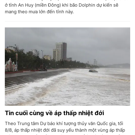
ở tỉnh An Huy (miền Đông) khi bão Dolphin dự kiến sẽ
mang theo mưa lớn đến tỉnh này.
Tin cuối cùng về áp thấp nhiệt đới
Theo Trung tâm Dự báo khí tượng thủy văn Quốc gia, tối
8/8, áp thấp nhiệt đới đã suy yếu thành một vùng áp thấp