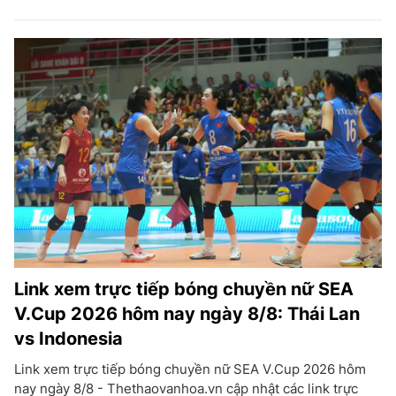
Link xem trực tiếp bóng chuyền nữ SEA
V.Cup 2026 hôm nay ngày 8/8: Thái Lan
vs Indonesia
Link xem trực tiếp bóng chuyền nữ SEA V.Cup 2026 hôm
nay ngày 8/8 - Thethaovanhoa.vn cập nhật các link trực