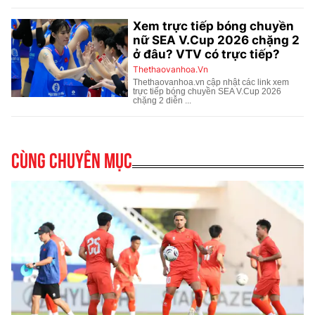
Cùng chuyên mục