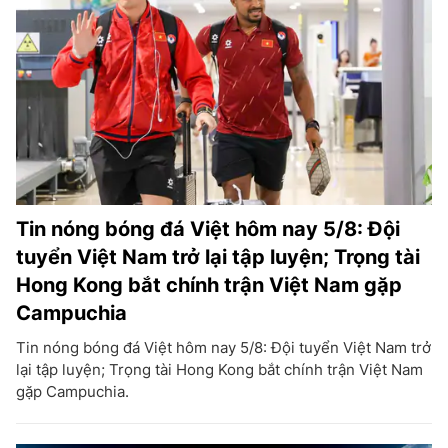
Tin nóng bóng đá Việt hôm nay 5/8: Đội
tuyển Việt Nam trở lại tập luyện; Trọng tài
Hong Kong bắt chính trận Việt Nam gặp
Campuchia
Tin nóng bóng đá Việt hôm nay 5/8: Đội tuyển Việt Nam trở
lại tập luyện; Trọng tài Hong Kong bắt chính trận Việt Nam
gặp Campuchia.