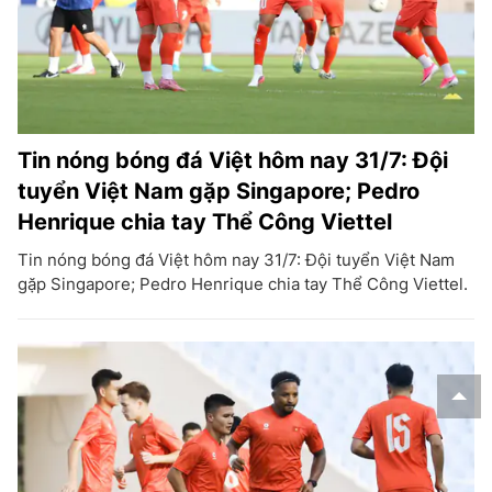
Tin nóng bóng đá Việt hôm nay 31/7: Đội
tuyển Việt Nam gặp Singapore; Pedro
Henrique chia tay Thể Công Viettel
Tin nóng bóng đá Việt hôm nay 31/7: Đội tuyển Việt Nam
gặp Singapore; Pedro Henrique chia tay Thể Công Viettel.