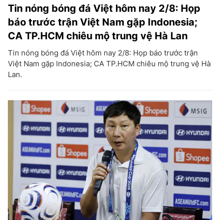
Tin nóng bóng đá Việt hôm nay 2/8: Họp
báo trước trận Việt Nam gặp Indonesia;
CA TP.HCM chiêu mộ trung vệ Hà Lan
Tin nóng bóng đá Việt hôm nay 2/8: Họp báo trước trận
Việt Nam gặp Indonesia; CA TP.HCM chiêu mộ trung vệ Hà
Lan.