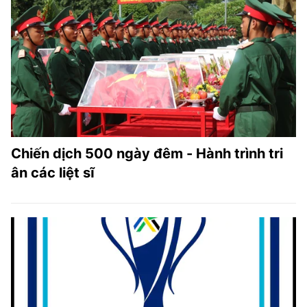
Chiến dịch 500 ngày đêm - Hành trình tri
ân các liệt sĩ