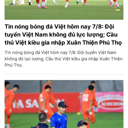
Tin nóng bóng đá Việt hôm nay 7/8: Đội
tuyển Việt Nam không đủ lực lượng; Cầu
thủ Việt kiều gia nhập Xuân Thiện Phú Thọ
Tin nóng bóng đá Việt hôm nay 7/8: Đội tuyển Việt Nam
không đủ lực lượng; Cầu thủ Việt kiều gia nhập Xuân Thiện
Phú Thọ.