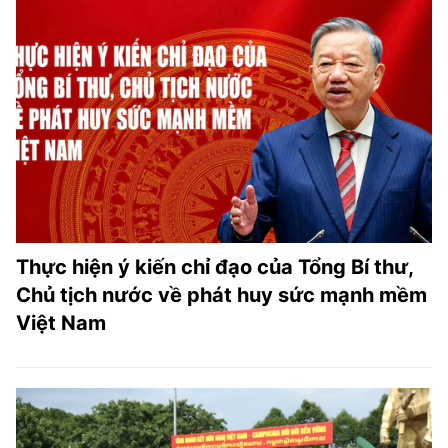
Thực hiện ý kiến chỉ đạo của Tổng Bí thư,
Chủ tịch nước về phát huy sức mạnh mềm
Việt Nam