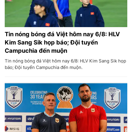
Tin nóng bóng đá Việt hôm nay 6/8: HLV
Kim Sang Sik họp báo; Đội tuyển
Campuchia đến muộn
Tin nóng bóng đá Việt hôm nay 6/8: HLV Kim Sang Sik họp
báo; Đội tuyển Campuchia đến muộn.