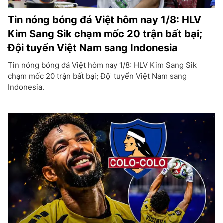
Tin nóng bóng đá Việt hôm nay 1/8: HLV
Kim Sang Sik chạm mốc 20 trận bất bại;
Đội tuyển Việt Nam sang Indonesia
Tin nóng bóng đá Việt hôm nay 1/8: HLV Kim Sang Sik
chạm mốc 20 trận bất bại; Đội tuyển Việt Nam sang
Indonesia.