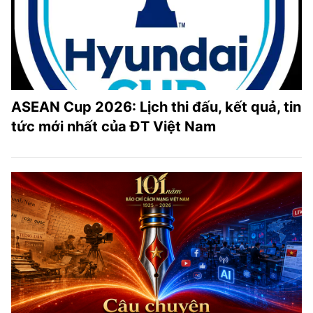
ASEAN Cup 2026: Lịch thi đấu, kết quả, tin
tức mới nhất của ĐT Việt Nam