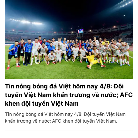
Tin nóng bóng đá Việt hôm nay 4/8: Đội
tuyển Việt Nam khẩn trương về nước; AFC
khen đội tuyển Việt Nam
Tin nóng bóng đá Việt hôm nay 4/8: Đội tuyển Việt Nam
khẩn trương về nước; AFC khen đội tuyển Việt Nam.