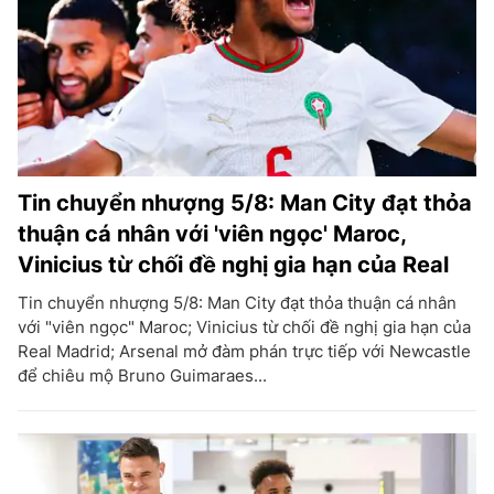
Tin chuyển nhượng 5/8: Man City đạt thỏa
thuận cá nhân với 'viên ngọc' Maroc,
Vinicius từ chối đề nghị gia hạn của Real
Tin chuyển nhượng 5/8: Man City đạt thỏa thuận cá nhân
với "viên ngọc" Maroc; Vinicius từ chối đề nghị gia hạn của
Real Madrid; Arsenal mở đàm phán trực tiếp với Newcastle
để chiêu mộ Bruno Guimaraes...