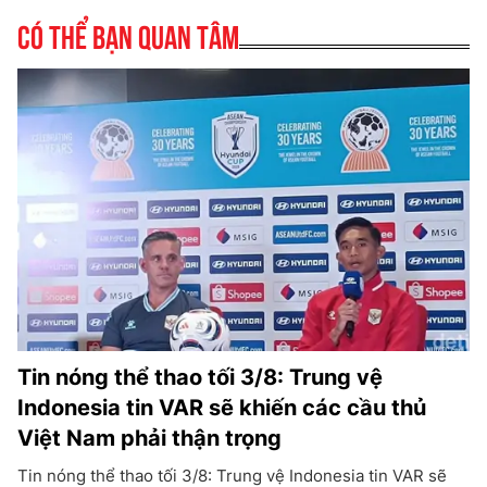
Có thể bạn quan tâm
Tin nóng thể thao tối 3/8: Trung vệ
Indonesia tin VAR sẽ khiến các cầu thủ
Việt Nam phải thận trọng
Tin nóng thể thao tối 3/8: Trung vệ Indonesia tin VAR sẽ