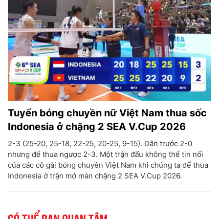
Tuyển bóng chuyền nữ Việt Nam thua sốc
Indonesia ở chặng 2 SEA V.Cup 2026
2-3 (25-20, 25-18, 22-25, 20-25, 9-15). Dẫn trước 2-0
nhưng để thua ngược 2-3. Một trận đấu không thể tin nổi
của các cô gái bóng chuyền Việt Nam khi chúng ta để thua
Indonesia ở trận mở màn chặng 2 SEA V.Cup 2026.
Có thể bạn quan tâm