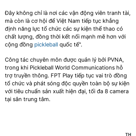
Đây không chỉ là nơi các vận động viên tranh tài,
mà còn là cơ hội để Việt Nam tiếp tục khẳng
định năng lực tổ chức các sự kiện thể thao có
chất lượng, đồng thời kết nối mạnh mẽ hơn với
cộng đồng
pickleball
quốc tế".
Công tác chuyên môn được quản lý bởi PVNA,
trong khi Pickleball World Communications hỗ
trợ truyền thông. FPT Play tiếp tục vai trò đồng
tổ chức và phát sóng độc quyền toàn bộ sự kiện
với tiêu chuẩn sản xuất hiện đại, tối đa 8 camera
tại sân trung tâm.
TH