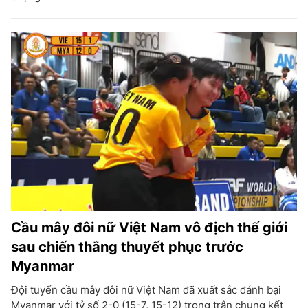
Cầu mây đôi nữ Việt Nam vô địch thế giới
sau chiến thắng thuyết phục trước
Myanmar
Đội tuyển cầu mây đôi nữ Việt Nam đã xuất sắc đánh bại
Myanmar với tỷ số 2-0 (15-7, 15-12) trong trận chung kết