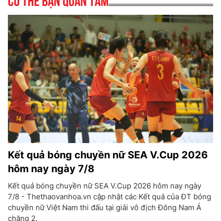
Kết quả bóng chuyền nữ SEA V.Cup 2026
hôm nay ngày 7/8
Kết quả bóng chuyền nữ SEA V.Cup 2026 hôm nay ngày
7/8 - Thethaovanhoa.vn cập nhật các Kết quả của ĐT bóng
chuyền nữ Việt Nam thi đấu tại giải vô địch Đông Nam Á
chặng 2.