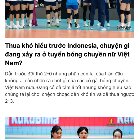
Thua khó hiểu trước Indonesia, chuyện gì
đang xảy ra ở tuyển bóng chuyền nữ Việt
Nam?
Dẫn trước đối thủ 2-0 nhưng phần còn lại của trận đấu
không ai còn nhận ra chút gì của các cô gái bóng chuyền
Việt Nam nữa. Đang có đà tâm lí tốt nhưng không hiểu sao
chúng ta lại chơi chệch choạc đến khó tin và để thua ngược
2-3.