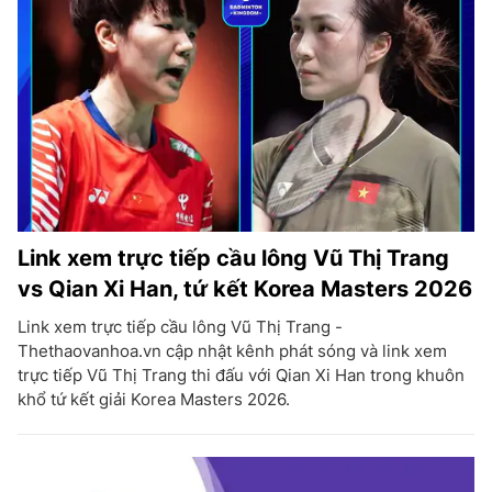
Link xem trực tiếp cầu lông Vũ Thị Trang
vs Qian Xi Han, tứ kết Korea Masters 2026
Link xem trực tiếp cầu lông Vũ Thị Trang -
Thethaovanhoa.vn cập nhật kênh phát sóng và link xem
trực tiếp Vũ Thị Trang thi đấu với Qian Xi Han trong khuôn
khổ tứ kết giải Korea Masters 2026.