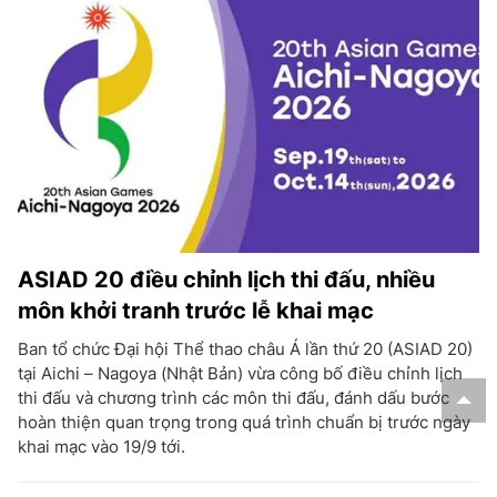
ASIAD 20 điều chỉnh lịch thi đấu, nhiều
môn khởi tranh trước lễ khai mạc
Ban tổ chức Đại hội Thể thao châu Á lần thứ 20 (ASIAD 20)
tại Aichi – Nagoya (Nhật Bản) vừa công bố điều chỉnh lịch
thi đấu và chương trình các môn thi đấu, đánh dấu bước
hoàn thiện quan trọng trong quá trình chuẩn bị trước ngày
khai mạc vào 19/9 tới.