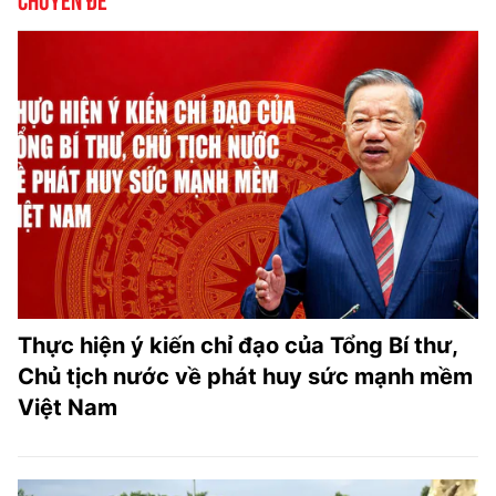
Thực hiện ý kiến chỉ đạo của Tổng Bí thư,
Chủ tịch nước về phát huy sức mạnh mềm
Việt Nam