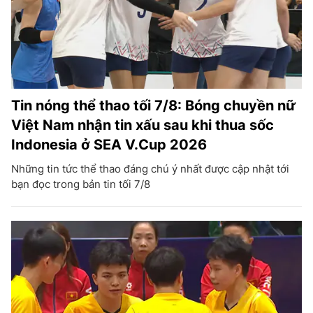
Tin nóng thể thao tối 7/8: Bóng chuyền nữ
Việt Nam nhận tin xấu sau khi thua sốc
Indonesia ở SEA V.Cup 2026
Những tin tức thể thao đáng chú ý nhất được cập nhật tới
bạn đọc trong bản tin tối 7/8