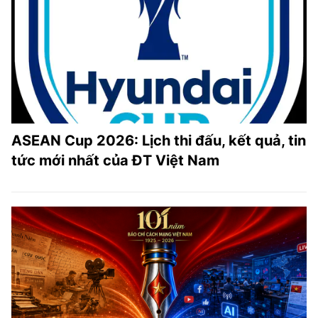
ASEAN Cup 2026: Lịch thi đấu, kết quả, tin
tức mới nhất của ĐT Việt Nam