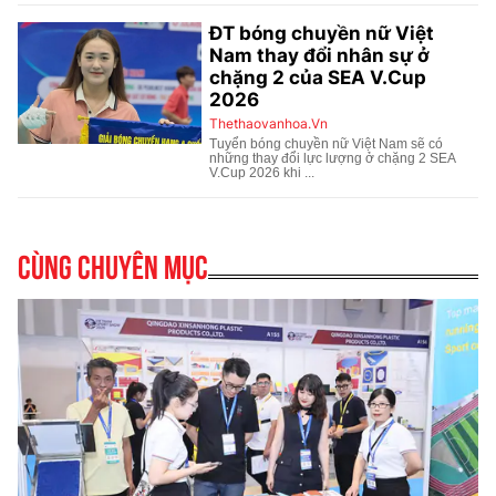
Cùng chuyên mục