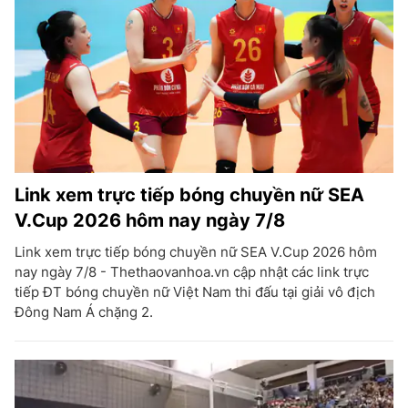
Link xem trực tiếp bóng chuyền nữ SEA
V.Cup 2026 hôm nay ngày 7/8
Link xem trực tiếp bóng chuyền nữ SEA V.Cup 2026 hôm
nay ngày 7/8 - Thethaovanhoa.vn cập nhật các link trực
tiếp ĐT bóng chuyền nữ Việt Nam thi đấu tại giải vô địch
Đông Nam Á chặng 2.