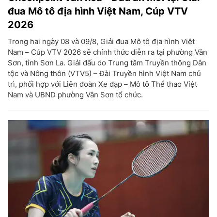
đua Mô tô địa hình Việt Nam, Cúp VTV
2026
Trong hai ngày 08 và 09/8, Giải đua Mô tô địa hình Việt
Nam – Cúp VTV 2026 sẽ chính thức diễn ra tại phường Vân
Sơn, tỉnh Sơn La. Giải đấu do Trung tâm Truyền thông Dân
tộc và Nông thôn (VTV5) – Đài Truyền hình Việt Nam chủ
trì, phối hợp với Liên đoàn Xe đạp – Mô tô Thể thao Việt
Nam và UBND phường Vân Sơn tổ chức.