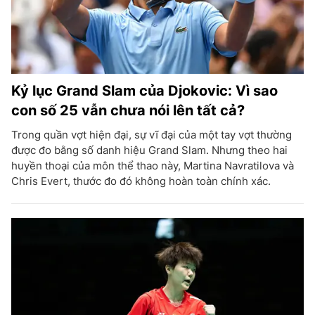
Kỷ lục Grand Slam của Djokovic: Vì sao
con số 25 vẫn chưa nói lên tất cả?
Trong quần vợt hiện đại, sự vĩ đại của một tay vợt thường
được đo bằng số danh hiệu Grand Slam. Nhưng theo hai
huyền thoại của môn thể thao này, Martina Navratilova và
Chris Evert, thước đo đó không hoàn toàn chính xác.