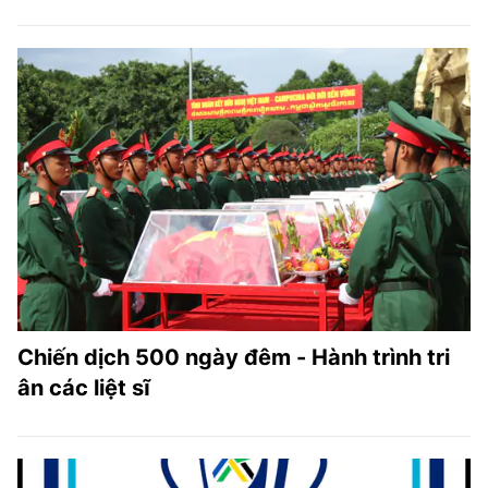
Chiến dịch 500 ngày đêm - Hành trình tri
ân các liệt sĩ