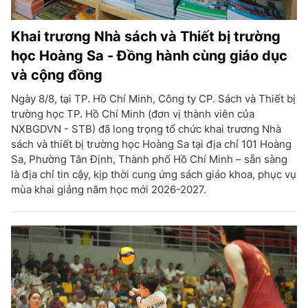
Khai trương Nhà sách và Thiết bị trường
học Hoàng Sa - Đồng hành cùng giáo dục
và cộng đồng
Ngày 8/8, tại TP. Hồ Chí Minh, Công ty CP. Sách và Thiết bị
trường học TP. Hồ Chí Minh (đơn vị thành viên của
NXBGDVN - STB) đã long trọng tổ chức khai trương Nhà
sách và thiết bị trường học Hoàng Sa tại địa chỉ 101 Hoàng
Sa, Phường Tân Định, Thành phố Hồ Chí Minh – sẵn sàng
là địa chỉ tin cậy, kịp thời cung ứng sách giáo khoa, phục vụ
mùa khai giảng năm học mới 2026-2027.