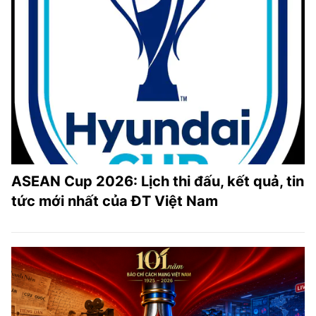
ASEAN Cup 2026: Lịch thi đấu, kết quả, tin
tức mới nhất của ĐT Việt Nam