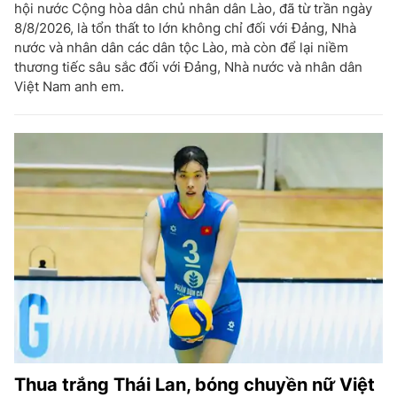
hội nước Cộng hòa dân chủ nhân dân Lào, đã từ trần ngày
8/8/2026, là tổn thất to lớn không chỉ đối với Đảng, Nhà
nước và nhân dân các dân tộc Lào, mà còn để lại niềm
thương tiếc sâu sắc đối với Đảng, Nhà nước và nhân dân
Việt Nam anh em.
Thua trắng Thái Lan, bóng chuyền nữ Việt