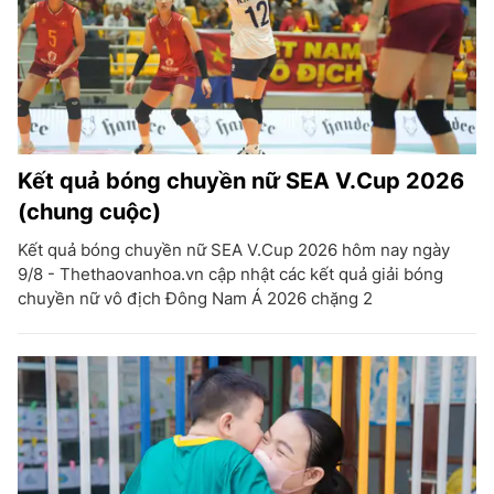
Kết quả bóng chuyền nữ SEA V.Cup 2026
(chung cuộc)
Kết quả bóng chuyền nữ SEA V.Cup 2026 hôm nay ngày
9/8 - Thethaovanhoa.vn cập nhật các kết quả giải bóng
chuyền nữ vô địch Đông Nam Á 2026 chặng 2