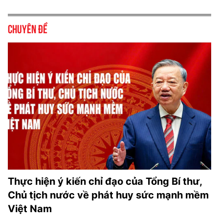
Chuyên đề
Thực hiện ý kiến chỉ đạo của Tổng Bí thư,
Chủ tịch nước về phát huy sức mạnh mềm
Việt Nam