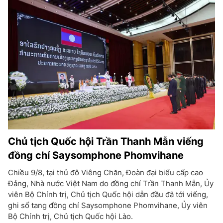
Chủ tịch Quốc hội Trần Thanh Mẫn viếng
đồng chí Saysomphone Phomvihane
Chiều 9/8, tại thủ đô Viêng Chăn, Đoàn đại biểu cấp cao
Đảng, Nhà nước Việt Nam do đồng chí Trần Thanh Mẫn, Ủy
viên Bộ Chính trị, Chủ tịch Quốc hội dẫn đầu đã tới viếng,
ghi sổ tang đồng chí Saysomphone Phomvihane, Ủy viên
Bộ Chính trị, Chủ tịch Quốc hội Lào.