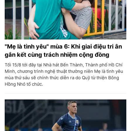
"Mẹ là tình yêu" mùa 6: Khi giai điệu tri ân
gắn kết cùng trách nhiệm cộng đồng
Tối 15/8 tới đây tại Nhà hát Bến Thành, Thành phố Hồ Chí
Minh, chương trình nghệ thuật thường niên Mẹ là tình yêu
mùa thứ sáu sẽ chính thức diễn ra do Quỹ từ thiện Bông
Hồng Nhỏ tổ chức.