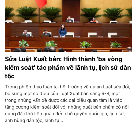
Sửa Luật Xuất bản: Hình thành 'ba vòng
kiểm soát' tác phẩm về lãnh tụ, lịch sử dân
tộc
Trong phiên thảo luận tại hội trường về dự án Luật sửa đổi,
bổ sung một số điều của Luật Xuất bản sáng 9-8, một
trong những vấn đề được các đại biểu quan tâm là việc
tăng cường kiểm soát đối với những xuất bản phẩm có nội
dung đặc thù liên quan đến chủ quyền quốc gia, lịch sử,
anh hùng dân tộc, lãnh tụ...