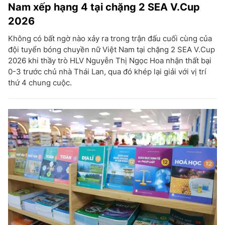
Nam xếp hạng 4 tại chặng 2 SEA V.Cup
2026
Không có bất ngờ nào xảy ra trong trận đấu cuối cùng của
đội tuyển bóng chuyền nữ Việt Nam tại chặng 2 SEA V.Cup
2026 khi thầy trò HLV Nguyễn Thị Ngọc Hoa nhận thất bại
0-3 trước chủ nhà Thái Lan, qua đó khép lại giải với vị trí
thứ 4 chung cuộc.