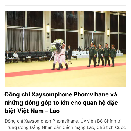
Đồng chí Xaysomphone Phomvihane và
những đóng góp to lớn cho quan hệ đặc
biệt Việt Nam – Lào
Đồng chí Xaysomphon Phomvihane, Ủy viên Bộ Chính trị
Trung ương Đảng Nhân dân Cách mạng Lào, Chủ tịch Quốc