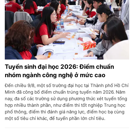
Tuyển sinh đại học 2026: Điểm chuẩn
nhóm ngành công nghệ ở mức cao
Đến chiều 9/8, một số trường đại học tại Thành phố Hồ Chí
Minh đã công bố điểm chuẩn trúng tuyển năm 2026. Năm
nay, đa số các trường sử dụng phương thức xét tuyển tổng
hợp nhiều thành phần, như điểm thi tốt nghiệp Trung học
phổ thông, điểm thi đánh giá năng lực, điểm học bạ cùng
một số tiêu chí khác, để tuyển phần lớn chỉ tiêu.