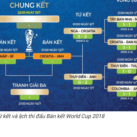
ứ kết và lịch thi đấu Bán kết World Cup 2018