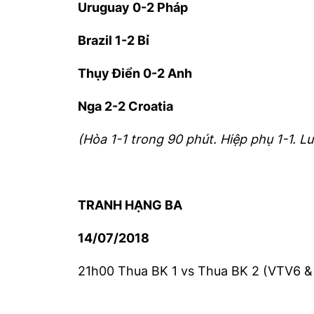
Uruguay 0-2 Pháp
Brazil 1-2 Bỉ
Thụy Điển 0-2 Anh
Nga 2-2 Croatia
(Hòa 1-1 trong 90 phút. Hiệp phụ 1-1. Lu
TRANH HẠNG BA
14/07/2018
21h00 Thua BK 1 vs Thua BK 2 (VTV6 