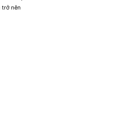
 trở nên