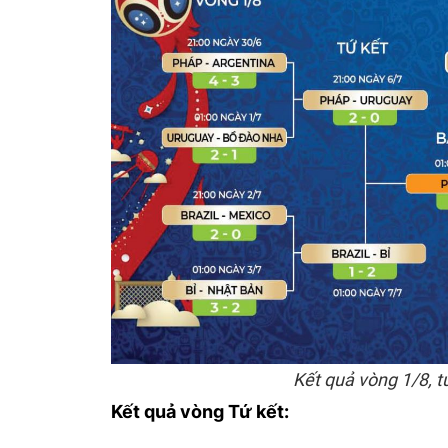
Kết quả vòng 1/8, t
Kết quả vòng Tứ kết: