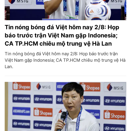
Tin nóng bóng đá Việt hôm nay 2/8: Họp
báo trước trận Việt Nam gặp Indonesia;
CA TP.HCM chiêu mộ trung vệ Hà Lan
Tin nóng bóng đá Việt hôm nay 2/8: Họp báo trước trận
Việt Nam gặp Indonesia; CA TP.HCM chiêu mộ trung vệ Hà
Lan.