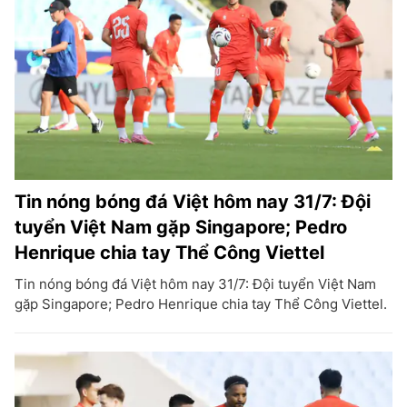
Tin nóng bóng đá Việt hôm nay 31/7: Đội
tuyển Việt Nam gặp Singapore; Pedro
Henrique chia tay Thể Công Viettel
Tin nóng bóng đá Việt hôm nay 31/7: Đội tuyển Việt Nam
gặp Singapore; Pedro Henrique chia tay Thể Công Viettel.