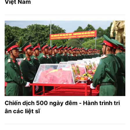
Việt Nam
Chiến dịch 500 ngày đêm - Hành trình tri
ân các liệt sĩ