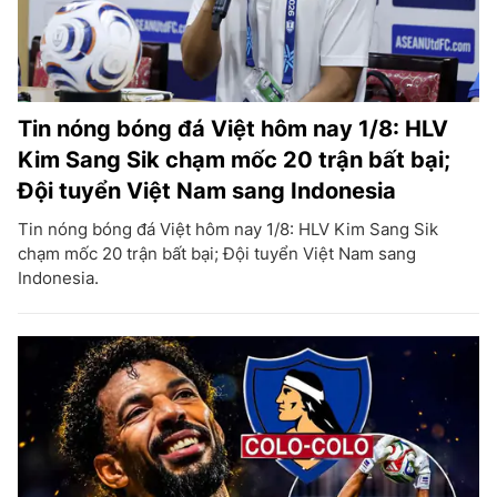
Tin nóng bóng đá Việt hôm nay 1/8: HLV
Kim Sang Sik chạm mốc 20 trận bất bại;
Đội tuyển Việt Nam sang Indonesia
Tin nóng bóng đá Việt hôm nay 1/8: HLV Kim Sang Sik
chạm mốc 20 trận bất bại; Đội tuyển Việt Nam sang
Indonesia.