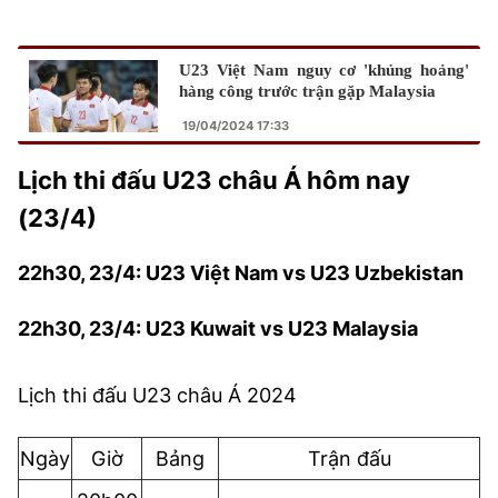
U23 Việt Nam nguy cơ 'khủng hoảng'
hàng công trước trận gặp Malaysia
19/04/2024 17:33
Lịch thi đấu U23 châu Á hôm nay
(23/4)
22h30, 23/4: U23 Việt Nam vs U23 Uzbekistan
22h30, 23/4: U23 Kuwait vs U23 Malaysia
Lịch thi đấu U23 châu Á 2024
Ngày
Giờ
Bảng
Trận đấu