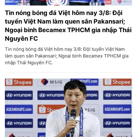
Tin nóng bóng đá Việt hôm nay 3/8: Đội
tuyển Việt Nam làm quen sân Pakansari;
Ngoại binh Becamex TPHCM gia nhập Thái
Nguyên FC
Tin nóng bóng đá Việt hôm nay 3/8: Đội tuyển Việt Nam
làm quen sân Pakansari; Ngoại binh Becamex TPHCM gia
nhập Thái Nguyên FC.