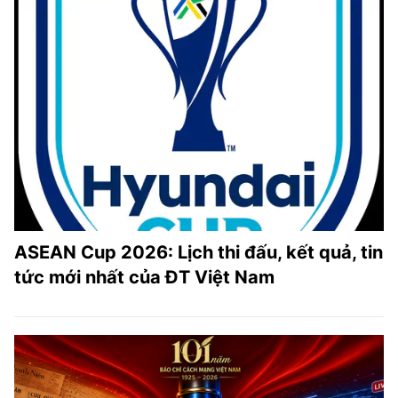
ASEAN Cup 2026: Lịch thi đấu, kết quả, tin
tức mới nhất của ĐT Việt Nam