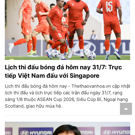
Lịch thi đấu bóng đá hôm nay 31/7: Trực
tiếp Việt Nam đấu với Singapore
Lịch thi đấu bóng đá hôm nay - Thethaovanhoa.vn cập nhật
lịch thi đấu và lịch trực tiếp các trận đấu ngày 31/7, rạng
sáng 1/8 thuộc ASEAN Cup 2026, Siêu Cúp Bỉ, Ngoại hạng
Scotland, giao hữu mùa hè.