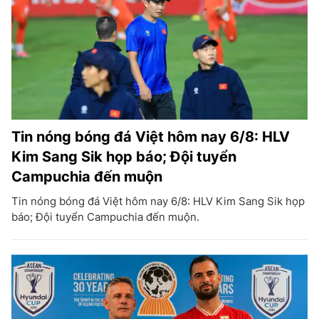
Tin nóng bóng đá Việt hôm nay 6/8: HLV
Kim Sang Sik họp báo; Đội tuyển
Campuchia đến muộn
Tin nóng bóng đá Việt hôm nay 6/8: HLV Kim Sang Sik họp
báo; Đội tuyển Campuchia đến muộn.