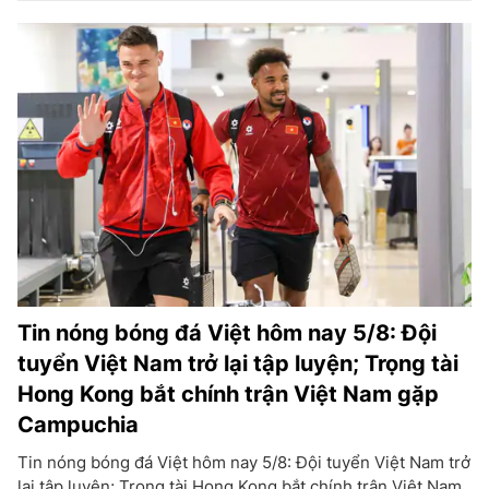
Tin nóng bóng đá Việt hôm nay 5/8: Đội
tuyển Việt Nam trở lại tập luyện; Trọng tài
Hong Kong bắt chính trận Việt Nam gặp
Campuchia
Tin nóng bóng đá Việt hôm nay 5/8: Đội tuyển Việt Nam trở
lại tập luyện; Trọng tài Hong Kong bắt chính trận Việt Nam