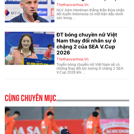
Cùng chuyên mục