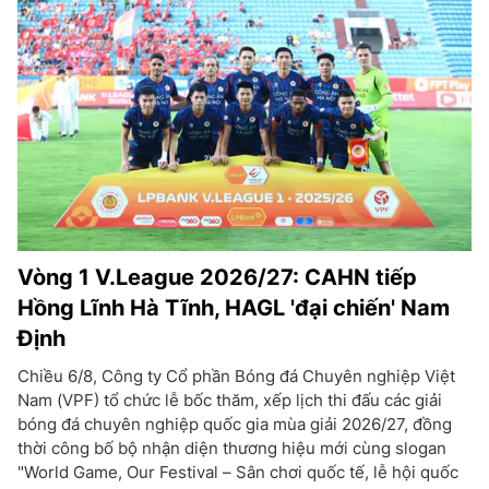
Vòng 1 V.League 2026/27: CAHN tiếp
Hồng Lĩnh Hà Tĩnh, HAGL 'đại chiến' Nam
Định
Chiều 6/8, Công ty Cổ phần Bóng đá Chuyên nghiệp Việt
Nam (VPF) tổ chức lễ bốc thăm, xếp lịch thi đấu các giải
bóng đá chuyên nghiệp quốc gia mùa giải 2026/27, đồng
thời công bố bộ nhận diện thương hiệu mới cùng slogan
"World Game, Our Festival – Sân chơi quốc tế, lễ hội quốc