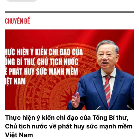
Chuyên đề
Thực hiện ý kiến chỉ đạo của Tổng Bí thư,
Chủ tịch nước về phát huy sức mạnh mềm
Việt Nam