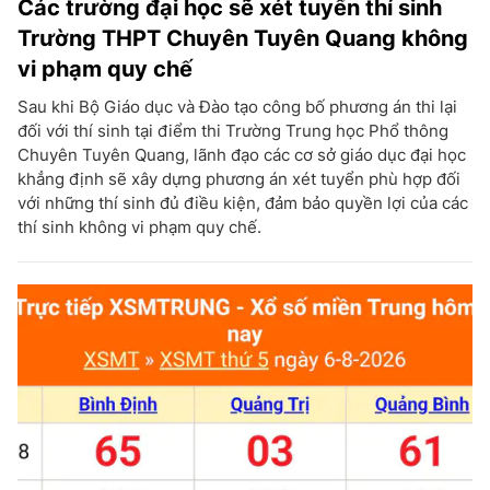
Các trường đại học sẽ xét tuyển thí sinh
Trường THPT Chuyên Tuyên Quang không
vi phạm quy chế
Sau khi Bộ Giáo dục và Đào tạo công bố phương án thi lại
đối với thí sinh tại điểm thi Trường Trung học Phổ thông
Chuyên Tuyên Quang, lãnh đạo các cơ sở giáo dục đại học
khẳng định sẽ xây dựng phương án xét tuyển phù hợp đối
với những thí sinh đủ điều kiện, đảm bảo quyền lợi của các
thí sinh không vi phạm quy chế.