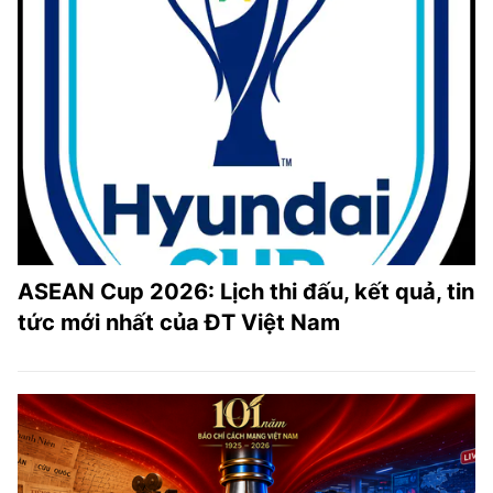
ASEAN Cup 2026: Lịch thi đấu, kết quả, tin
tức mới nhất của ĐT Việt Nam