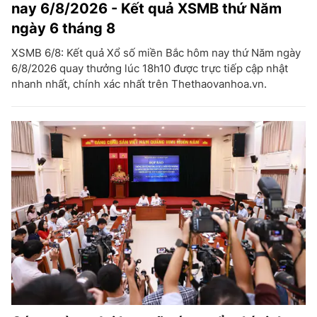
nay 6/8/2026 - Kết quả XSMB thứ Năm
ngày 6 tháng 8
XSMB 6/8: Kết quả Xổ số miền Bắc hôm nay thứ Năm ngày
6/8/2026 quay thưởng lúc 18h10 được trực tiếp cập nhật
nhanh nhất, chính xác nhất trên Thethaovanhoa.vn.