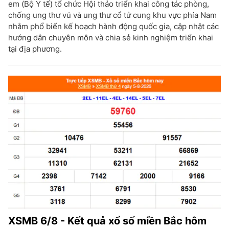
em (Bộ Y tế) tổ chức Hội thảo triển khai công tác phòng,
chống ung thư vú và ung thư cổ tử cung khu vực phía Nam
nhằm phổ biến kế hoạch hành động quốc gia, cập nhật các
hướng dẫn chuyên môn và chia sẻ kinh nghiệm triển khai
tại địa phương.
XSMB 6/8 - Kết quả xổ số miền Bắc hôm