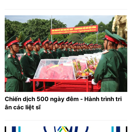
Chiến dịch 500 ngày đêm - Hành trình tri
ân các liệt sĩ