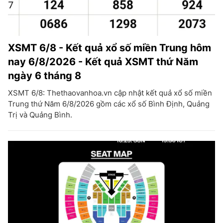
XSMT 6/8 - Kết quả xổ số miền Trung hôm
nay 6/8/2026 - Kết quả XSMT thứ Năm
ngày 6 tháng 8
XSMT 6/8: Thethaovanhoa.vn cập nhật kết quả xổ số miền
Trung thứ Năm 6/8/2026 gồm các xổ số Bình Định, Quảng
Trị và Quảng Bình.