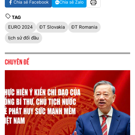
Chia sẻ Facebook
Chia sẻ Zalo
TAG
EURO 2024
ĐT Slovakia
ĐT Romania
lịch sử đối đầu
Chuyên đề