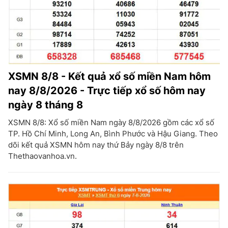
XSMN 8/8 - Kết quả xổ số miền Nam hôm
nay 8/8/2026 - Trực tiếp xổ số hôm nay
ngày 8 tháng 8
XSMN 8/8: Xổ số miền Nam ngày 8/8/2026 gồm các xổ số
TP. Hồ Chí Minh, Long An, Bình Phước và Hậu Giang. Theo
dõi kết quả XSMN hôm nay thứ Bảy ngày 8/8 trên
Thethaovanhoa.vn.