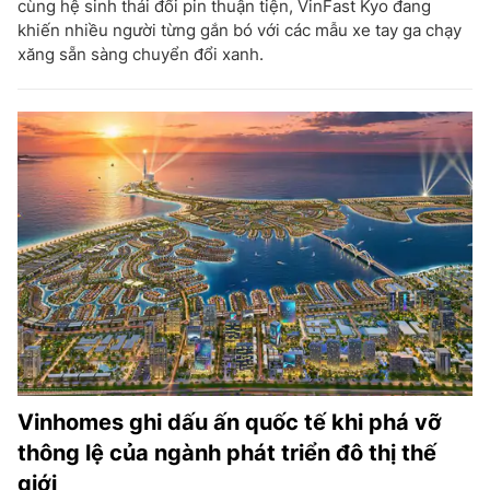
cùng hệ sinh thái đổi pin thuận tiện, VinFast Kyo đang
khiến nhiều người từng gắn bó với các mẫu xe tay ga chạy
xăng sẵn sàng chuyển đổi xanh.
Vinhomes ghi dấu ấn quốc tế khi phá vỡ
thông lệ của ngành phát triển đô thị thế
giới