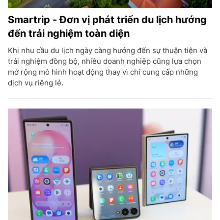
Smartrip - Đơn vị phát triển du lịch hướng
đến trải nghiệm toàn diện
Khi nhu cầu du lịch ngày càng hướng đến sự thuận tiện và
trải nghiệm đồng bộ, nhiều doanh nghiệp cũng lựa chọn
mở rộng mô hình hoạt động thay vì chỉ cung cấp những
dịch vụ riêng lẻ.