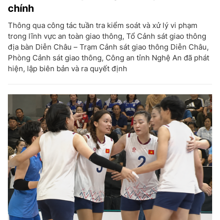
chính
Thông qua công tác tuần tra kiểm soát và xử lý vi phạm
trong lĩnh vực an toàn giao thông, Tổ Cảnh sát giao thông
địa bàn Diễn Châu – Trạm Cảnh sát giao thông Diễn Châu,
Phòng Cảnh sát giao thông, Công an tỉnh Nghệ An đã phát
hiện, lập biên bản và ra quyết định