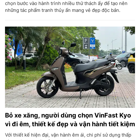
chọn bước vào hành trình nhiều thử thách ấy để tạo nên
những tác phẩm tranh thủy ấn mang vẻ đẹp độc bản.
Bỏ xe xăng, người dùng chọn VinFast Kyo
vì đi êm, thiết kế đẹp và vận hành tiết kiệm
Với thiết kế hiện đại, vận hành êm ái, chi phí sử dụng thấp