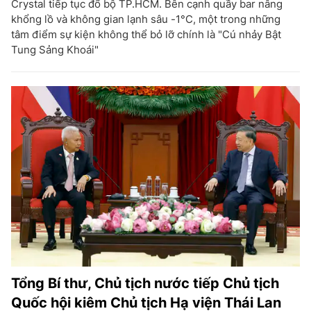
Crystal tiếp tục đổ bộ TP.HCM. Bên cạnh quầy bar nâng
khổng lồ và không gian lạnh sâu -1°C, một trong những
tâm điểm sự kiện không thể bỏ lỡ chính là "Cú nhảy Bật
Tung Sảng Khoái"
Tổng Bí thư, Chủ tịch nước tiếp Chủ tịch
Quốc hội kiêm Chủ tịch Hạ viện Thái Lan