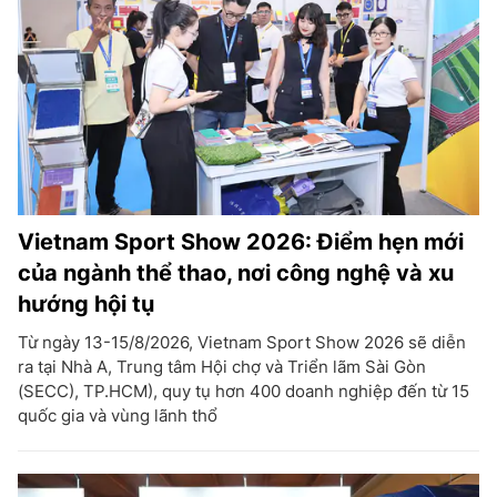
Vietnam Sport Show 2026: Điểm hẹn mới
của ngành thể thao, nơi công nghệ và xu
hướng hội tụ
Từ ngày 13-15/8/2026, Vietnam Sport Show 2026 sẽ diễn
ra tại Nhà A, Trung tâm Hội chợ và Triển lãm Sài Gòn
(SECC), TP.HCM), quy tụ hơn 400 doanh nghiệp đến từ 15
quốc gia và vùng lãnh thổ