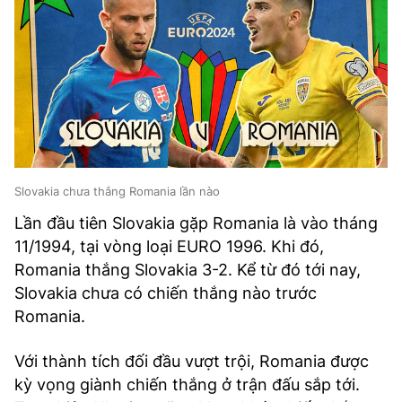
Slovakia chưa thắng Romania lần nào
Lần đầu tiên Slovakia gặp Romania là vào tháng
11/1994, tại vòng loại EURO 1996. Khi đó,
Romania thắng Slovakia 3-2. Kể từ đó tới nay,
Slovakia chưa có chiến thắng nào trước
Romania.
Với thành tích đối đầu vượt trội, Romania được
kỳ vọng giành chiến thắng ở trận đấu sắp tới.