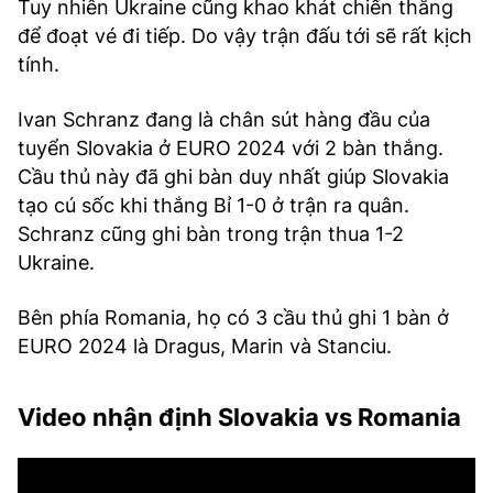
Tuy nhiên Ukraine cũng khao khát chiến thắng
để đoạt vé đi tiếp. Do vậy trận đấu tới sẽ rất kịch
tính.
Ivan Schranz đang là chân sút hàng đầu của
tuyển Slovakia ở EURO 2024 với 2 bàn thắng.
Cầu thủ này đã ghi bàn duy nhất giúp Slovakia
tạo cú sốc khi thắng Bỉ 1-0 ở trận ra quân.
Schranz cũng ghi bàn trong trận thua 1-2
Ukraine.
Bên phía Romania, họ có 3 cầu thủ ghi 1 bàn ở
EURO 2024 là Dragus, Marin và Stanciu.
Video nhận định Slovakia vs Romania