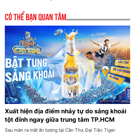
Có thể bạn quan tâm
Xuất hiện địa điểm nhảy tự do sảng khoái
tột đỉnh ngay giữa trung tâm TP.HCM
Sau màn ra mắt ấn tượng tại Cần Thơ, Đại Tiệc Tiger