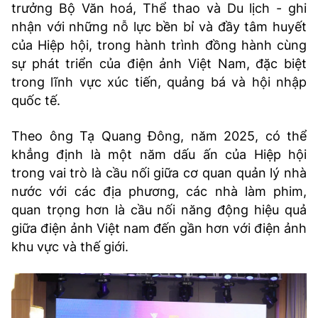
trưởng Bộ Văn hoá, Thể thao và Du lịch - ghi
nhận với những nỗ lực bền bỉ và đầy tâm huyết
của Hiệp hội, trong hành trình đồng hành cùng
sự phát triển của điện ảnh Việt Nam, đặc biệt
trong lĩnh vực xúc tiến, quảng bá và hội nhập
quốc tế.
Theo ông Tạ Quang Đông, năm 2025, có thể
khẳng định là một năm dấu ấn của Hiệp hội
trong vai trò là cầu nối giữa cơ quan quản lý nhà
nước với các địa phương, các nhà làm phim,
quan trọng hơn là cầu nối năng động hiệu quả
giữa điện ảnh Việt nam đến gần hơn với điện ảnh
khu vực và thế giới.