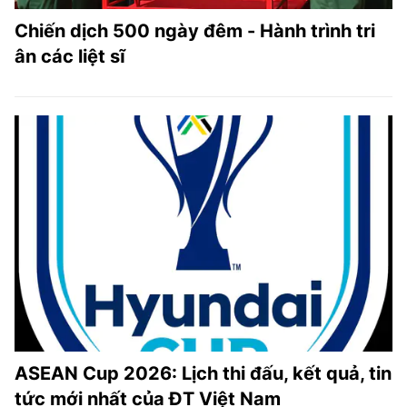
Chiến dịch 500 ngày đêm - Hành trình tri
ân các liệt sĩ
ASEAN Cup 2026: Lịch thi đấu, kết quả, tin
tức mới nhất của ĐT Việt Nam