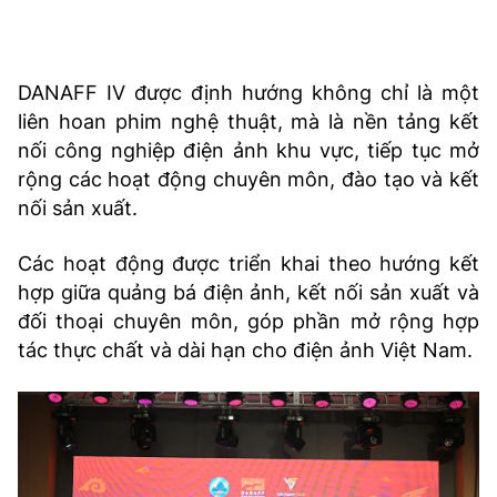
DANAFF IV được định hướng không chỉ là một
liên hoan phim nghệ thuật, mà là nền tảng kết
nối công nghiệp điện ảnh khu vực, tiếp tục mở
rộng các hoạt động chuyên môn, đào tạo và kết
nối sản xuất.
Các hoạt động được triển khai theo hướng kết
hợp giữa quảng bá điện ảnh, kết nối sản xuất và
đối thoại chuyên môn, góp phần mở rộng hợp
tác thực chất và dài hạn cho điện ảnh Việt Nam.