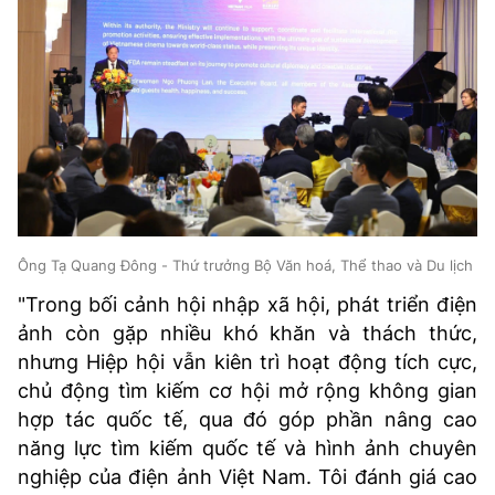
Ông Tạ Quang Đông - Thứ trưởng Bộ Văn hoá, Thể thao và Du lịch
"Trong bối cảnh hội nhập xã hội, phát triển điện
ảnh còn gặp nhiều khó khăn và thách thức,
nhưng Hiệp hội vẫn kiên trì hoạt động tích cực,
chủ động tìm kiếm cơ hội mở rộng không gian
hợp tác quốc tế, qua đó góp phần nâng cao
năng lực tìm kiếm quốc tế và hình ảnh chuyên
nghiệp của điện ảnh Việt Nam. Tôi đánh giá cao