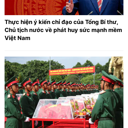
Thực hiện ý kiến chỉ đạo của Tổng Bí thư,
Chủ tịch nước về phát huy sức mạnh mềm
Việt Nam