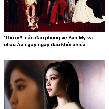
'Thỏ ơi!!' dẫn đầu phòng vé Bắc Mỹ và
châu Âu ngay ngày đầu khởi chiếu