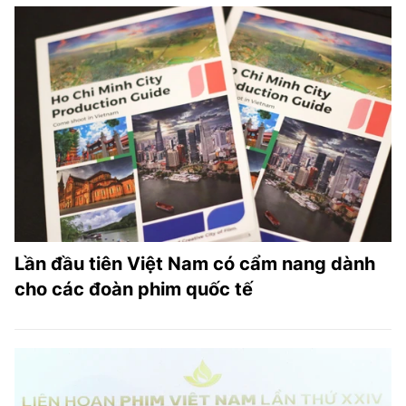
Lần đầu tiên Việt Nam có cẩm nang dành
cho các đoàn phim quốc tế