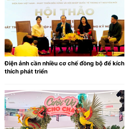
Điện ảnh cần nhiều cơ chế đồng bộ để kích
thích phát triển