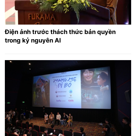
Điện ảnh trước thách thức bản quyền
trong kỷ nguyên AI