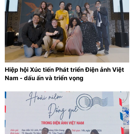
Hiệp hội Xúc tiến Phát triển Điện ảnh Việt
Nam - dấu ấn và triển vọng