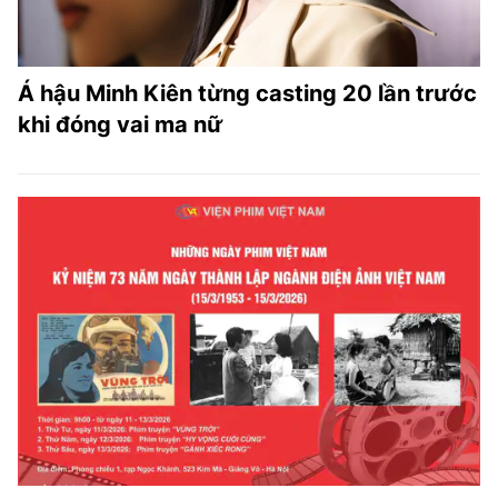
Á hậu Minh Kiên từng casting 20 lần trước
khi đóng vai ma nữ