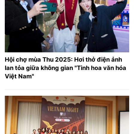
Hội chợ mùa Thu 2025: Hơi thở điện ảnh
lan tỏa giữa không gian "Tinh hoa văn hóa
Việt Nam"