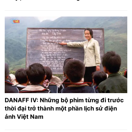
DANAFF IV: Những bộ phim từng đi trước
thời đại trở thành một phần lịch sử điện
ảnh Việt Nam