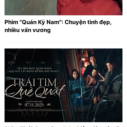
Phim "Quán Kỳ Nam": Chuyện tình đẹp,
nhiều vấn vương