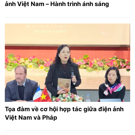
ảnh Việt Nam – Hành trình ánh sáng
Tọa đàm về cơ hội hợp tác giữa điện ảnh
Việt Nam và Pháp