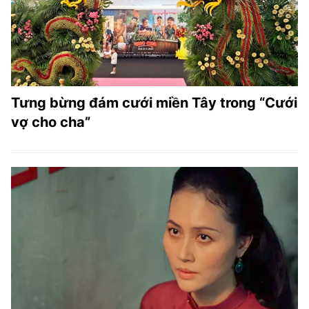
Tưng bừng đám cưới miền Tây trong “Cưới
vợ cho cha”