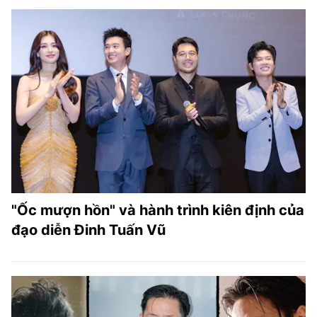
"Ốc mượn hồn" và hành trình kiên định của
đạo diễn Đinh Tuấn Vũ