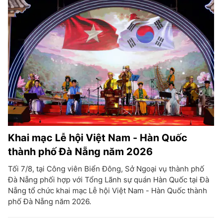
Khai mạc Lễ hội Việt Nam - Hàn Quốc
thành phố Đà Nẵng năm 2026
Tối 7/8, tại Công viên Biển Đông, Sở Ngoại vụ thành phố
Đà Nẵng phối hợp với Tổng Lãnh sự quán Hàn Quốc tại Đà
Nẵng tổ chức khai mạc Lễ hội Việt Nam - Hàn Quốc thành
phố Đà Nẵng năm 2026.