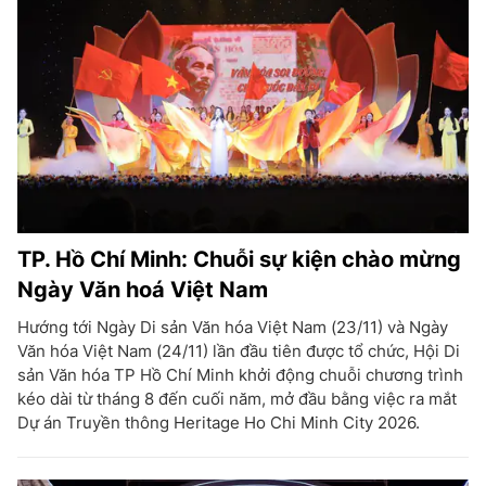
TP. Hồ Chí Minh: Chuỗi sự kiện chào mừng
Ngày Văn hoá Việt Nam
Hướng tới Ngày Di sản Văn hóa Việt Nam (23/11) và Ngày
Văn hóa Việt Nam (24/11) lần đầu tiên được tổ chức, Hội Di
sản Văn hóa TP Hồ Chí Minh khởi động chuỗi chương trình
kéo dài từ tháng 8 đến cuối năm, mở đầu bằng việc ra mắt
Dự án Truyền thông Heritage Ho Chi Minh City 2026.