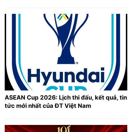
ASEAN Cup 2026: Lịch thi đấu, kết quả, tin
tức mới nhất của ĐT Việt Nam