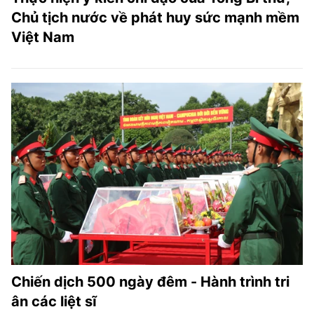
Chủ tịch nước về phát huy sức mạnh mềm
Việt Nam
Chiến dịch 500 ngày đêm - Hành trình tri
ân các liệt sĩ