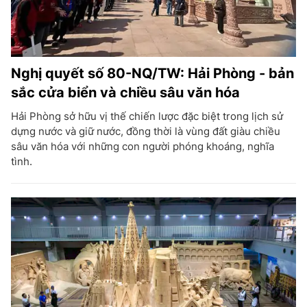
Nghị quyết số 80-NQ/TW: Hải Phòng - bản
sắc cửa biển và chiều sâu văn hóa
Hải Phòng sở hữu vị thế chiến lược đặc biệt trong lịch sử
dựng nước và giữ nước, đồng thời là vùng đất giàu chiều
sâu văn hóa với những con người phóng khoáng, nghĩa
tình.