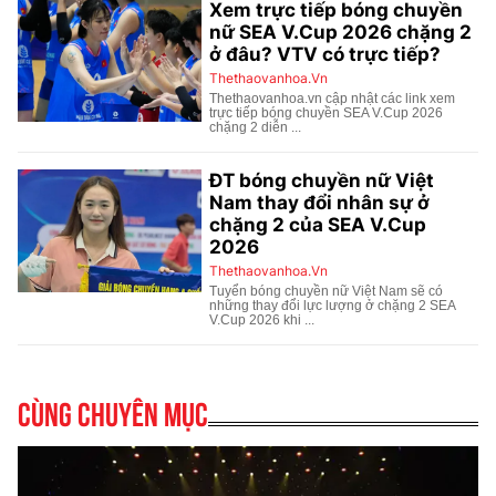
Cùng chuyên mục