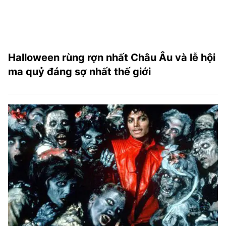
Halloween rùng rợn nhất Châu Âu và lễ hội
ma quỷ đáng sợ nhất thế giới