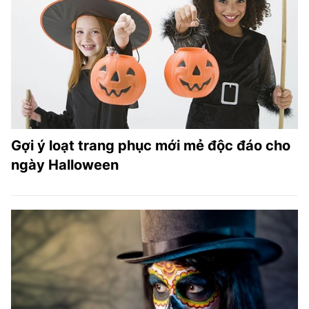
Gợi ý loạt trang phục mới mẻ độc đáo cho
ngày Halloween