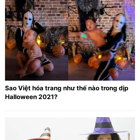
Sao Việt hóa trang như thế nào trong dịp
Halloween 2021?