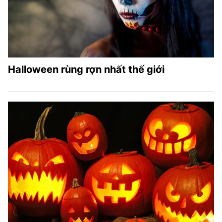
Halloween rùng rợn nhất thế giới