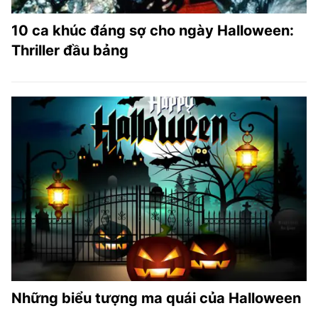
10 ca khúc đáng sợ cho ngày Halloween:
Thriller đầu bảng
Những biểu tượng ma quái của Halloween