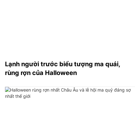
Lạnh người trước biểu tượng ma quái,
rùng rợn của Halloween