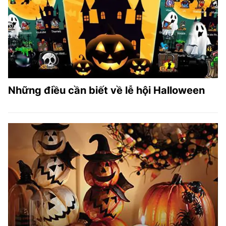
Những điều cần biết về lễ hội Halloween