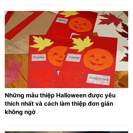
Những mẫu thiệp Halloween được yêu
thích nhất và cách làm thiệp đơn giản
không ngờ