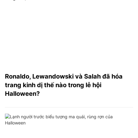
Ronaldo, Lewandowski và Salah đã hóa
trang kinh dị thế nào trong lễ hội
Halloween?