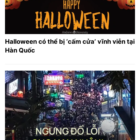
Halloween có thể bị ‘cấm cửa’ vĩnh viễn tại
Hàn Quốc