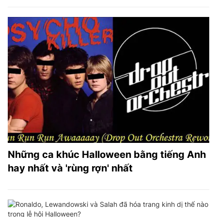
Những ca khúc Halloween bằng tiếng Anh
hay nhất và 'rùng rợn' nhất