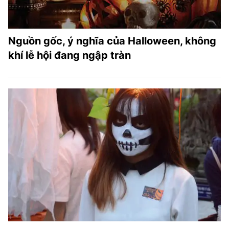
Nguồn gốc, ý nghĩa của Halloween, không
khí lễ hội đang ngập tràn