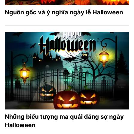
Nguồn gốc và ý nghĩa ngày lễ Halloween
Những biểu tượng ma quái đáng sợ ngày
Halloween