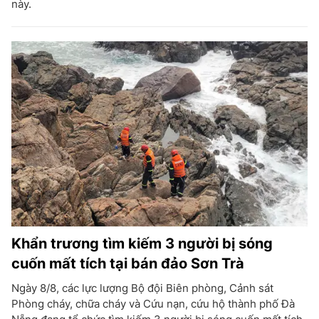
này.
Khẩn trương tìm kiếm 3 người bị sóng
cuốn mất tích tại bán đảo Sơn Trà
Ngày 8/8, các lực lượng Bộ đội Biên phòng, Cảnh sát
Phòng cháy, chữa cháy và Cứu nạn, cứu hộ thành phố Đà