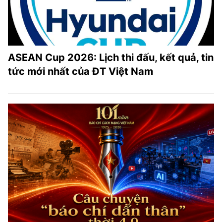
ASEAN Cup 2026: Lịch thi đấu, kết quả, tin
tức mới nhất của ĐT Việt Nam