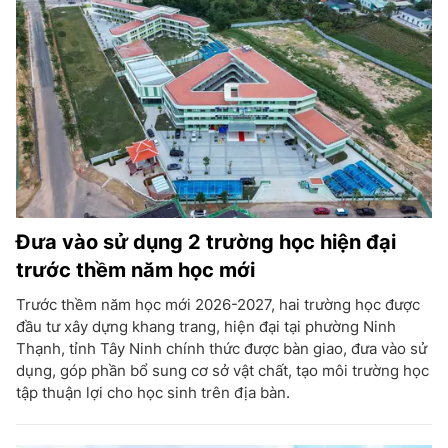
Đưa vào sử dụng 2 trường học hiện đại
trước thềm năm học mới
Trước thềm năm học mới 2026-2027, hai trường học được
đầu tư xây dựng khang trang, hiện đại tại phường Ninh
Thạnh, tỉnh Tây Ninh chính thức được bàn giao, đưa vào sử
dụng, góp phần bổ sung cơ sở vật chất, tạo môi trường học
tập thuận lợi cho học sinh trên địa bàn.