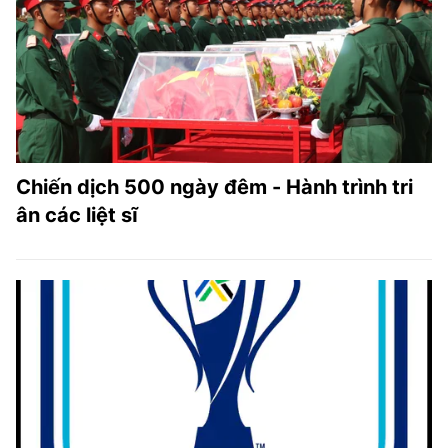
Chiến dịch 500 ngày đêm - Hành trình tri
ân các liệt sĩ