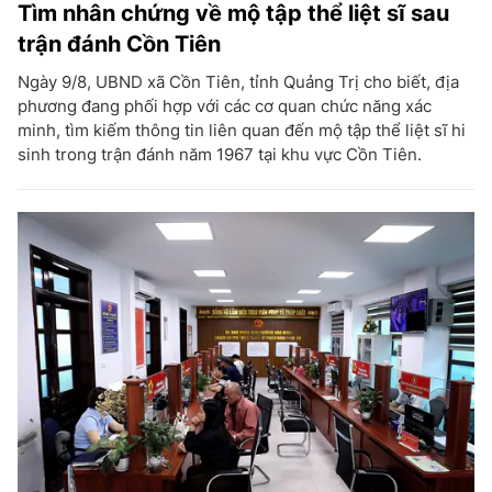
Tìm nhân chứng về mộ tập thể liệt sĩ sau
trận đánh Cồn Tiên
Ngày 9/8, UBND xã Cồn Tiên, tỉnh Quảng Trị cho biết, địa
phương đang phối hợp với các cơ quan chức năng xác
minh, tìm kiếm thông tin liên quan đến mộ tập thể liệt sĩ hi
sinh trong trận đánh năm 1967 tại khu vực Cồn Tiên.