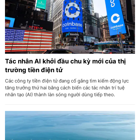
Tác nhân AI khởi đầu chu kỳ mới của thị
trường tiền điện tử
Các công ty tiền điện tử đang cố gắng tìm kiếm động lực
tăng trưởng thứ hai bằng cách biến các tác nhân trí tuệ
nhân tạo (AI) thành làn sóng người dùng tiếp theo.