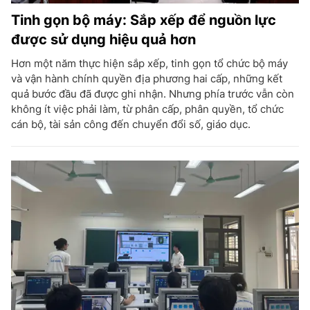
Tinh gọn bộ máy: Sắp xếp để nguồn lực
được sử dụng hiệu quả hơn
Hơn một năm thực hiện sắp xếp, tinh gọn tổ chức bộ máy
và vận hành chính quyền địa phương hai cấp, những kết
quả bước đầu đã được ghi nhận. Nhưng phía trước vẫn còn
không ít việc phải làm, từ phân cấp, phân quyền, tổ chức
cán bộ, tài sản công đến chuyển đổi số, giáo dục.