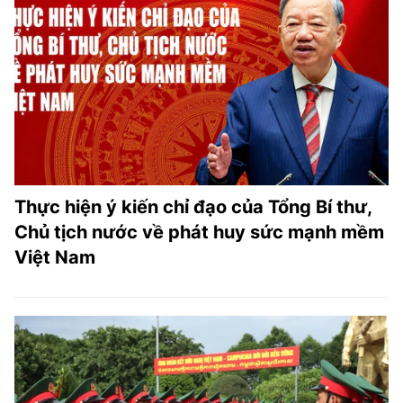
Thực hiện ý kiến chỉ đạo của Tổng Bí thư,
Chủ tịch nước về phát huy sức mạnh mềm
Việt Nam