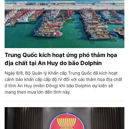
Trung Quốc kích hoạt ứng phó thảm họa
địa chất tại An Huy do bão Dolphin
Ngày 8/8, Bộ Quản lý Khẩn cấp Trung Quốc đã kích hoạt
cảnh báo khẩn cấp cấp độ IV đối với các thảm họa địa chất
ở tỉnh An Huy (miền Đông) khi bão Dolphin dự kiến sẽ
mang theo mưa lớn đến tỉnh này.