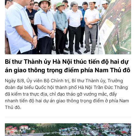
Bí thư Thành ủy Hà Nội thúc tiến độ hai dự
án giao thông trọng điểm phía Nam Thủ đô
Ngày 8/8, Ủy viên Bộ Chính trị, Bí thư Thành ủy, Trưởng
đoàn đại biểu Quốc hội thành phố Hà Nội Trần Đức Thắng
đã kiểm tra thực địa, chỉ đạo tháo gỡ vướng mắc, đẩy
nhanh tiến độ hai dự án giao thông trọng điểm ở phía Nam
Thủ đô.