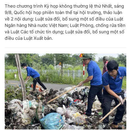
Theo chương trình Kỳ họp không thường lệ thứ Nhất, sáng
9/8, Quốc hội họp phiên toàn thể tại hội trường, thảo luận
về 2 nội dung: Luật sửa đổi, bổ sung một số điều của Luật
Ngân hàng Nhà nước Việt Nam; Luật Phòng, chống rửa tiền
và Luật Các tổ chức tín dụng; Luật sửa đổi, bổ sung một số
điều của Luật Xuất bản.