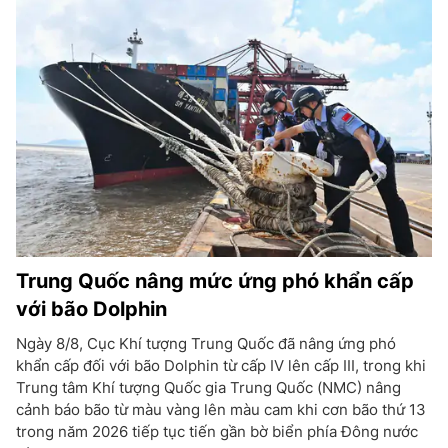
Trung Quốc nâng mức ứng phó khẩn cấp
với bão Dolphin
Ngày 8/8, Cục Khí tượng Trung Quốc đã nâng ứng phó
khẩn cấp đối với bão Dolphin từ cấp IV lên cấp III, trong khi
Trung tâm Khí tượng Quốc gia Trung Quốc (NMC) nâng
cảnh báo bão từ màu vàng lên màu cam khi cơn bão thứ 13
trong năm 2026 tiếp tục tiến gần bờ biển phía Đông nước