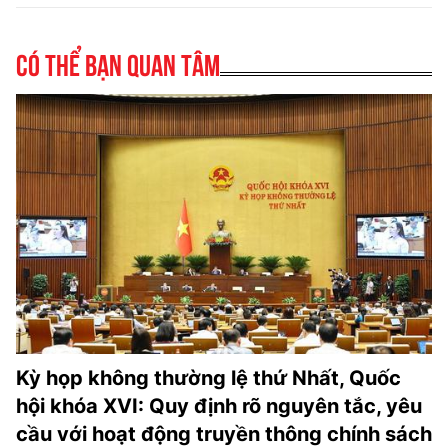
Có thể bạn quan tâm
Kỳ họp không thường lệ thứ Nhất, Quốc
hội khóa XVI: Quy định rõ nguyên tắc, yêu
cầu với hoạt động truyền thông chính sách