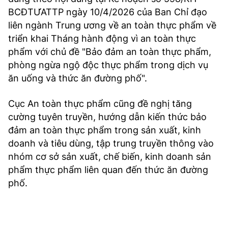
BCĐTƯATTP ngày 10/4/2026 của Ban Chỉ đạo
liên ngành Trung ương về an toàn thực phẩm về
triển khai Tháng hành động vì an toàn thực
phẩm với chủ đề "Bảo đảm an toàn thực phẩm,
phòng ngừa ngộ độc thực phẩm trong dịch vụ
ăn uống và thức ăn đường phố".
Cục An toàn thực phẩm cũng đề nghị tăng
cường tuyên truyền, hướng dẫn kiến thức bảo
đảm an toàn thực phẩm trong sản xuất, kinh
doanh và tiêu dùng, tập trung truyền thông vào
nhóm cơ sở sản xuất, chế biến, kinh doanh sản
phẩm thực phẩm liên quan đến thức ăn đường
phố.