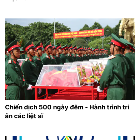
Chiến dịch 500 ngày đêm - Hành trình tri
ân các liệt sĩ