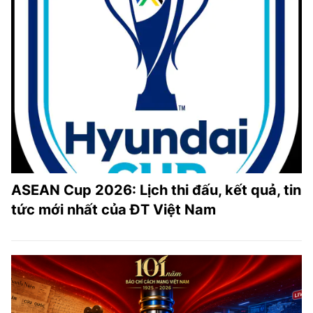
ASEAN Cup 2026: Lịch thi đấu, kết quả, tin
tức mới nhất của ĐT Việt Nam