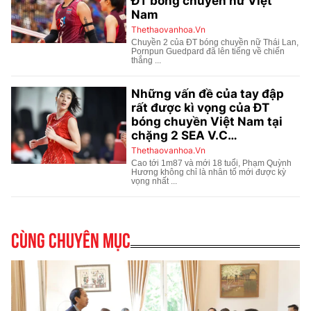
Cùng chuyên mục