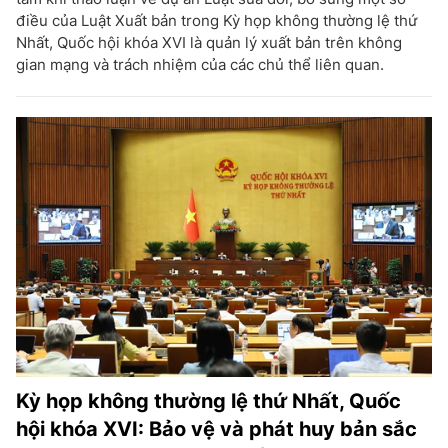
điều của Luật Xuất bản trong Kỳ họp không thường lệ thứ
Nhất, Quốc hội khóa XVI là quản lý xuất bản trên không
gian mạng và trách nhiệm của các chủ thể liên quan.
Kỳ họp không thường lệ thứ Nhất, Quốc
hội khóa XVI: Bảo vệ và phát huy bản sắc