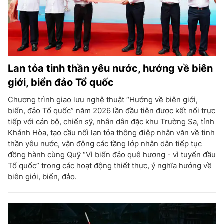
Lan tỏa tinh thần yêu nước, hướng về biên
giới, biển đảo Tổ quốc
Chương trình giao lưu nghệ thuật “Hướng về biên giới,
biển, đảo Tổ quốc” năm 2026 lần đầu tiên được kết nối trực
tiếp với cán bộ, chiến sỹ, nhân dân đặc khu Trường Sa, tỉnh
Khánh Hòa, tạo cầu nối lan tỏa thông điệp nhân văn về tinh
thần yêu nước, vận động các tầng lớp nhân dân tiếp tục
đồng hành cùng Quỹ “Vì biển đảo quê hương - vì tuyến đầu
Tổ quốc” trong các hoạt động thiết thực, ý nghĩa hướng về
biên giới, biển, đảo.