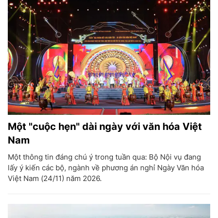
Một "cuộc hẹn" dài ngày với văn hóa Việt
Nam
Một thông tin đáng chú ý trong tuần qua: Bộ Nội vụ đang
lấy ý kiến các bộ, ngành về phương án nghỉ Ngày Văn hóa
Việt Nam (24/11) năm 2026.