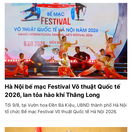
Hà Nội bế mạc Festival Võ thuật Quốc tế
2026, lan tỏa hào khí Thăng Long
Tối 9/8, tại Vườn hoa Đền Bà Kiệu, UBND thành phố Hà Nội
tổ chức Bế mạc Festival Võ thuật Quốc tế Hà Nội 2026.