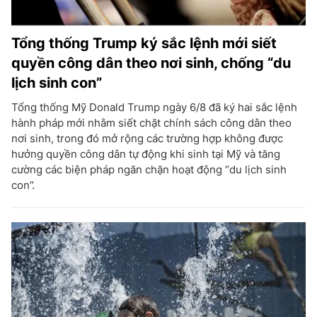
Tổng thống Trump ký sắc lệnh mới siết
quyền công dân theo nơi sinh, chống “du
lịch sinh con”
Tổng thống Mỹ Donald Trump ngày 6/8 đã ký hai sắc lệnh
hành pháp mới nhằm siết chặt chính sách công dân theo
nơi sinh, trong đó mở rộng các trường hợp không được
hưởng quyền công dân tự động khi sinh tại Mỹ và tăng
cường các biện pháp ngăn chặn hoạt động “du lịch sinh
con”.