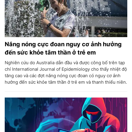
Nắng nóng cực đoan nguy cơ ảnh hưởng
đến sức khỏe tâm thần ở trẻ em
Nghiên cứu do Australia dẫn đầu và được công bố trên tạp
chí International Journal of Epidemiology cho thấy nhiệt độ
tăng cao và các đợt nắng nóng cực đoan có nguy cơ ảnh
hưởng đến sức khỏe tâm thần ở trẻ em và thanh thiếu niên.