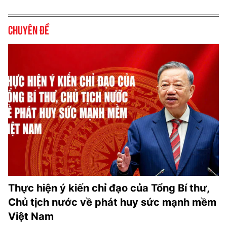
Chuyên đề
Thực hiện ý kiến chỉ đạo của Tổng Bí thư,
Chủ tịch nước về phát huy sức mạnh mềm
Việt Nam