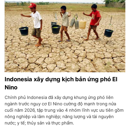
Indonesia xây dựng kịch bản ứng phó El
Nino
Chính phủ Indonesia đã xây dựng khung ứng phó liên
ngành trước nguy cơ El Nino cường độ mạnh trong nửa
cuối năm 2026, tập trung vào 4 nhóm lĩnh vực ưu tiên gồm
nông nghiệp và lâm nghiệp; năng lượng và tài nguyên
nước; y tế; thủy sản và thực phẩm.