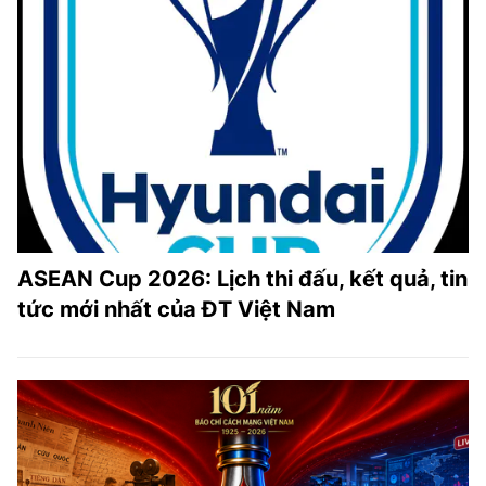
ASEAN Cup 2026: Lịch thi đấu, kết quả, tin
tức mới nhất của ĐT Việt Nam