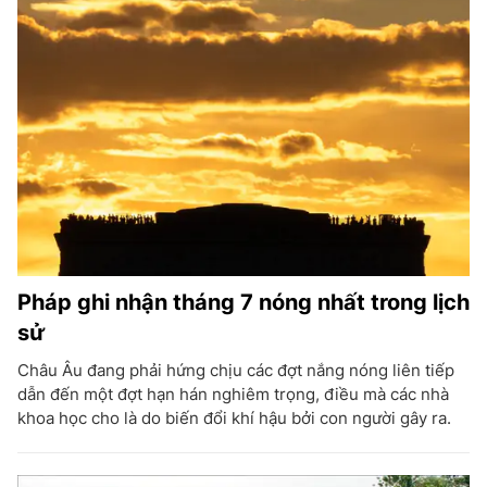
Pháp ghi nhận tháng 7 nóng nhất trong lịch
sử
Châu Âu đang phải hứng chịu các đợt nắng nóng liên tiếp
dẫn đến một đợt hạn hán nghiêm trọng, điều mà các nhà
khoa học cho là do biến đổi khí hậu bởi con người gây ra.