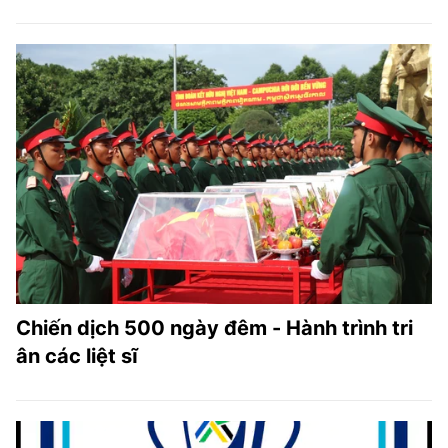
Chiến dịch 500 ngày đêm - Hành trình tri
ân các liệt sĩ