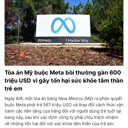
Tòa án Mỹ buộc Meta bồi thường gần 600
triệu USD vì gây tổn hại sức khỏe tâm thần
trẻ em
Ngày 6/8, một tòa án bang New Mexico (Mỹ) ra phán quyết
buộc Meta phải trả 567 triệu USD và thay đổi cách thức vận
hành các nền tảng của hãng đối với người dùng trẻ tuổi tại
bang này, sau khi xác định công ty phải chịu trách nhiệm
về những tổn hại đối với sức khỏe tâm thần của trẻ em.