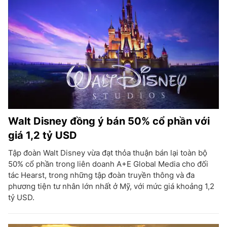
Walt Disney đồng ý bán 50% cổ phần với
giá 1,2 tỷ USD
Tập đoàn Walt Disney vừa đạt thỏa thuận bán lại toàn bộ
50% cổ phần trong liên doanh A+E Global Media cho đối
tác Hearst, trong những tập đoàn truyền thông và đa
phương tiện tư nhân lớn nhất ở Mỹ, với mức giá khoảng 1,2
tỷ USD.