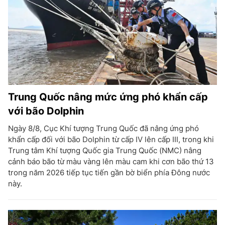
Trung Quốc nâng mức ứng phó khẩn cấp
với bão Dolphin
Ngày 8/8, Cục Khí tượng Trung Quốc đã nâng ứng phó
khẩn cấp đối với bão Dolphin từ cấp IV lên cấp III, trong khi
Trung tâm Khí tượng Quốc gia Trung Quốc (NMC) nâng
cảnh báo bão từ màu vàng lên màu cam khi cơn bão thứ 13
trong năm 2026 tiếp tục tiến gần bờ biển phía Đông nước
này.