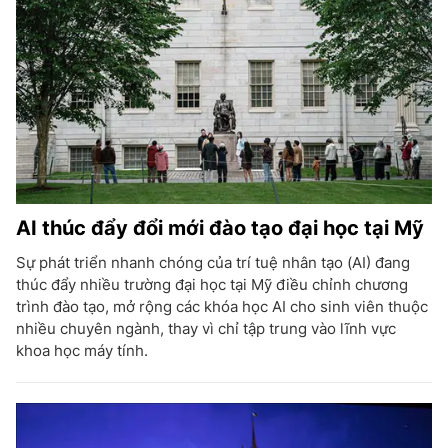
AI thúc đẩy đổi mới đào tạo đại học tại Mỹ
Sự phát triển nhanh chóng của trí tuệ nhân tạo (AI) đang
thúc đẩy nhiều trường đại học tại Mỹ điều chỉnh chương
trình đào tạo, mở rộng các khóa học AI cho sinh viên thuộc
nhiều chuyên ngành, thay vì chỉ tập trung vào lĩnh vực
khoa học máy tính.