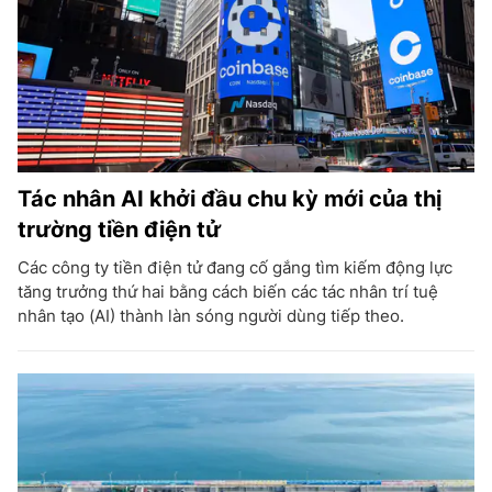
Tác nhân AI khởi đầu chu kỳ mới của thị
trường tiền điện tử
Các công ty tiền điện tử đang cố gắng tìm kiếm động lực
tăng trưởng thứ hai bằng cách biến các tác nhân trí tuệ
nhân tạo (AI) thành làn sóng người dùng tiếp theo.