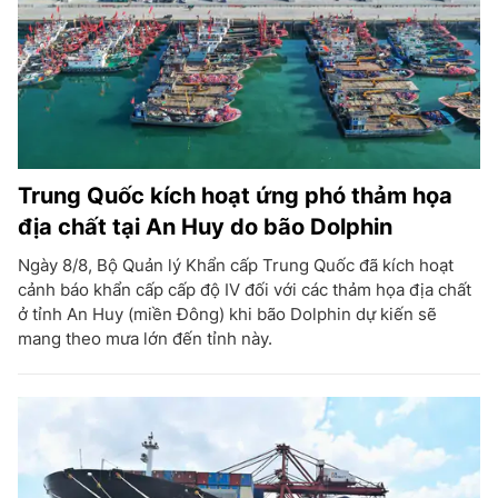
Trung Quốc kích hoạt ứng phó thảm họa
địa chất tại An Huy do bão Dolphin
Ngày 8/8, Bộ Quản lý Khẩn cấp Trung Quốc đã kích hoạt
cảnh báo khẩn cấp cấp độ IV đối với các thảm họa địa chất
ở tỉnh An Huy (miền Đông) khi bão Dolphin dự kiến sẽ
mang theo mưa lớn đến tỉnh này.