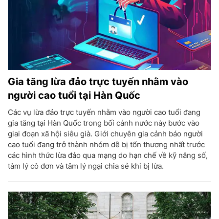
Gia tăng lừa đảo trực tuyến nhằm vào
người cao tuổi tại Hàn Quốc
Các vụ lừa đảo trực tuyến nhằm vào người cao tuổi đang
gia tăng tại Hàn Quốc trong bối cảnh nước này bước vào
giai đoạn xã hội siêu già. Giới chuyên gia cảnh báo người
cao tuổi đang trở thành nhóm dễ bị tổn thương nhất trước
các hình thức lừa đảo qua mạng do hạn chế về kỹ năng số,
tâm lý cô đơn và tâm lý ngại chia sẻ khi bị lừa.