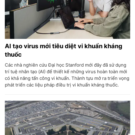
AI tạo virus mới tiêu diệt vi khuẩn kháng
thuốc
Các nhà nghiên cứu Đại học Stanford mới đây đã sử dụng
trí tuệ nhân tạo (AI) để thiết kế những virus hoàn toàn mới
có khả năng tấn công vi khuẩn. Thành tựu mở ra triển vọng
phát triển các liệu pháp điều trị vi khuẩn kháng thuốc.