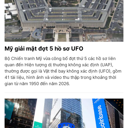
Mỹ giải mật đợt 5 hồ sơ UFO
Bộ Chiến tranh Mỹ vừa công bố đợt thứ 5 các hồ sơ liên
quan đến Hiện tượng dị thường không xác định (UAP),
thường được gọi là Vật thể bay không xác định (UFO), gồm
41 tài liệu, hình ảnh và video thu thập trong khoảng thời
gian từ năm 1950 đến năm 2026.