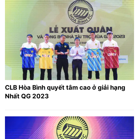
CLB Hòa Bình quyết tâm cao ở giải hạng
Nhất QG 2023