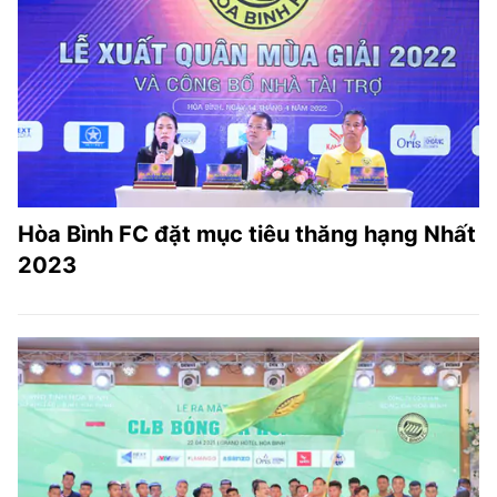
Hòa Bình FC đặt mục tiêu thăng hạng Nhất
2023