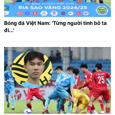
Bóng đá Việt Nam: 'Từng người tình bỏ ta
đi...'