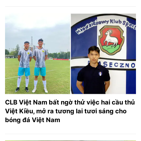
CLB Việt Nam bất ngờ thử việc hai cầu thủ
Việt Kiều, mở ra tương lai tươi sáng cho
bóng đá Việt Nam